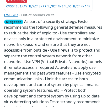
CVSS:3.1/AV:N/AC:L/PR:L/UI:N/S:U/C:H/I:H/A:H
CWE-787
- Out-of-bounds Write
As part of a security strategy, Festo
Mitigation
recommends the following general defense measures
to reduce the risk of exploits: - Use controllers and
devices only in a protected environment to minimize
network exposure and ensure that they are not
accessible from outside - Use firewalls to protect and
separate the control system network from other
networks - Use VPN (Virtual Private Networks) tunnels
if remote access is required Activate and apply user
management and password features - Use encrypted
communication links - Limit the access to both
development and control system by physical means,
operating system features, etc. - Protect both
development and control system by using up to date
virus detecting solutions Festo strongly recommends