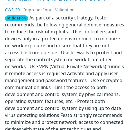
CWE-20
- Improper Input Validation
As part of a security strategy, Festo
Mitigation
recommends the following general defense measures
to reduce the risk of exploits: - Use controllers and
devices only in a protected environment to minimize
network exposure and ensure that they are not
accessible from outside - Use firewalls to protect and
separate the control system network from other
networks - Use VPN (Virtual Private Networks) tunnels
if remote access is required Activate and apply user
management and password features - Use encrypted
communication links - Limit the access to both
development and control system by physical means,
operating system features, etc. - Protect both
development and control system by using up to date
virus detecting solutions Festo strongly recommends
to minimize and protect network access to connected
devices with state of the art techniques and