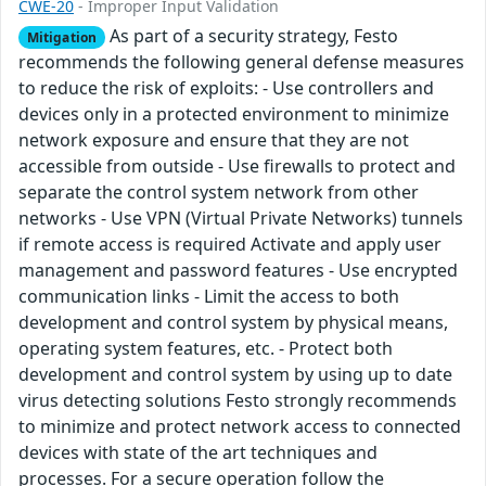
CWE-20
- Improper Input Validation
As part of a security strategy, Festo
Mitigation
recommends the following general defense measures
to reduce the risk of exploits: - Use controllers and
devices only in a protected environment to minimize
network exposure and ensure that they are not
accessible from outside - Use firewalls to protect and
separate the control system network from other
networks - Use VPN (Virtual Private Networks) tunnels
if remote access is required Activate and apply user
management and password features - Use encrypted
communication links - Limit the access to both
development and control system by physical means,
operating system features, etc. - Protect both
development and control system by using up to date
virus detecting solutions Festo strongly recommends
to minimize and protect network access to connected
devices with state of the art techniques and
processes. For a secure operation follow the