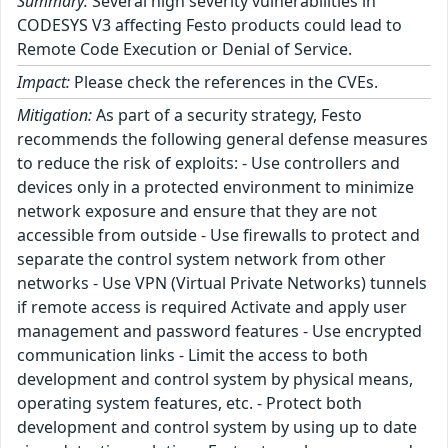
Summary:
Several high severity vulnerabilities in
CODESYS V3 affecting Festo products could lead to
Remote Code Execution or Denial of Service.
Impact:
Please check the references in the CVEs.
Mitigation:
As part of a security strategy, Festo
recommends the following general defense measures
to reduce the risk of exploits: - Use controllers and
devices only in a protected environment to minimize
network exposure and ensure that they are not
accessible from outside - Use firewalls to protect and
separate the control system network from other
networks - Use VPN (Virtual Private Networks) tunnels
if remote access is required Activate and apply user
management and password features - Use encrypted
communication links - Limit the access to both
development and control system by physical means,
operating system features, etc. - Protect both
development and control system by using up to date