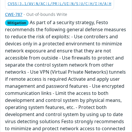
CVSS:3.1/AV:N/AC:L/PR:L/UI:N/S:U/C:H/I:H/A:H
CWE-787
- Out-of-bounds Write
As part of a security strategy, Festo
Mitigation
recommends the following general defense measures
to reduce the risk of exploits: - Use controllers and
devices only in a protected environment to minimize
network exposure and ensure that they are not
accessible from outside - Use firewalls to protect and
separate the control system network from other
networks - Use VPN (Virtual Private Networks) tunnels
if remote access is required Activate and apply user
management and password features - Use encrypted
communication links - Limit the access to both
development and control system by physical means,
operating system features, etc. - Protect both
development and control system by using up to date
virus detecting solutions Festo strongly recommends
to minimize and protect network access to connected