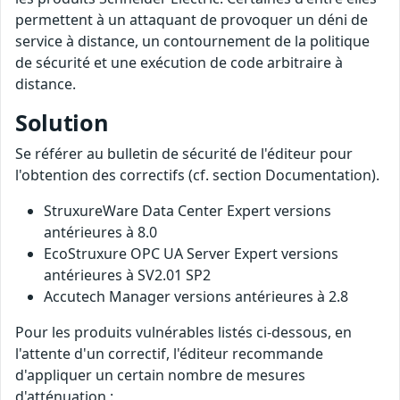
permettent à un attaquant de provoquer un déni de
service à distance, un contournement de la politique
de sécurité et une exécution de code arbitraire à
distance.
Solution
Se référer au bulletin de sécurité de l'éditeur pour
l'obtention des correctifs (cf. section Documentation).
StruxureWare Data Center Expert versions
antérieures à 8.0
EcoStruxure OPC UA Server Expert versions
antérieures à SV2.01 SP2
Accutech Manager versions antérieures à 2.8
Pour les produits vulnérables listés ci-dessous, en
l'attente d'un correctif, l'éditeur recommande
d'appliquer un certain nombre de mesures
d'atténuation :