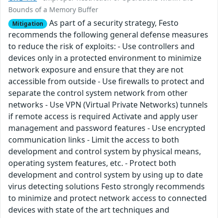
Bounds of a Memory Buffer
As part of a security strategy, Festo
Mitigation
recommends the following general defense measures
to reduce the risk of exploits: - Use controllers and
devices only in a protected environment to minimize
network exposure and ensure that they are not
accessible from outside - Use firewalls to protect and
separate the control system network from other
networks - Use VPN (Virtual Private Networks) tunnels
if remote access is required Activate and apply user
management and password features - Use encrypted
communication links - Limit the access to both
development and control system by physical means,
operating system features, etc. - Protect both
development and control system by using up to date
virus detecting solutions Festo strongly recommends
to minimize and protect network access to connected
devices with state of the art techniques and