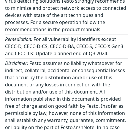
virus detecting solutions Festo strongly recommends
to minimize and protect network access to connected
devices with state of the art techniques and
processes. For a secure operation follow the
recommendations in the product manuals.
Remediation:
For all vulnerability identifiers except
CECC-D, CECC-D-CS, CECC-D-BA, CECC-S, CECC-X Gen3
and CECC-LK: Update planned end of Q3 2024.
Disclaimer:
Festo assumes no liability whatsoever for
indirect, collateral, accidental or consequential losses
that occur by the distribution and/or use of this
document or any losses in connection with the
distribution and/or use of this document. All
information published in this document is provided
free of charge and on good faith by Festo. Insofar as
permissible by law, however, none of this information
shall establish any warranty, guarantee, commitment,
or liability on the part of Festo.\n\nNote: In no case