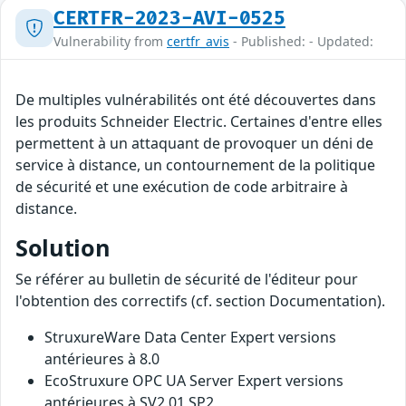
CERTFR-2023-AVI-0525
Vulnerability from
certfr_avis
- Published: - Updated:
De multiples vulnérabilités ont été découvertes dans
les produits Schneider Electric. Certaines d'entre elles
permettent à un attaquant de provoquer un déni de
service à distance, un contournement de la politique
de sécurité et une exécution de code arbitraire à
distance.
Solution
Se référer au bulletin de sécurité de l'éditeur pour
l'obtention des correctifs (cf. section Documentation).
StruxureWare Data Center Expert versions
antérieures à 8.0
EcoStruxure OPC UA Server Expert versions
antérieures à SV2.01 SP2