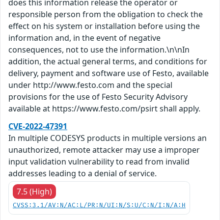
does this information release the operator or
responsible person from the obligation to check the
effect on his system or installation before using the
information and, in the event of negative
consequences, not to use the information.\n\nIn
addition, the actual general terms, and conditions for
delivery, payment and software use of Festo, available
under http://www.festo.com and the special
provisions for the use of Festo Security Advisory
available at https://www.festo.com/psirt shall apply.
CVE-2022-47391
In multiple CODESYS products in multiple versions an
unauthorized, remote attacker may use a improper
input validation vulnerability to read from invalid
addresses leading to a denial of service.
7.5 (High)
CVSS:3.1/AV:N/AC:L/PR:N/UI:N/S:U/C:N/I:N/A:H