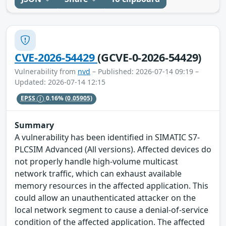
CVE-2026-54429
(GCVE-0-2026-54429)
Vulnerability from
nvd
– Published: 2026-07-14 09:19 –
Updated: 2026-07-14 12:15
EPSS
0.16%
(0.05905)
Summary
A vulnerability has been identified in SIMATIC S7-
PLCSIM Advanced (All versions). Affected devices do
not properly handle high-volume multicast
network traffic, which can exhaust available
memory resources in the affected application. This
could allow an unauthenticated attacker on the
local network segment to cause a denial-of-service
condition of the affected application. The affected