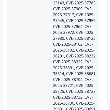
23143, CVE-2025-37785,
CVE-2025-37909, CVE-
2025-37917, CVE-2025-
37945, CVE-2025-37959,
CVE-2025-37964, CVE-
2025-37972, CVE-2025-
37980, CVE-2025-38125,
CVE-2025-38162, CVE-
2025-38192, CVE-2025-
38201, CVE-2025-38232,
CVE-2025-38322, CVE-
2025-38591, CVE-2025-
38614, CVE-2025-38681,
CVE-2025-38704, CVE-
2025-38721, CVE-2025-
38725, CVE-2025-38727,
CVE-2025-38732, CVE-
2025-38736, CVE-2025-
39681, CVE-2025-39691,