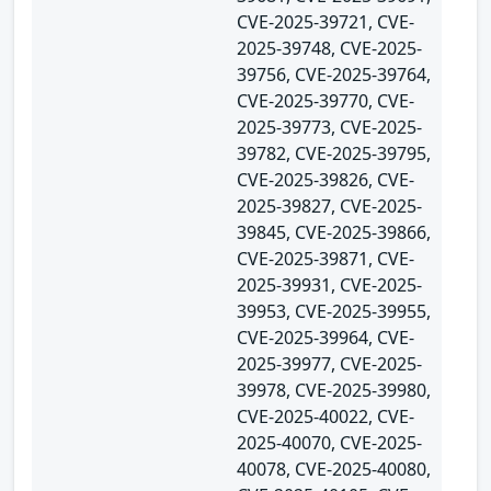
CVE-2025-39721, CVE-
2025-39748, CVE-2025-
39756, CVE-2025-39764,
CVE-2025-39770, CVE-
2025-39773, CVE-2025-
39782, CVE-2025-39795,
CVE-2025-39826, CVE-
2025-39827, CVE-2025-
39845, CVE-2025-39866,
CVE-2025-39871, CVE-
2025-39931, CVE-2025-
39953, CVE-2025-39955,
CVE-2025-39964, CVE-
2025-39977, CVE-2025-
39978, CVE-2025-39980,
CVE-2025-40022, CVE-
2025-40070, CVE-2025-
40078, CVE-2025-40080,