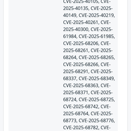
CVE-2025-40105, CVE-
2025-40135, CVE-2025-
40149, CVE-2025-40219,
CVE-2025-40261, CVE-
2025-40300, CVE-2025-
61984, CVE-2025-61985,
CVE-2025-68206, CVE-
2025-68261, CVE-2025-
68264, CVE-2025-68265,
CVE-2025-68266, CVE-
2025-68291, CVE-2025-
68337, CVE-2025-68349,
CVE-2025-68363, CVE-
2025-68371, CVE-2025-
68724, CVE-2025-68725,
CVE-2025-68742, CVE-
2025-68764, CVE-2025-
68773, CVE-2025-68776,
CVE-2025-68782, CVE-