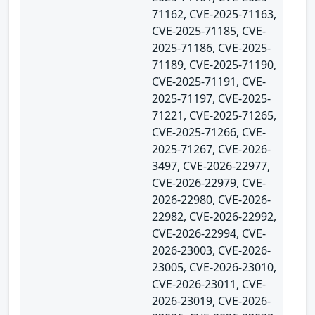
71162, CVE-2025-71163,
CVE-2025-71185, CVE-
2025-71186, CVE-2025-
71189, CVE-2025-71190,
CVE-2025-71191, CVE-
2025-71197, CVE-2025-
71221, CVE-2025-71265,
CVE-2025-71266, CVE-
2025-71267, CVE-2026-
3497, CVE-2026-22977,
CVE-2026-22979, CVE-
2026-22980, CVE-2026-
22982, CVE-2026-22992,
CVE-2026-22994, CVE-
2026-23003, CVE-2026-
23005, CVE-2026-23010,
CVE-2026-23011, CVE-
2026-23019, CVE-2026-