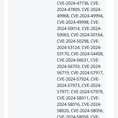
CVE-2024-47736, CVE-
2024-47809, CVE-2024-
49968, CVE-2024-49994,
CVE-2024-49998, CVE-
2024-50014, CVE-2024-
50063, CVE-2024-50164,
CVE-2024-50298, CVE-
2024-53124, CVE-2024-
53170, CVE-2024-54458,
CVE-2024-56631, CVE-
2024-56703, CVE-2024-
56719, CVE-2024-57917,
CVE-2024-57924, CVE-
2024-57973, CVE-2024-
57977, CVE-2024-57979,
CVE-2024-58011, CVE-
2024-58016, CVE-2024-
58020, CVE-2024-58056,
CVE-2024-58058, CVE-