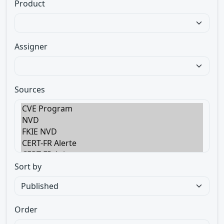
Product
Assigner
Sources
Sort by
Order