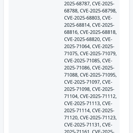
2025-68787, CVE-2025-
68788, CVE-2025-68798,
CVE-2025-68803, CVE-
2025-68814, CVE-2025-
68816, CVE-2025-68818,
CVE-2025-68820, CVE-
2025-71064, CVE-2025-
71075, CVE-2025-71079,
CVE-2025-71085, CVE-
2025-71086, CVE-2025-
71088, CVE-2025-71095,
CVE-2025-71097, CVE-
2025-71098, CVE-2025-
71104, CVE-2025-71112,
CVE-2025-71113, CVE-
2025-71114, CVE-2025-
71120, CVE-2025-71123,
CVE-2025-71131, CVE-
2025-71161, CVE-2025-