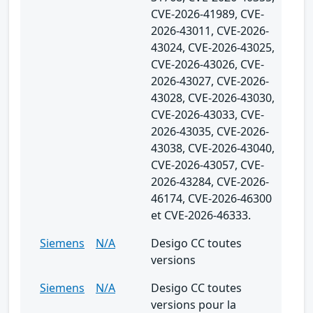
CVE-2026-41989, CVE-
2026-43011, CVE-2026-
43024, CVE-2026-43025,
CVE-2026-43026, CVE-
2026-43027, CVE-2026-
43028, CVE-2026-43030,
CVE-2026-43033, CVE-
2026-43035, CVE-2026-
43038, CVE-2026-43040,
CVE-2026-43057, CVE-
2026-43284, CVE-2026-
46174, CVE-2026-46300
et CVE-2026-46333.
Siemens
N/A
Desigo CC toutes
versions
Siemens
N/A
Desigo CC toutes
versions pour la