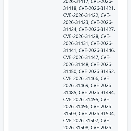
2026-31417, CVE-2026-
31418, CVE-2026-31421,
CVE-2026-31422, CVE-
2026-31423, CVE-2026-
31424, CVE-2026-31427,
CVE-2026-31428, CVE-
2026-31431, CVE-2026-
31441, CVE-2026-31446,
CVE-2026-31447, CVE-
2026-31448, CVE-2026-
31450, CVE-2026-31452,
CVE-2026-31466, CVE-
2026-31469, CVE-2026-
31485, CVE-2026-31494,
CVE-2026-31495, CVE-
2026-31496, CVE-2026-
31503, CVE-2026-31504,
CVE-2026-31507, CVE-
2026-31508, CVE-2026-