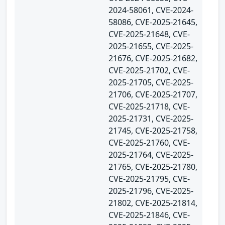
2024-58061, CVE-2024-
58086, CVE-2025-21645,
CVE-2025-21648, CVE-
2025-21655, CVE-2025-
21676, CVE-2025-21682,
CVE-2025-21702, CVE-
2025-21705, CVE-2025-
21706, CVE-2025-21707,
CVE-2025-21718, CVE-
2025-21731, CVE-2025-
21745, CVE-2025-21758,
CVE-2025-21760, CVE-
2025-21764, CVE-2025-
21765, CVE-2025-21780,
CVE-2025-21795, CVE-
2025-21796, CVE-2025-
21802, CVE-2025-21814,
CVE-2025-21846, CVE-