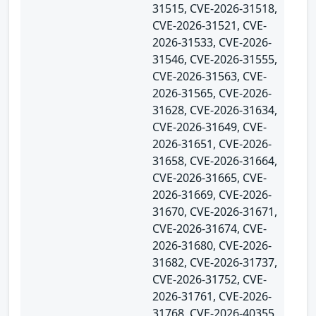
31515, CVE-2026-31518,
CVE-2026-31521, CVE-
2026-31533, CVE-2026-
31546, CVE-2026-31555,
CVE-2026-31563, CVE-
2026-31565, CVE-2026-
31628, CVE-2026-31634,
CVE-2026-31649, CVE-
2026-31651, CVE-2026-
31658, CVE-2026-31664,
CVE-2026-31665, CVE-
2026-31669, CVE-2026-
31670, CVE-2026-31671,
CVE-2026-31674, CVE-
2026-31680, CVE-2026-
31682, CVE-2026-31737,
CVE-2026-31752, CVE-
2026-31761, CVE-2026-
31768, CVE-2026-40355,