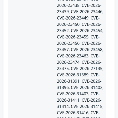
2026-23438, CVE-2026-
23439, CVE-2026-23446,
CVE-2026-23449, CVE-
2026-23450, CVE-2026-
23452, CVE-2026-23454,
CVE-2026-23455, CVE-
2026-23456, CVE-2026-
23457, CVE-2026-23458,
CVE-2026-23463, CVE-
2026-23474, CVE-2026-
23475, CVE-2026-27135,
CVE-2026-31389, CVE-
2026-31391, CVE-2026-
31396, CVE-2026-31402,
CVE-2026-31403, CVE-
2026-31411, CVE-2026-
31414, CVE-2026-31415,
CVE-2026-31416, CVE-