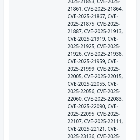
2025-21853, CVE-2025-
21861, CVE-2025-21864,
CVE-2025-21867, CVE-
2025-21875, CVE-2025-
21887, CVE-2025-21913,
CVE-2025-21919, CVE-
2025-21925, CVE-2025-
21926, CVE-2025-21938,
CVE-2025-21959, CVE-
2025-21999, CVE-2025-
22005, CVE-2025-22015,
CVE-2025-22055, CVE-
2025-22056, CVE-2025-
22060, CVE-2025-22083,
CVE-2025-22090, CVE-
2025-22095, CVE-2025-
22107, CVE-2025-22111,
CVE-2025-22121, CVE-
2025-23136, CVE-2025-