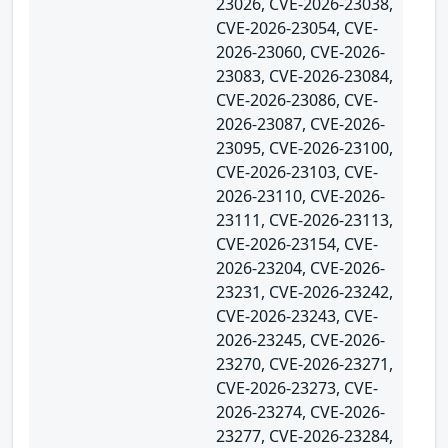
23026, CVE-2026-23038,
CVE-2026-23054, CVE-
2026-23060, CVE-2026-
23083, CVE-2026-23084,
CVE-2026-23086, CVE-
2026-23087, CVE-2026-
23095, CVE-2026-23100,
CVE-2026-23103, CVE-
2026-23110, CVE-2026-
23111, CVE-2026-23113,
CVE-2026-23154, CVE-
2026-23204, CVE-2026-
23231, CVE-2026-23242,
CVE-2026-23243, CVE-
2026-23245, CVE-2026-
23270, CVE-2026-23271,
CVE-2026-23273, CVE-
2026-23274, CVE-2026-
23277, CVE-2026-23284,