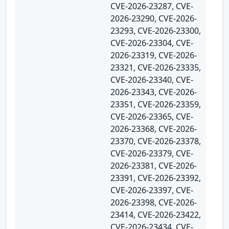
CVE-2026-23287, CVE-
2026-23290, CVE-2026-
23293, CVE-2026-23300,
CVE-2026-23304, CVE-
2026-23319, CVE-2026-
23321, CVE-2026-23335,
CVE-2026-23340, CVE-
2026-23343, CVE-2026-
23351, CVE-2026-23359,
CVE-2026-23365, CVE-
2026-23368, CVE-2026-
23370, CVE-2026-23378,
CVE-2026-23379, CVE-
2026-23381, CVE-2026-
23391, CVE-2026-23392,
CVE-2026-23397, CVE-
2026-23398, CVE-2026-
23414, CVE-2026-23422,
CVE-2026-23434, CVE-