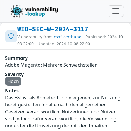
WID-SEC-W-2024-3117
Vulnerability from
csaf_certbund
- Published: 2024-10-
08 22:00 - Updated: 2024-10-08 22:00
Summary
Adobe Magento: Mehrere Schwachstellen
Severity
Hoch
Notes
Das BSI ist als Anbieter für die eigenen, zur Nutzung
bereitgestellten Inhalte nach den allgemeinen
Gesetzen verantwortlich. Nutzerinnen und Nutzer
sind jedoch dafür verantwortlich, die Verwendung
und/oder die Umsetzung der mit den Inhalten