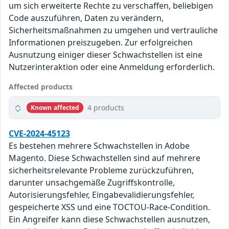
um sich erweiterte Rechte zu verschaffen, beliebigen
Code auszuführen, Daten zu verändern,
Sicherheitsmaßnahmen zu umgehen und vertrauliche
Informationen preiszugeben. Zur erfolgreichen
Ausnutzung einiger dieser Schwachstellen ist eine
Nutzerinteraktion oder eine Anmeldung erforderlich.
Affected products
4 products
Known affected
CVE-2024-45123
Es bestehen mehrere Schwachstellen in Adobe
Magento. Diese Schwachstellen sind auf mehrere
sicherheitsrelevante Probleme zurückzuführen,
darunter unsachgemäße Zugriffskontrolle,
Autorisierungsfehler, Eingabevalidierungsfehler,
gespeicherte XSS und eine TOCTOU-Race-Condition.
Ein Angreifer kann diese Schwachstellen ausnutzen,