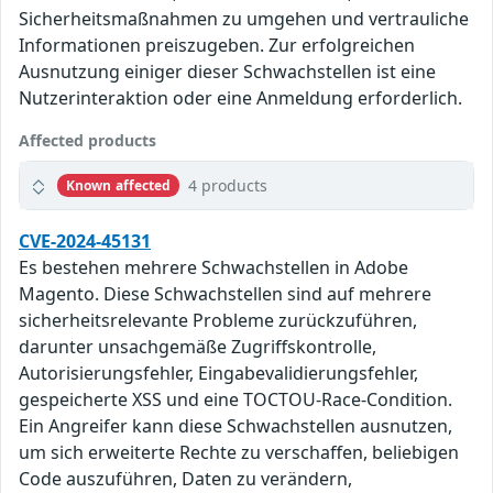
Sicherheitsmaßnahmen zu umgehen und vertrauliche
Informationen preiszugeben. Zur erfolgreichen
Ausnutzung einiger dieser Schwachstellen ist eine
Nutzerinteraktion oder eine Anmeldung erforderlich.
Affected products
4 products
Known affected
CVE-2024-45131
Es bestehen mehrere Schwachstellen in Adobe
Magento. Diese Schwachstellen sind auf mehrere
sicherheitsrelevante Probleme zurückzuführen,
darunter unsachgemäße Zugriffskontrolle,
Autorisierungsfehler, Eingabevalidierungsfehler,
gespeicherte XSS und eine TOCTOU-Race-Condition.
Ein Angreifer kann diese Schwachstellen ausnutzen,
um sich erweiterte Rechte zu verschaffen, beliebigen
Code auszuführen, Daten zu verändern,