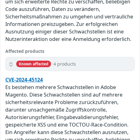
um sich erweiterte Rechte zu verschaffen, beliebigen
Code auszuführen, Daten zu verändern,
Sicherheitsmaßnahmen zu umgehen und vertrauliche
Informationen preiszugeben. Zur erfolgreichen
Ausnutzung einiger dieser Schwachstellen ist eine
Nutzerinteraktion oder eine Anmeldung erforderlich.
Affected products
4 products
Known affected
CVE-2024-45124
Es bestehen mehrere Schwachstellen in Adobe
Magento. Diese Schwachstellen sind auf mehrere
sicherheitsrelevante Probleme zurückzuführen,
darunter unsachgemäße Zugriffskontrolle,
Autorisierungsfehler, Eingabevalidierungsfehler,
gespeicherte XSS und eine TOCTOU-Race-Condition.
Ein Angreifer kann diese Schwachstellen ausnutzen,
um sich erweiterte Rechte zu verschaffen, beliebigen