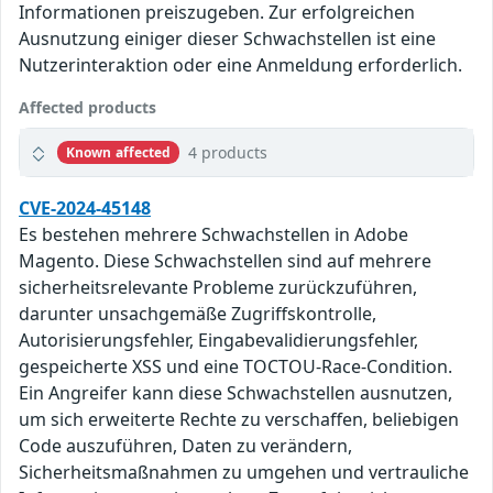
Informationen preiszugeben. Zur erfolgreichen
Ausnutzung einiger dieser Schwachstellen ist eine
Nutzerinteraktion oder eine Anmeldung erforderlich.
Affected products
4 products
Known affected
CVE-2024-45148
Es bestehen mehrere Schwachstellen in Adobe
Magento. Diese Schwachstellen sind auf mehrere
sicherheitsrelevante Probleme zurückzuführen,
darunter unsachgemäße Zugriffskontrolle,
Autorisierungsfehler, Eingabevalidierungsfehler,
gespeicherte XSS und eine TOCTOU-Race-Condition.
Ein Angreifer kann diese Schwachstellen ausnutzen,
um sich erweiterte Rechte zu verschaffen, beliebigen
Code auszuführen, Daten zu verändern,
Sicherheitsmaßnahmen zu umgehen und vertrauliche