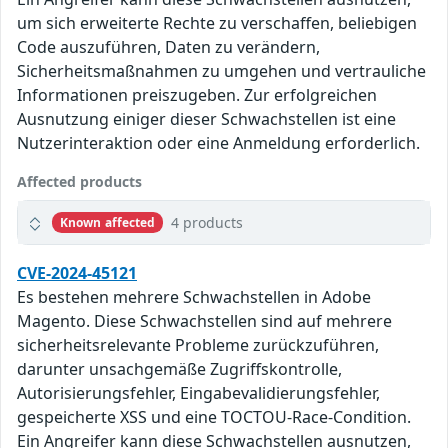
um sich erweiterte Rechte zu verschaffen, beliebigen
Code auszuführen, Daten zu verändern,
Sicherheitsmaßnahmen zu umgehen und vertrauliche
Informationen preiszugeben. Zur erfolgreichen
Ausnutzung einiger dieser Schwachstellen ist eine
Nutzerinteraktion oder eine Anmeldung erforderlich.
Affected products
4 products
Known affected
CVE-2024-45121
Es bestehen mehrere Schwachstellen in Adobe
Magento. Diese Schwachstellen sind auf mehrere
sicherheitsrelevante Probleme zurückzuführen,
darunter unsachgemäße Zugriffskontrolle,
Autorisierungsfehler, Eingabevalidierungsfehler,
gespeicherte XSS und eine TOCTOU-Race-Condition.
Ein Angreifer kann diese Schwachstellen ausnutzen,