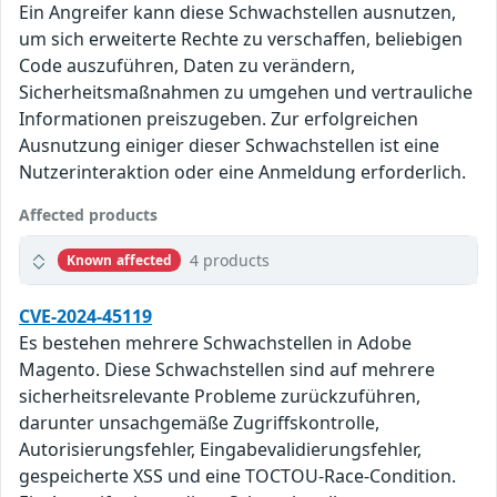
Ein Angreifer kann diese Schwachstellen ausnutzen,
um sich erweiterte Rechte zu verschaffen, beliebigen
Code auszuführen, Daten zu verändern,
Sicherheitsmaßnahmen zu umgehen und vertrauliche
Informationen preiszugeben. Zur erfolgreichen
Ausnutzung einiger dieser Schwachstellen ist eine
Nutzerinteraktion oder eine Anmeldung erforderlich.
Affected products
4 products
Known affected
CVE-2024-45119
Es bestehen mehrere Schwachstellen in Adobe
Magento. Diese Schwachstellen sind auf mehrere
sicherheitsrelevante Probleme zurückzuführen,
darunter unsachgemäße Zugriffskontrolle,
Autorisierungsfehler, Eingabevalidierungsfehler,
gespeicherte XSS und eine TOCTOU-Race-Condition.