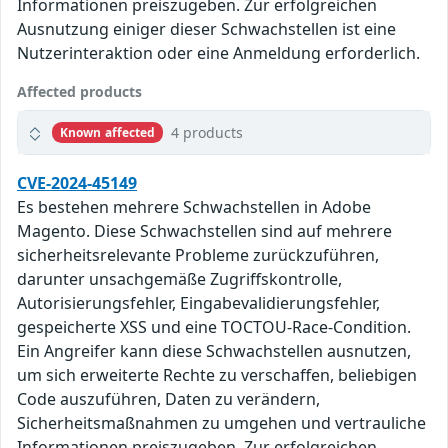
Informationen preiszugeben. Zur erfolgreichen
Ausnutzung einiger dieser Schwachstellen ist eine
Nutzerinteraktion oder eine Anmeldung erforderlich.
Affected products
4 products
Known affected
CVE-2024-45149
Es bestehen mehrere Schwachstellen in Adobe
Magento. Diese Schwachstellen sind auf mehrere
sicherheitsrelevante Probleme zurückzuführen,
darunter unsachgemäße Zugriffskontrolle,
Autorisierungsfehler, Eingabevalidierungsfehler,
gespeicherte XSS und eine TOCTOU-Race-Condition.
Ein Angreifer kann diese Schwachstellen ausnutzen,
um sich erweiterte Rechte zu verschaffen, beliebigen
Code auszuführen, Daten zu verändern,
Sicherheitsmaßnahmen zu umgehen und vertrauliche
Informationen preiszugeben. Zur erfolgreichen