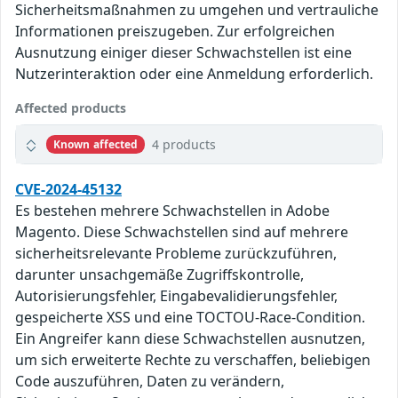
Sicherheitsmaßnahmen zu umgehen und vertrauliche
Informationen preiszugeben. Zur erfolgreichen
Ausnutzung einiger dieser Schwachstellen ist eine
Nutzerinteraktion oder eine Anmeldung erforderlich.
Affected products
4 products
Known affected
CVE-2024-45132
Es bestehen mehrere Schwachstellen in Adobe
Magento. Diese Schwachstellen sind auf mehrere
sicherheitsrelevante Probleme zurückzuführen,
darunter unsachgemäße Zugriffskontrolle,
Autorisierungsfehler, Eingabevalidierungsfehler,
gespeicherte XSS und eine TOCTOU-Race-Condition.
Ein Angreifer kann diese Schwachstellen ausnutzen,
um sich erweiterte Rechte zu verschaffen, beliebigen
Code auszuführen, Daten zu verändern,