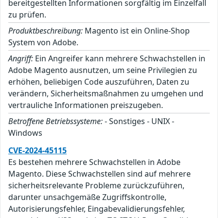
bereitgestellten Informationen sorgfältig im Einzelfall
zu prüfen.
Produktbeschreibung:
Magento ist ein Online-Shop
System von Adobe.
Angriff:
Ein Angreifer kann mehrere Schwachstellen in
Adobe Magento ausnutzen, um seine Privilegien zu
erhöhen, beliebigen Code auszuführen, Daten zu
verändern, Sicherheitsmaßnahmen zu umgehen und
vertrauliche Informationen preiszugeben.
Betroffene Betriebssysteme:
- Sonstiges - UNIX -
Windows
CVE-2024-45115
Es bestehen mehrere Schwachstellen in Adobe
Magento. Diese Schwachstellen sind auf mehrere
sicherheitsrelevante Probleme zurückzuführen,
darunter unsachgemäße Zugriffskontrolle,
Autorisierungsfehler, Eingabevalidierungsfehler,