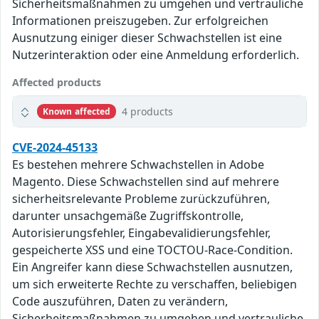
Sicherheitsmaßnahmen zu umgehen und vertrauliche
Informationen preiszugeben. Zur erfolgreichen
Ausnutzung einiger dieser Schwachstellen ist eine
Nutzerinteraktion oder eine Anmeldung erforderlich.
Affected products
4 products
Known affected
CVE-2024-45133
Es bestehen mehrere Schwachstellen in Adobe
Magento. Diese Schwachstellen sind auf mehrere
sicherheitsrelevante Probleme zurückzuführen,
darunter unsachgemäße Zugriffskontrolle,
Autorisierungsfehler, Eingabevalidierungsfehler,
gespeicherte XSS und eine TOCTOU-Race-Condition.
Ein Angreifer kann diese Schwachstellen ausnutzen,
um sich erweiterte Rechte zu verschaffen, beliebigen
Code auszuführen, Daten zu verändern,
Sicherheitsmaßnahmen zu umgehen und vertrauliche