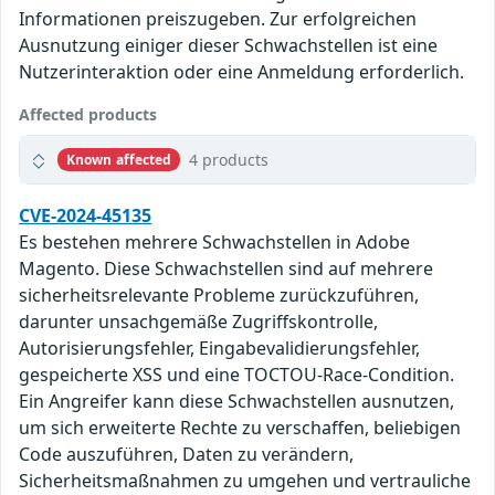
Informationen preiszugeben. Zur erfolgreichen
Ausnutzung einiger dieser Schwachstellen ist eine
Nutzerinteraktion oder eine Anmeldung erforderlich.
Affected products
4 products
Known affected
CVE-2024-45135
Es bestehen mehrere Schwachstellen in Adobe
Magento. Diese Schwachstellen sind auf mehrere
sicherheitsrelevante Probleme zurückzuführen,
darunter unsachgemäße Zugriffskontrolle,
Autorisierungsfehler, Eingabevalidierungsfehler,
gespeicherte XSS und eine TOCTOU-Race-Condition.
Ein Angreifer kann diese Schwachstellen ausnutzen,
um sich erweiterte Rechte zu verschaffen, beliebigen
Code auszuführen, Daten zu verändern,
Sicherheitsmaßnahmen zu umgehen und vertrauliche