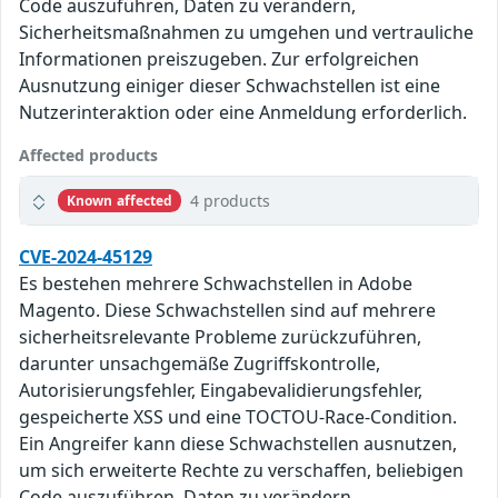
Code auszuführen, Daten zu verändern,
Sicherheitsmaßnahmen zu umgehen und vertrauliche
Informationen preiszugeben. Zur erfolgreichen
Ausnutzung einiger dieser Schwachstellen ist eine
Nutzerinteraktion oder eine Anmeldung erforderlich.
Affected products
4 products
Known affected
CVE-2024-45129
Es bestehen mehrere Schwachstellen in Adobe
Magento. Diese Schwachstellen sind auf mehrere
sicherheitsrelevante Probleme zurückzuführen,
darunter unsachgemäße Zugriffskontrolle,
Autorisierungsfehler, Eingabevalidierungsfehler,
gespeicherte XSS und eine TOCTOU-Race-Condition.
Ein Angreifer kann diese Schwachstellen ausnutzen,
um sich erweiterte Rechte zu verschaffen, beliebigen
Code auszuführen, Daten zu verändern,