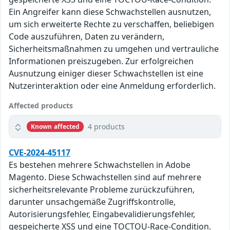
Ein Angreifer kann diese Schwachstellen ausnutzen,
um sich erweiterte Rechte zu verschaffen, beliebigen
Code auszuführen, Daten zu verändern,
Sicherheitsmaßnahmen zu umgehen und vertrauliche
Informationen preiszugeben. Zur erfolgreichen
Ausnutzung einiger dieser Schwachstellen ist eine
Nutzerinteraktion oder eine Anmeldung erforderlich.
Affected products
4 products
Known affected
CVE-2024-45117
Es bestehen mehrere Schwachstellen in Adobe
Magento. Diese Schwachstellen sind auf mehrere
sicherheitsrelevante Probleme zurückzuführen,
darunter unsachgemäße Zugriffskontrolle,
Autorisierungsfehler, Eingabevalidierungsfehler,
gespeicherte XSS und eine TOCTOU-Race-Condition.