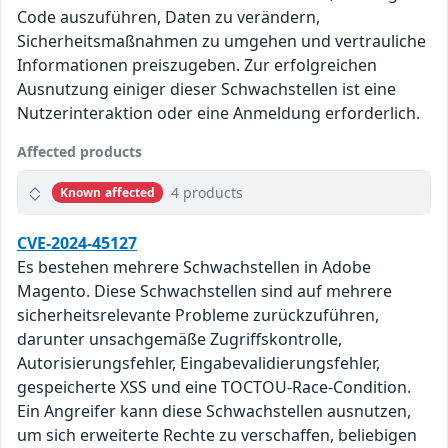
Code auszuführen, Daten zu verändern,
Sicherheitsmaßnahmen zu umgehen und vertrauliche
Informationen preiszugeben. Zur erfolgreichen
Ausnutzung einiger dieser Schwachstellen ist eine
Nutzerinteraktion oder eine Anmeldung erforderlich.
Affected products
4 products
Known affected
CVE-2024-45127
Es bestehen mehrere Schwachstellen in Adobe
Magento. Diese Schwachstellen sind auf mehrere
sicherheitsrelevante Probleme zurückzuführen,
darunter unsachgemäße Zugriffskontrolle,
Autorisierungsfehler, Eingabevalidierungsfehler,
gespeicherte XSS und eine TOCTOU-Race-Condition.
Ein Angreifer kann diese Schwachstellen ausnutzen,
um sich erweiterte Rechte zu verschaffen, beliebigen