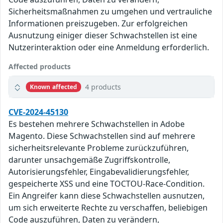
Sicherheitsmaßnahmen zu umgehen und vertrauliche
Informationen preiszugeben. Zur erfolgreichen
Ausnutzung einiger dieser Schwachstellen ist eine
Nutzerinteraktion oder eine Anmeldung erforderlich.
Affected products
4 products
Known affected
CVE-2024-45130
Es bestehen mehrere Schwachstellen in Adobe
Magento. Diese Schwachstellen sind auf mehrere
sicherheitsrelevante Probleme zurückzuführen,
darunter unsachgemäße Zugriffskontrolle,
Autorisierungsfehler, Eingabevalidierungsfehler,
gespeicherte XSS und eine TOCTOU-Race-Condition.
Ein Angreifer kann diese Schwachstellen ausnutzen,
um sich erweiterte Rechte zu verschaffen, beliebigen
Code auszuführen, Daten zu verändern,