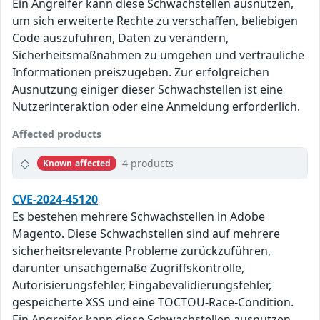
Ein Angreifer kann diese Schwachstellen ausnutzen,
um sich erweiterte Rechte zu verschaffen, beliebigen
Code auszuführen, Daten zu verändern,
Sicherheitsmaßnahmen zu umgehen und vertrauliche
Informationen preiszugeben. Zur erfolgreichen
Ausnutzung einiger dieser Schwachstellen ist eine
Nutzerinteraktion oder eine Anmeldung erforderlich.
Affected products
4 products
Known affected
CVE-2024-45120
Es bestehen mehrere Schwachstellen in Adobe
Magento. Diese Schwachstellen sind auf mehrere
sicherheitsrelevante Probleme zurückzuführen,
darunter unsachgemäße Zugriffskontrolle,
Autorisierungsfehler, Eingabevalidierungsfehler,
gespeicherte XSS und eine TOCTOU-Race-Condition.
Ein Angreifer kann diese Schwachstellen ausnutzen,