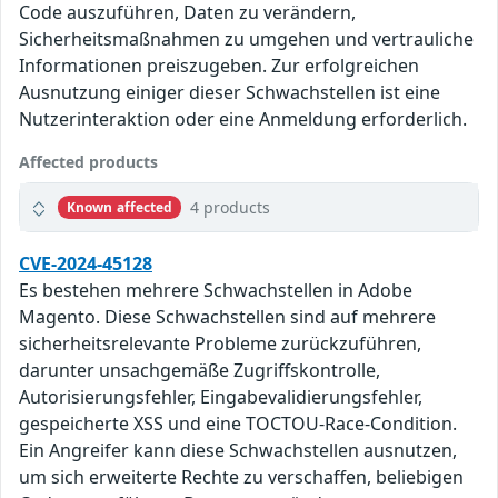
Code auszuführen, Daten zu verändern,
Sicherheitsmaßnahmen zu umgehen und vertrauliche
Informationen preiszugeben. Zur erfolgreichen
Ausnutzung einiger dieser Schwachstellen ist eine
Nutzerinteraktion oder eine Anmeldung erforderlich.
Affected products
4 products
Known affected
CVE-2024-45128
Es bestehen mehrere Schwachstellen in Adobe
Magento. Diese Schwachstellen sind auf mehrere
sicherheitsrelevante Probleme zurückzuführen,
darunter unsachgemäße Zugriffskontrolle,
Autorisierungsfehler, Eingabevalidierungsfehler,
gespeicherte XSS und eine TOCTOU-Race-Condition.
Ein Angreifer kann diese Schwachstellen ausnutzen,
um sich erweiterte Rechte zu verschaffen, beliebigen