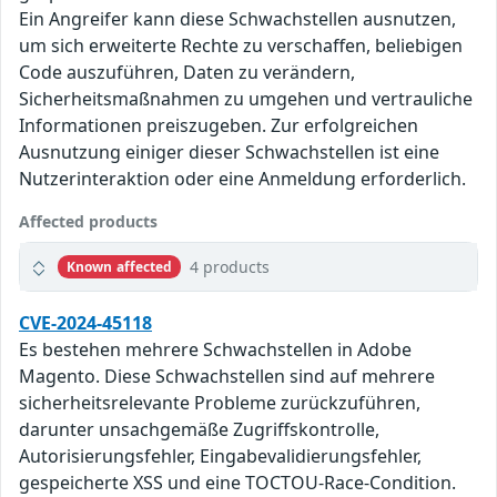
Ein Angreifer kann diese Schwachstellen ausnutzen,
um sich erweiterte Rechte zu verschaffen, beliebigen
Code auszuführen, Daten zu verändern,
Sicherheitsmaßnahmen zu umgehen und vertrauliche
Informationen preiszugeben. Zur erfolgreichen
Ausnutzung einiger dieser Schwachstellen ist eine
Nutzerinteraktion oder eine Anmeldung erforderlich.
Affected products
4 products
Known affected
CVE-2024-45118
Es bestehen mehrere Schwachstellen in Adobe
Magento. Diese Schwachstellen sind auf mehrere
sicherheitsrelevante Probleme zurückzuführen,
darunter unsachgemäße Zugriffskontrolle,
Autorisierungsfehler, Eingabevalidierungsfehler,
gespeicherte XSS und eine TOCTOU-Race-Condition.