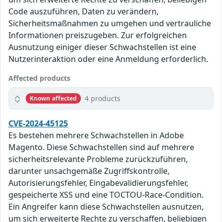
Code auszuführen, Daten zu verändern,
Sicherheitsmaßnahmen zu umgehen und vertrauliche
Informationen preiszugeben. Zur erfolgreichen
Ausnutzung einiger dieser Schwachstellen ist eine
Nutzerinteraktion oder eine Anmeldung erforderlich.
Affected products
4 products
Known affected
CVE-2024-45125
Es bestehen mehrere Schwachstellen in Adobe
Magento. Diese Schwachstellen sind auf mehrere
sicherheitsrelevante Probleme zurückzuführen,
darunter unsachgemäße Zugriffskontrolle,
Autorisierungsfehler, Eingabevalidierungsfehler,
gespeicherte XSS und eine TOCTOU-Race-Condition.
Ein Angreifer kann diese Schwachstellen ausnutzen,
um sich erweiterte Rechte zu verschaffen, beliebigen