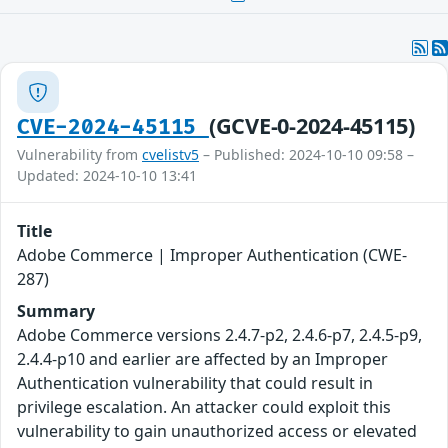
(GCVE-0-2024-45115)
CVE-2024-45115
Vulnerability from
cvelistv5
– Published: 2024-10-10 09:58 –
Updated: 2024-10-10 13:41
Title
Adobe Commerce | Improper Authentication (CWE-
287)
Summary
Adobe Commerce versions 2.4.7-p2, 2.4.6-p7, 2.4.5-p9,
2.4.4-p10 and earlier are affected by an Improper
Authentication vulnerability that could result in
privilege escalation. An attacker could exploit this
vulnerability to gain unauthorized access or elevated