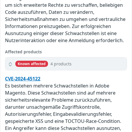
um sich erweiterte Rechte zu verschaffen, beliebigen
Code auszuführen, Daten zu verändern,
Sicherheitsmaßnahmen zu umgehen und vertrauliche
Informationen preiszugeben. Zur erfolgreichen
Ausnutzung einiger dieser Schwachstellen ist eine
Nutzerinteraktion oder eine Anmeldung erforderlich.
Affected products
4 products
Known affected
CVE-2024-45122
Es bestehen mehrere Schwachstellen in Adobe
Magento. Diese Schwachstellen sind auf mehrere
sicherheitsrelevante Probleme zurückzuführen,
darunter unsachgemäße Zugriffskontrolle,
Autorisierungsfehler, Eingabevalidierungsfehler,
gespeicherte XSS und eine TOCTOU-Race-Condition.
Ein Angreifer kann diese Schwachstellen ausnutzen,