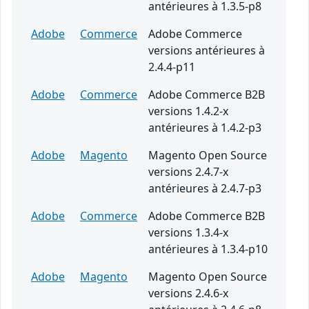
antérieures à 1.3.5-p8
Adobe
Commerce
Adobe Commerce
versions antérieures à
2.4.4-p11
Adobe
Commerce
Adobe Commerce B2B
versions 1.4.2-x
antérieures à 1.4.2-p3
Adobe
Magento
Magento Open Source
versions 2.4.7-x
antérieures à 2.4.7-p3
Adobe
Commerce
Adobe Commerce B2B
versions 1.3.4-x
antérieures à 1.3.4-p10
Adobe
Magento
Magento Open Source
versions 2.4.6-x