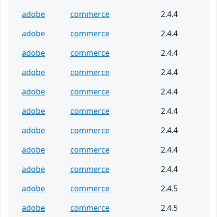
adobe
commerce
2.4.4
adobe
commerce
2.4.4
adobe
commerce
2.4.4
adobe
commerce
2.4.4
adobe
commerce
2.4.4
adobe
commerce
2.4.4
adobe
commerce
2.4.4
adobe
commerce
2.4.4
adobe
commerce
2.4.4
adobe
commerce
2.4.5
adobe
commerce
2.4.5