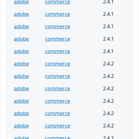
adobe
commerce
2.4.1
adobe
commerce
2.4.1
adobe
commerce
2.4.1
adobe
commerce
2.4.1
adobe
commerce
2.4.1
adobe
commerce
2.4.2
adobe
commerce
2.4.2
adobe
commerce
2.4.2
adobe
commerce
2.4.2
adobe
commerce
2.4.2
adobe
commerce
2.4.2
adobe
commerce
2.4.2