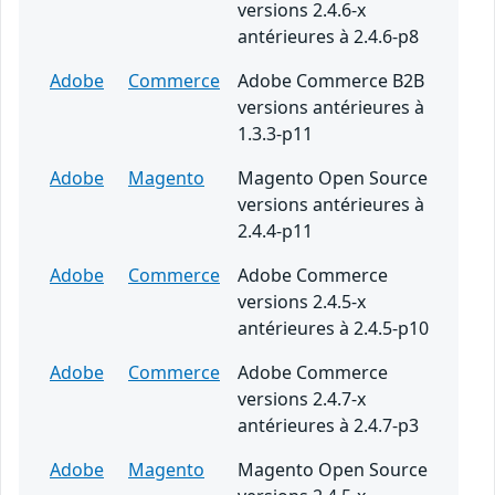
versions 2.4.6-x
antérieures à 2.4.6-p8
Adobe
Commerce
Adobe Commerce B2B
versions antérieures à
1.3.3-p11
Adobe
Magento
Magento Open Source
versions antérieures à
2.4.4-p11
Adobe
Commerce
Adobe Commerce
versions 2.4.5-x
antérieures à 2.4.5-p10
Adobe
Commerce
Adobe Commerce
versions 2.4.7-x
antérieures à 2.4.7-p3
Adobe
Magento
Magento Open Source