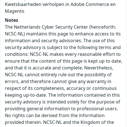
Kwetsbaarheden verholpen in Adobe Commerce en
Magento
Notes
The Netherlands Cyber Security Center (henceforth:
NCSC-NL) maintains this page to enhance access to its
information and security advisories. The use of this
security advisory is subject to the following terms and
conditions: NCSC-NL makes every reasonable effort to
ensure that the content of this page is kept up to date,
and that it is accurate and complete. Nevertheless,
NCSC-NL cannot entirely rule out the possibility of
errors, and therefore cannot give any warranty in
respect of its completeness, accuracy or continuous
keeping up-to-date. The information contained in this
security advisory is intended solely for the purpose of
providing general information to professional users.
No rights can be derived from the information
provided therein. NCSC-NL and the Kingdom of the