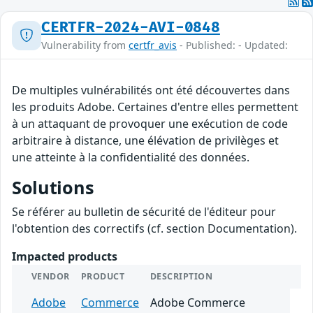
CERTFR-2024-AVI-0848
Vulnerability from
certfr_avis
- Published: - Updated:
De multiples vulnérabilités ont été découvertes dans
les produits Adobe. Certaines d'entre elles permettent
à un attaquant de provoquer une exécution de code
arbitraire à distance, une élévation de privilèges et
une atteinte à la confidentialité des données.
Solutions
Se référer au bulletin de sécurité de l'éditeur pour
l'obtention des correctifs (cf. section Documentation).
Impacted products
VENDOR
PRODUCT
DESCRIPTION
Adobe
Commerce
Adobe Commerce