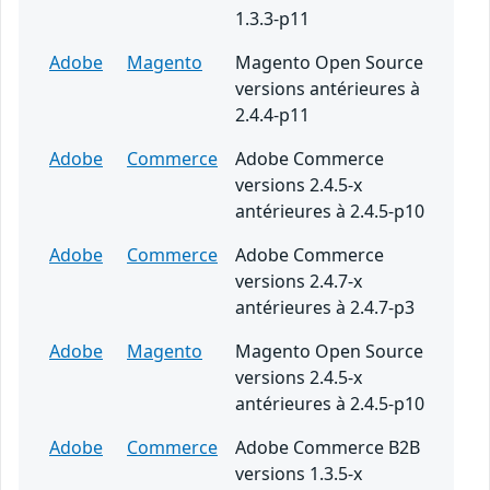
1.3.3-p11
Adobe
Magento
Magento Open Source
versions antérieures à
2.4.4-p11
Adobe
Commerce
Adobe Commerce
versions 2.4.5-x
antérieures à 2.4.5-p10
Adobe
Commerce
Adobe Commerce
versions 2.4.7-x
antérieures à 2.4.7-p3
Adobe
Magento
Magento Open Source
versions 2.4.5-x
antérieures à 2.4.5-p10
Adobe
Commerce
Adobe Commerce B2B
versions 1.3.5-x