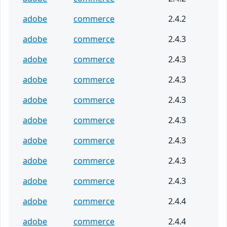
adobe
commerce
2.4.2
adobe
commerce
2.4.3
adobe
commerce
2.4.3
adobe
commerce
2.4.3
adobe
commerce
2.4.3
adobe
commerce
2.4.3
adobe
commerce
2.4.3
adobe
commerce
2.4.3
adobe
commerce
2.4.3
adobe
commerce
2.4.4
adobe
commerce
2.4.4