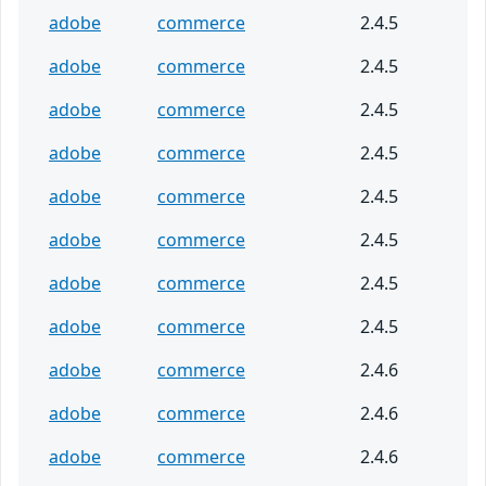
adobe
commerce
2.4.5
adobe
commerce
2.4.5
adobe
commerce
2.4.5
adobe
commerce
2.4.5
adobe
commerce
2.4.5
adobe
commerce
2.4.5
adobe
commerce
2.4.5
adobe
commerce
2.4.5
adobe
commerce
2.4.6
adobe
commerce
2.4.6
adobe
commerce
2.4.6