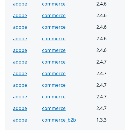
adobe
commerce
2.4.6
adobe
commerce
2.4.6
adobe
commerce
2.4.6
adobe
commerce
2.4.6
adobe
commerce
2.4.6
adobe
commerce
2.4.7
adobe
commerce
2.4.7
adobe
commerce
2.4.7
adobe
commerce
2.4.7
adobe
commerce
2.4.7
adobe
commerce_b2b
1.3.3