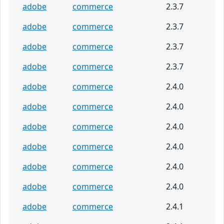
adobe
commerce
2.3.7
adobe
commerce
2.3.7
adobe
commerce
2.3.7
adobe
commerce
2.3.7
adobe
commerce
2.4.0
adobe
commerce
2.4.0
adobe
commerce
2.4.0
adobe
commerce
2.4.0
adobe
commerce
2.4.0
adobe
commerce
2.4.0
adobe
commerce
2.4.1