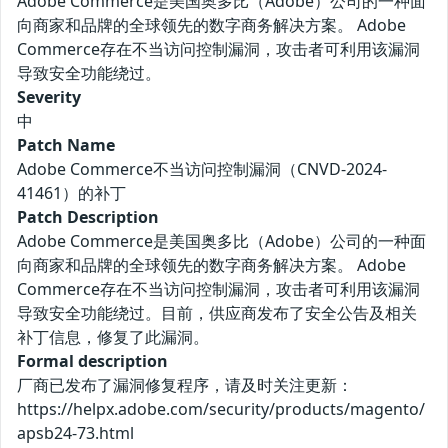
Adobe Commerce是美国奥多比（Adobe）公司的一种面
向商家和品牌的全球领先的数字商务解决方案。 Adobe
Commerce存在不当访问控制漏洞，攻击者可利用该漏洞
导致安全功能绕过。
Severity
中
Patch Name
Adobe Commerce不当访问控制漏洞（CNVD-2024-
41461）的补丁
Patch Description
Adobe Commerce是美国奥多比（Adobe）公司的一种面
向商家和品牌的全球领先的数字商务解决方案。 Adobe
Commerce存在不当访问控制漏洞，攻击者可利用该漏洞
导致安全功能绕过。目前，供应商发布了安全公告及相关
补丁信息，修复了此漏洞。
Formal description
厂商已发布了漏洞修复程序，请及时关注更新：
https://helpx.adobe.com/security/products/magento/
apsb24-73.html