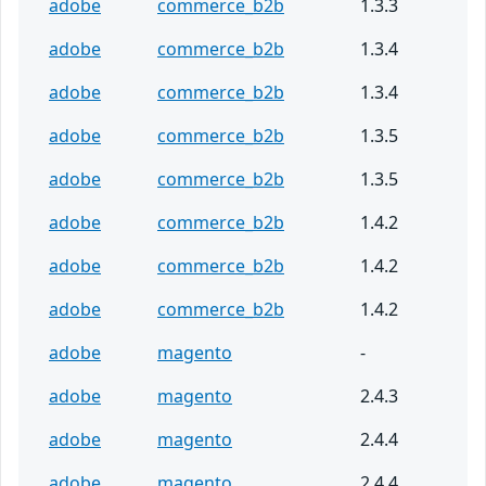
adobe
commerce_b2b
1.3.3
adobe
commerce_b2b
1.3.4
adobe
commerce_b2b
1.3.4
adobe
commerce_b2b
1.3.5
adobe
commerce_b2b
1.3.5
adobe
commerce_b2b
1.4.2
adobe
commerce_b2b
1.4.2
adobe
commerce_b2b
1.4.2
adobe
magento
-
adobe
magento
2.4.3
adobe
magento
2.4.4
adobe
magento
2.4.4