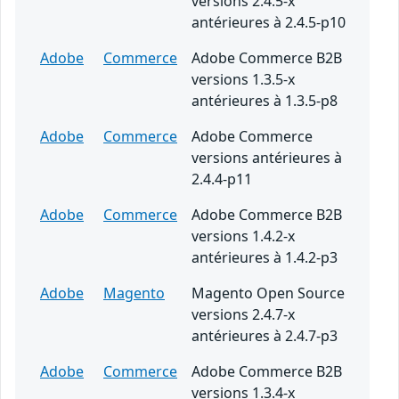
versions 2.4.5-x
antérieures à 2.4.5-p10
Adobe
Commerce
Adobe Commerce B2B
versions 1.3.5-x
antérieures à 1.3.5-p8
Adobe
Commerce
Adobe Commerce
versions antérieures à
2.4.4-p11
Adobe
Commerce
Adobe Commerce B2B
versions 1.4.2-x
antérieures à 1.4.2-p3
Adobe
Magento
Magento Open Source
versions 2.4.7-x
antérieures à 2.4.7-p3
Adobe
Commerce
Adobe Commerce B2B
versions 1.3.4-x