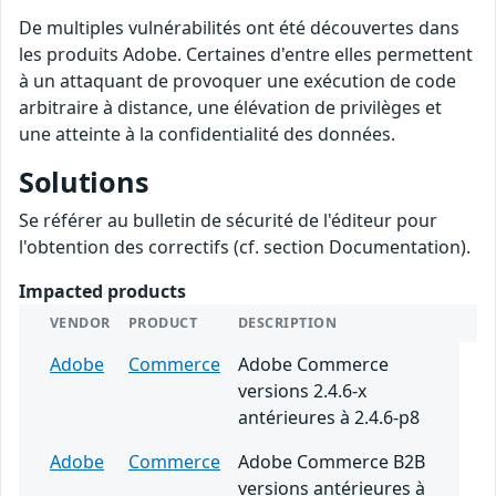
De multiples vulnérabilités ont été découvertes dans
les produits Adobe. Certaines d'entre elles permettent
à un attaquant de provoquer une exécution de code
arbitraire à distance, une élévation de privilèges et
une atteinte à la confidentialité des données.
Solutions
Se référer au bulletin de sécurité de l'éditeur pour
l'obtention des correctifs (cf. section Documentation).
Impacted products
VENDOR
PRODUCT
DESCRIPTION
Adobe
Commerce
Adobe Commerce
versions 2.4.6-x
antérieures à 2.4.6-p8
Adobe
Commerce
Adobe Commerce B2B
versions antérieures à