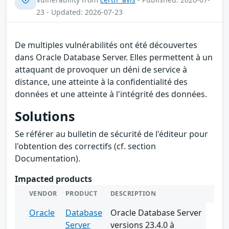
23 - Updated: 2026-07-23
De multiples vulnérabilités ont été découvertes
dans Oracle Database Server. Elles permettent à un
attaquant de provoquer un déni de service à
distance, une atteinte à la confidentialité des
données et une atteinte à l'intégrité des données.
Solutions
Se référer au bulletin de sécurité de l'éditeur pour
l'obtention des correctifs (cf. section
Documentation).
Impacted products
VENDOR
PRODUCT
DESCRIPTION
Oracle
Database
Oracle Database Server
Server
versions 23.4.0 à