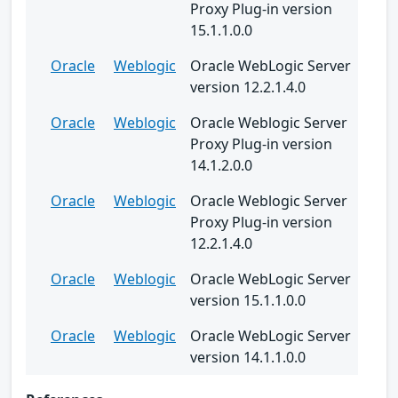
Proxy Plug-in version
15.1.1.0.0
Oracle
Weblogic
Oracle WebLogic Server
version 12.2.1.4.0
Oracle
Weblogic
Oracle Weblogic Server
Proxy Plug-in version
14.1.2.0.0
Oracle
Weblogic
Oracle Weblogic Server
Proxy Plug-in version
12.2.1.4.0
Oracle
Weblogic
Oracle WebLogic Server
version 15.1.1.0.0
Oracle
Weblogic
Oracle WebLogic Server
version 14.1.1.0.0