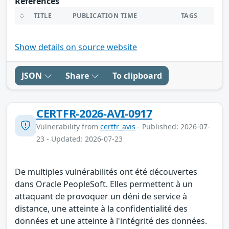
References
TITLE
PUBLICATION TIME
TAGS
Show details on source website
JSON
Share
To clipboard
CERTFR-2026-AVI-0917
Vulnerability from
certfr_avis
- Published: 2026-07-
23 - Updated: 2026-07-23
De multiples vulnérabilités ont été découvertes
dans Oracle PeopleSoft. Elles permettent à un
attaquant de provoquer un déni de service à
distance, une atteinte à la confidentialité des
données et une atteinte à l'intégrité des données.