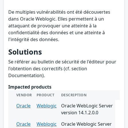
De multiples vulnérabilités ont été découvertes
dans Oracle Weblogic. Elles permettent à un
attaquant de provoquer une atteinte à la
confidentialité des données et une atteinte à
l'intégrité des données.
Solutions
Se référer au bulletin de sécurité de l'éditeur pour
l'obtention des correctifs (cf. section
Documentation).
Impacted products
VENDOR
PRODUCT
DESCRIPTION
Oracle
Weblogic
Oracle WebLogic Server
version 14.1.2.0.0
Oracle
Weblogic
Oracle Weblogic Server