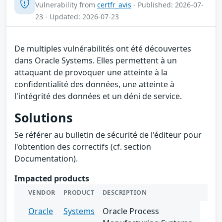
Vulnerability from
certfr_avis
- Published: 2026-07-
23 - Updated: 2026-07-23
De multiples vulnérabilités ont été découvertes
dans Oracle Systems. Elles permettent à un
attaquant de provoquer une atteinte à la
confidentialité des données, une atteinte à
l'intégrité des données et un déni de service.
Solutions
Se référer au bulletin de sécurité de l'éditeur pour
l'obtention des correctifs (cf. section
Documentation).
Impacted products
VENDOR
PRODUCT
DESCRIPTION
Oracle
Systems
Oracle Process