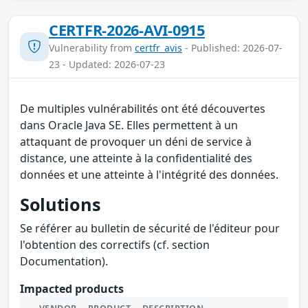
CERTFR-2026-AVI-0915
Vulnerability from
certfr_avis
- Published: 2026-07-
23 - Updated: 2026-07-23
De multiples vulnérabilités ont été découvertes
dans Oracle Java SE. Elles permettent à un
attaquant de provoquer un déni de service à
distance, une atteinte à la confidentialité des
données et une atteinte à l'intégrité des données.
Solutions
Se référer au bulletin de sécurité de l'éditeur pour
l'obtention des correctifs (cf. section
Documentation).
Impacted products