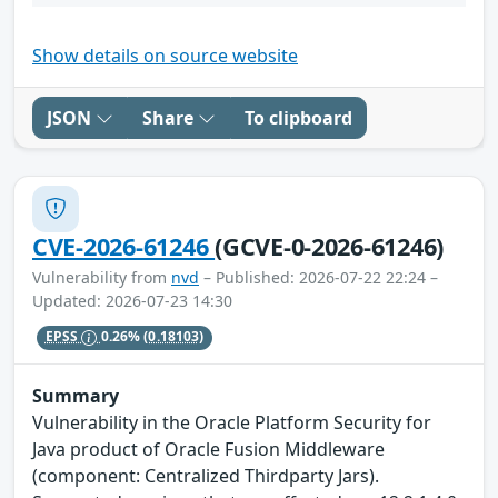
Show details on source website
JSON
Share
To clipboard
CVE-2026-61246
(GCVE-0-2026-61246)
Vulnerability from
nvd
– Published: 2026-07-22 22:24 –
Updated: 2026-07-23 14:30
EPSS
0.26%
(0.18103)
Summary
Vulnerability in the Oracle Platform Security for
Java product of Oracle Fusion Middleware
(component: Centralized Thirdparty Jars).