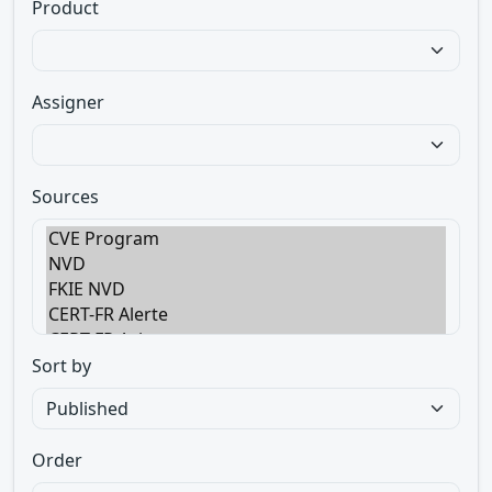
Product
Assigner
Sources
Sort by
Order