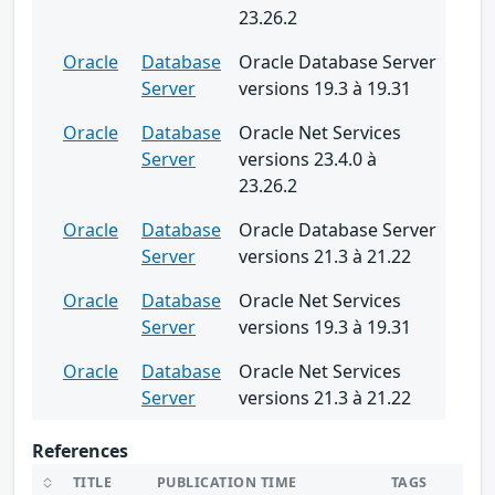
23.26.2
Oracle
Database
Oracle Database Server
Server
versions 19.3 à 19.31
Oracle
Database
Oracle Net Services
Server
versions 23.4.0 à
23.26.2
Oracle
Database
Oracle Database Server
Server
versions 21.3 à 21.22
Oracle
Database
Oracle Net Services
Server
versions 19.3 à 19.31
Oracle
Database
Oracle Net Services
Server
versions 21.3 à 21.22
References
TITLE
PUBLICATION TIME
TAGS