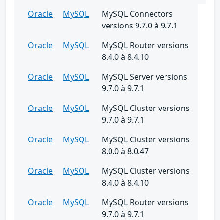
Oracle
MySQL
MySQL Connectors
versions 9.7.0 à 9.7.1
Oracle
MySQL
MySQL Router versions
8.4.0 à 8.4.10
Oracle
MySQL
MySQL Server versions
9.7.0 à 9.7.1
Oracle
MySQL
MySQL Cluster versions
9.7.0 à 9.7.1
Oracle
MySQL
MySQL Cluster versions
8.0.0 à 8.0.47
Oracle
MySQL
MySQL Cluster versions
8.4.0 à 8.4.10
Oracle
MySQL
MySQL Router versions
9.7.0 à 9.7.1