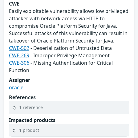
CWE
Easily exploitable vulnerability allows low privileged
attacker with network access via HTTP to
compromise Oracle Platform Security for Java.
Successful attacks of this vulnerability can result in
takeover of Oracle Platform Security for Java.
CWE-502
- Deserialization of Untrusted Data
CWE-269
- Improper Privilege Management
CWE-306
- Missing Authentication for Critical
Function
Assigner
oracle
References
1 reference
Impacted products
1 product