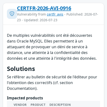
CERTFR-2026-AVI-0916
Vulnerability from
certfr_avis
- Published: 2026-07-
23 - Updated: 2026-07-23
De multiples vulnérabilités ont été découvertes
dans Oracle MySQL. Elles permettent à un
attaquant de provoquer un déni de service à
distance, une atteinte à la confidentialité des
données et une atteinte à l'intégrité des données.
Solutions
Se référer au bulletin de sécurité de l'éditeur pour
l'obtention des correctifs (cf. section
Documentation).
Impacted products
VENDOR
PRODUCT
DESCRIPTION