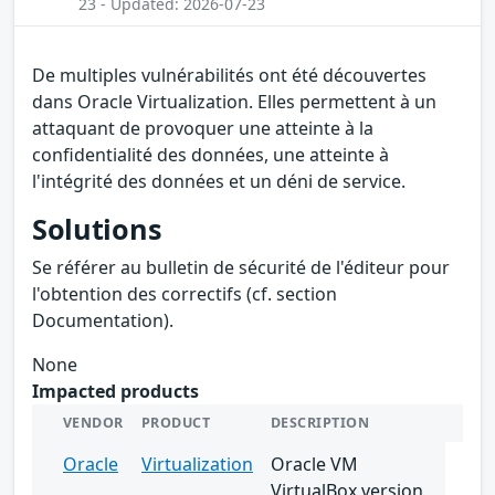
23 - Updated: 2026-07-23
De multiples vulnérabilités ont été découvertes
dans Oracle Virtualization. Elles permettent à un
attaquant de provoquer une atteinte à la
confidentialité des données, une atteinte à
l'intégrité des données et un déni de service.
Solutions
Se référer au bulletin de sécurité de l'éditeur pour
l'obtention des correctifs (cf. section
Documentation).
None
Impacted products
VENDOR
PRODUCT
DESCRIPTION
Oracle
Virtualization
Oracle VM
VirtualBox version