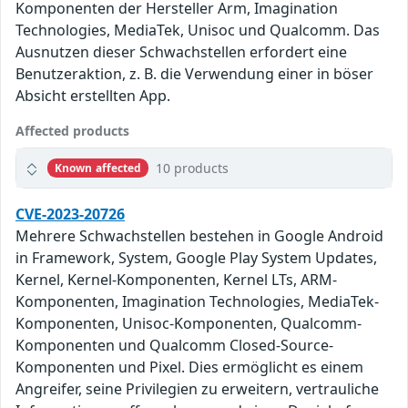
Komponenten der Hersteller Arm, Imagination
Technologies, MediaTek, Unisoc und Qualcomm. Das
Ausnutzen dieser Schwachstellen erfordert eine
Benutzeraktion, z. B. die Verwendung einer in böser
Absicht erstellten App.
Affected products
10 products
Known affected
CVE-2023-20726
Mehrere Schwachstellen bestehen in Google Android
in Framework, System, Google Play System Updates,
Kernel, Kernel-Komponenten, Kernel LTs, ARM-
Komponenten, Imagination Technologies, MediaTek-
Komponenten, Unisoc-Komponenten, Qualcomm-
Komponenten und Qualcomm Closed-Source-
Komponenten und Pixel. Dies ermöglicht es einem
Angreifer, seine Privilegien zu erweitern, vertrauliche