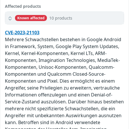
Affected products
10 products
Known affected
CVE-2023-21103
Mehrere Schwachstellen bestehen in Google Android
in Framework, System, Google Play System Updates,
Kernel, Kernel-Komponenten, Kernel LTs, ARM-
Komponenten, Imagination Technologies, MediaTek-
Komponenten, Unisoc-Komponenten, Qualcomm-
Komponenten und Qualcomm Closed-Source-
Komponenten und Pixel. Dies ermöglicht es einem
Angreifer, seine Privilegien zu erweitern, vertrauliche
Informationen offenzulegen und einen Denial-of-
Service-Zustand auszulösen. Darüber hinaus bestehen
mehrere nicht spezifizierte Schwachstellen, die ein
Angreifer mit unbekannten Auswirkungen ausnutzen
kann. Betroffen sind in Android verwendete