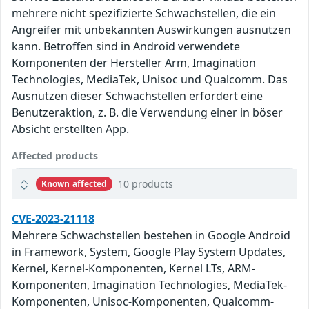
mehrere nicht spezifizierte Schwachstellen, die ein
Angreifer mit unbekannten Auswirkungen ausnutzen
kann. Betroffen sind in Android verwendete
Komponenten der Hersteller Arm, Imagination
Technologies, MediaTek, Unisoc und Qualcomm. Das
Ausnutzen dieser Schwachstellen erfordert eine
Benutzeraktion, z. B. die Verwendung einer in böser
Absicht erstellten App.
Affected products
10 products
Known affected
CVE-2023-21118
Mehrere Schwachstellen bestehen in Google Android
in Framework, System, Google Play System Updates,
Kernel, Kernel-Komponenten, Kernel LTs, ARM-
Komponenten, Imagination Technologies, MediaTek-
Komponenten, Unisoc-Komponenten, Qualcomm-