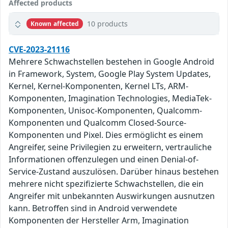
Affected products
10 products
Known affected
CVE-2023-21116
Mehrere Schwachstellen bestehen in Google Android
in Framework, System, Google Play System Updates,
Kernel, Kernel-Komponenten, Kernel LTs, ARM-
Komponenten, Imagination Technologies, MediaTek-
Komponenten, Unisoc-Komponenten, Qualcomm-
Komponenten und Qualcomm Closed-Source-
Komponenten und Pixel. Dies ermöglicht es einem
Angreifer, seine Privilegien zu erweitern, vertrauliche
Informationen offenzulegen und einen Denial-of-
Service-Zustand auszulösen. Darüber hinaus bestehen
mehrere nicht spezifizierte Schwachstellen, die ein
Angreifer mit unbekannten Auswirkungen ausnutzen
kann. Betroffen sind in Android verwendete
Komponenten der Hersteller Arm, Imagination