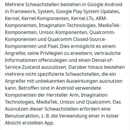
Mehrere Schwachstellen bestehen in Google Android
in Framework, System, Google Play System Updates,
Kernel, Kernel-Komponenten, Kernel LTs, ARM-
Komponenten, Imagination Technologies, MediaTek-
Komponenten, Unisoc-Komponenten, Qualcomm-
Komponenten und Qualcomm Closed-Source-
Komponenten und Pixel. Dies ermöglicht es einem
Angreifer, seine Privilegien zu erweitern, vertrauliche
Informationen offenzulegen und einen Denial-of-
Service-Zustand auszulösen. Darüber hinaus bestehen
mehrere nicht spezifizierte Schwachstellen, die ein
Angreifer mit unbekannten Auswirkungen ausnutzen
kann. Betroffen sind in Android verwendete
Komponenten der Hersteller Arm, Imagination
Technologies, MediaTek, Unisoc und Qualcomm. Das
Ausnutzen dieser Schwachstellen erfordert eine
Benutzeraktion, z. B. die Verwendung einer in böser
Absicht erstellten App.