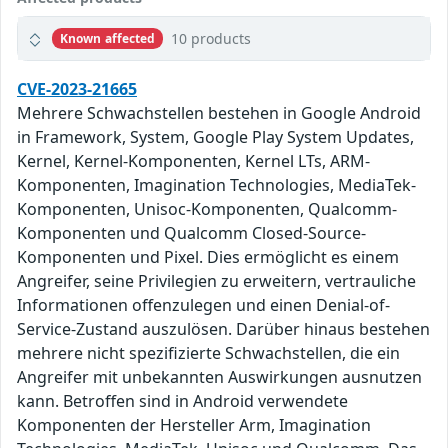
10 products
Known affected
CVE-2023-21665
Mehrere Schwachstellen bestehen in Google Android
in Framework, System, Google Play System Updates,
Kernel, Kernel-Komponenten, Kernel LTs, ARM-
Komponenten, Imagination Technologies, MediaTek-
Komponenten, Unisoc-Komponenten, Qualcomm-
Komponenten und Qualcomm Closed-Source-
Komponenten und Pixel. Dies ermöglicht es einem
Angreifer, seine Privilegien zu erweitern, vertrauliche
Informationen offenzulegen und einen Denial-of-
Service-Zustand auszulösen. Darüber hinaus bestehen
mehrere nicht spezifizierte Schwachstellen, die ein
Angreifer mit unbekannten Auswirkungen ausnutzen
kann. Betroffen sind in Android verwendete
Komponenten der Hersteller Arm, Imagination