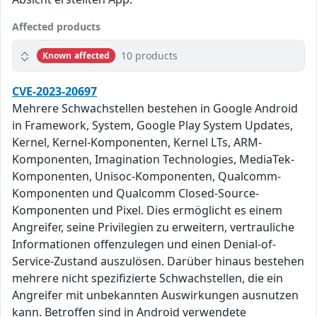
Affected products
10 products
Known affected
CVE-2023-20697
Mehrere Schwachstellen bestehen in Google Android
in Framework, System, Google Play System Updates,
Kernel, Kernel-Komponenten, Kernel LTs, ARM-
Komponenten, Imagination Technologies, MediaTek-
Komponenten, Unisoc-Komponenten, Qualcomm-
Komponenten und Qualcomm Closed-Source-
Komponenten und Pixel. Dies ermöglicht es einem
Angreifer, seine Privilegien zu erweitern, vertrauliche
Informationen offenzulegen und einen Denial-of-
Service-Zustand auszulösen. Darüber hinaus bestehen
mehrere nicht spezifizierte Schwachstellen, die ein
Angreifer mit unbekannten Auswirkungen ausnutzen
kann. Betroffen sind in Android verwendete