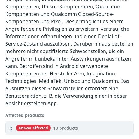
Komponenten, Unisoc-Komponenten, Qualcomm-
Komponenten und Qualcomm Closed-Source-
Komponenten und Pixel. Dies ermöglicht es einem
Angreifer, seine Privilegien zu erweitern, vertrauliche
Informationen offenzulegen und einen Denial-of-
Service-Zustand auszulösen. Darüber hinaus bestehen
mehrere nicht spezifizierte Schwachstellen, die ein
Angreifer mit unbekannten Auswirkungen ausnutzen
kann. Betroffen sind in Android verwendete
Komponenten der Hersteller Arm, Imagination
Technologies, MediaTek, Unisoc und Qualcomm. Das
Ausnutzen dieser Schwachstellen erfordert eine
Benutzeraktion, z. B. die Verwendung einer in böser
Absicht erstellten App.
Affected products
10 products
Known affected