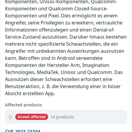
Komponenten, Unisoc-Komponenten, Qualcomm-
Komponenten und Qualcomm Closed-Source-
Komponenten und Pixel. Dies ermöglicht es einem
Angreifer, seine Privilegien zu erweitern, vertrauliche
Informationen offenzulegen und einen Denial-of-
Service-Zustand auszulösen. Darüber hinaus bestehen
mehrere nicht spezifizierte Schwachstellen, die ein
Angreifer mit unbekannten Auswirkungen ausnutzen
kann. Betroffen sind in Android verwendete
Komponenten der Hersteller Arm, Imagination
Technologies, MediaTek, Unisoc und Qualcomm. Das
Ausnutzen dieser Schwachstellen erfordert eine
Benutzeraktion, z. B. die Verwendung einer in böser
Absicht erstellten App.
Affected products
10 products
Known affected
CVE-2023-21104