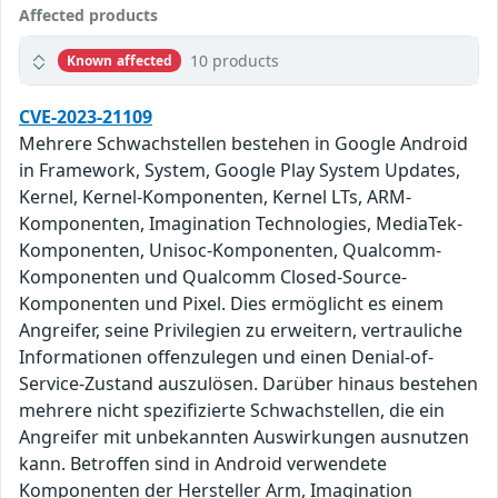
Affected products
10 products
Known affected
CVE-2023-21109
Mehrere Schwachstellen bestehen in Google Android
in Framework, System, Google Play System Updates,
Kernel, Kernel-Komponenten, Kernel LTs, ARM-
Komponenten, Imagination Technologies, MediaTek-
Komponenten, Unisoc-Komponenten, Qualcomm-
Komponenten und Qualcomm Closed-Source-
Komponenten und Pixel. Dies ermöglicht es einem
Angreifer, seine Privilegien zu erweitern, vertrauliche
Informationen offenzulegen und einen Denial-of-
Service-Zustand auszulösen. Darüber hinaus bestehen
mehrere nicht spezifizierte Schwachstellen, die ein
Angreifer mit unbekannten Auswirkungen ausnutzen
kann. Betroffen sind in Android verwendete
Komponenten der Hersteller Arm, Imagination