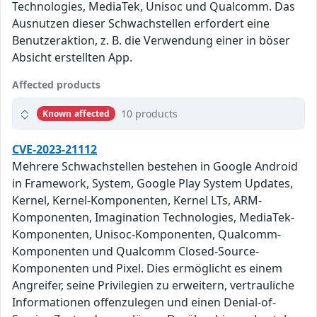
Technologies, MediaTek, Unisoc und Qualcomm. Das
Ausnutzen dieser Schwachstellen erfordert eine
Benutzeraktion, z. B. die Verwendung einer in böser
Absicht erstellten App.
Affected products
10 products
Known affected
CVE-2023-21112
Mehrere Schwachstellen bestehen in Google Android
in Framework, System, Google Play System Updates,
Kernel, Kernel-Komponenten, Kernel LTs, ARM-
Komponenten, Imagination Technologies, MediaTek-
Komponenten, Unisoc-Komponenten, Qualcomm-
Komponenten und Qualcomm Closed-Source-
Komponenten und Pixel. Dies ermöglicht es einem
Angreifer, seine Privilegien zu erweitern, vertrauliche
Informationen offenzulegen und einen Denial-of-