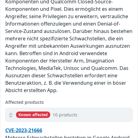
Komponenten und Qualcomm Closed-Source-
Komponenten und Pixel. Dies ermöglicht es einem
Angreifer, seine Privilegien zu erweitern, vertrauliche
Informationen offenzulegen und einen Denial-of-
Service-Zustand auszulösen. Darüber hinaus bestehen
mehrere nicht spezifizierte Schwachstellen, die ein
Angreifer mit unbekannten Auswirkungen ausnutzen
kann. Betroffen sind in Android verwendete
Komponenten der Hersteller Arm, Imagination
Technologies, MediaTek, Unisoc und Qualcomm. Das
Ausnutzen dieser Schwachstellen erfordert eine
Benutzeraktion, z. B. die Verwendung einer in böser
Absicht erstellten App.
Affected products
10 products
Known affected
CVE-2023-21666
Mehrere Schwachstellen bestehen in Google Android