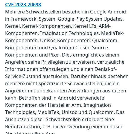
CVE-2023-20698
Mehrere Schwachstellen bestehen in Google Android
in Framework, System, Google Play System Updates,
Kernel, Kernel-Komponenten, Kernel LTs, ARM-
Komponenten, Imagination Technologies, MediaTek-
Komponenten, Unisoc-Komponenten, Qualcomm-
Komponenten und Qualcomm Closed-Source-
Komponenten und Pixel. Dies ermöglicht es einem
Angreifer, seine Privilegien zu erweitern, vertrauliche
Informationen offenzulegen und einen Denial-of-
Service-Zustand auszulösen. Darüber hinaus bestehen
mehrere nicht spezifizierte Schwachstellen, die ein
Angreifer mit unbekannten Auswirkungen ausnutzen
kann. Betroffen sind in Android verwendete
Komponenten der Hersteller Arm, Imagination
Technologies, MediaTek, Unisoc und Qualcomm. Das
Ausnutzen dieser Schwachstellen erfordert eine
Benutzeraktion, z. B. die Verwendung einer in böser
Absicht erstellten App.