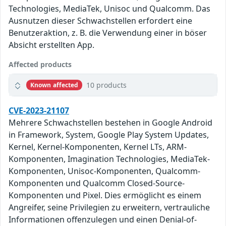
Technologies, MediaTek, Unisoc und Qualcomm. Das
Ausnutzen dieser Schwachstellen erfordert eine
Benutzeraktion, z. B. die Verwendung einer in böser
Absicht erstellten App.
Affected products
10 products
Known affected
CVE-2023-21107
Mehrere Schwachstellen bestehen in Google Android
in Framework, System, Google Play System Updates,
Kernel, Kernel-Komponenten, Kernel LTs, ARM-
Komponenten, Imagination Technologies, MediaTek-
Komponenten, Unisoc-Komponenten, Qualcomm-
Komponenten und Qualcomm Closed-Source-
Komponenten und Pixel. Dies ermöglicht es einem
Angreifer, seine Privilegien zu erweitern, vertrauliche
Informationen offenzulegen und einen Denial-of-