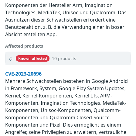
Komponenten der Hersteller Arm, Imagination
Technologies, MediaTek, Unisoc und Qualcomm. Das
Ausnutzen dieser Schwachstellen erfordert eine
Benutzeraktion, z. B. die Verwendung einer in böser
Absicht erstellten App.
Affected products
10 products
Known affected
CVE-2023-20696
Mehrere Schwachstellen bestehen in Google Android
in Framework, System, Google Play System Updates,
Kernel, Kernel-Komponenten, Kernel LTs, ARM-
Komponenten, Imagination Technologies, MediaTek-
Komponenten, Unisoc-Komponenten, Qualcomm-
Komponenten und Qualcomm Closed-Source-
Komponenten und Pixel. Dies ermöglicht es einem
Angreifer, seine Privilegien zu erweitern, vertrauliche