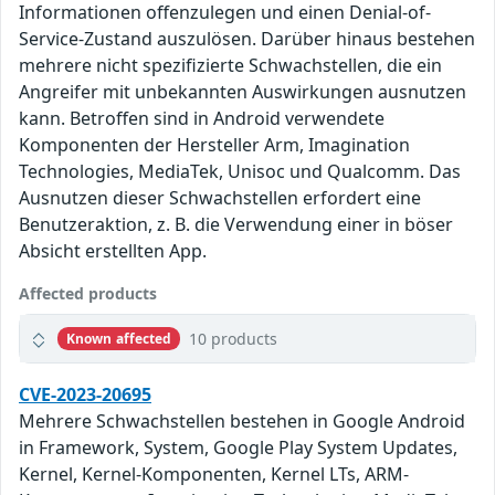
Informationen offenzulegen und einen Denial-of-
Service-Zustand auszulösen. Darüber hinaus bestehen
mehrere nicht spezifizierte Schwachstellen, die ein
Angreifer mit unbekannten Auswirkungen ausnutzen
kann. Betroffen sind in Android verwendete
Komponenten der Hersteller Arm, Imagination
Technologies, MediaTek, Unisoc und Qualcomm. Das
Ausnutzen dieser Schwachstellen erfordert eine
Benutzeraktion, z. B. die Verwendung einer in böser
Absicht erstellten App.
Affected products
10 products
Known affected
CVE-2023-20695
Mehrere Schwachstellen bestehen in Google Android
in Framework, System, Google Play System Updates,
Kernel, Kernel-Komponenten, Kernel LTs, ARM-