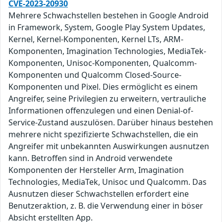
CVE-2023-20930
Mehrere Schwachstellen bestehen in Google Android
in Framework, System, Google Play System Updates,
Kernel, Kernel-Komponenten, Kernel LTs, ARM-
Komponenten, Imagination Technologies, MediaTek-
Komponenten, Unisoc-Komponenten, Qualcomm-
Komponenten und Qualcomm Closed-Source-
Komponenten und Pixel. Dies ermöglicht es einem
Angreifer, seine Privilegien zu erweitern, vertrauliche
Informationen offenzulegen und einen Denial-of-
Service-Zustand auszulösen. Darüber hinaus bestehen
mehrere nicht spezifizierte Schwachstellen, die ein
Angreifer mit unbekannten Auswirkungen ausnutzen
kann. Betroffen sind in Android verwendete
Komponenten der Hersteller Arm, Imagination
Technologies, MediaTek, Unisoc und Qualcomm. Das
Ausnutzen dieser Schwachstellen erfordert eine
Benutzeraktion, z. B. die Verwendung einer in böser
Absicht erstellten App.