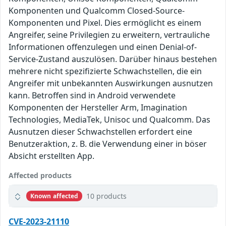
Komponenten und Qualcomm Closed-Source-
Komponenten und Pixel. Dies ermöglicht es einem
Angreifer, seine Privilegien zu erweitern, vertrauliche
Informationen offenzulegen und einen Denial-of-
Service-Zustand auszulösen. Darüber hinaus bestehen
mehrere nicht spezifizierte Schwachstellen, die ein
Angreifer mit unbekannten Auswirkungen ausnutzen
kann. Betroffen sind in Android verwendete
Komponenten der Hersteller Arm, Imagination
Technologies, MediaTek, Unisoc und Qualcomm. Das
Ausnutzen dieser Schwachstellen erfordert eine
Benutzeraktion, z. B. die Verwendung einer in böser
Absicht erstellten App.
Affected products
10 products
Known affected
CVE-2023-21110