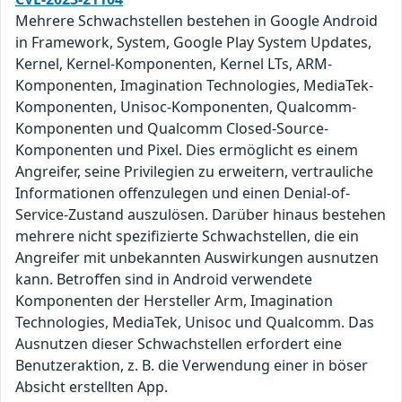
Mehrere Schwachstellen bestehen in Google Android
in Framework, System, Google Play System Updates,
Kernel, Kernel-Komponenten, Kernel LTs, ARM-
Komponenten, Imagination Technologies, MediaTek-
Komponenten, Unisoc-Komponenten, Qualcomm-
Komponenten und Qualcomm Closed-Source-
Komponenten und Pixel. Dies ermöglicht es einem
Angreifer, seine Privilegien zu erweitern, vertrauliche
Informationen offenzulegen und einen Denial-of-
Service-Zustand auszulösen. Darüber hinaus bestehen
mehrere nicht spezifizierte Schwachstellen, die ein
Angreifer mit unbekannten Auswirkungen ausnutzen
kann. Betroffen sind in Android verwendete
Komponenten der Hersteller Arm, Imagination
Technologies, MediaTek, Unisoc und Qualcomm. Das
Ausnutzen dieser Schwachstellen erfordert eine
Benutzeraktion, z. B. die Verwendung einer in böser
Absicht erstellten App.