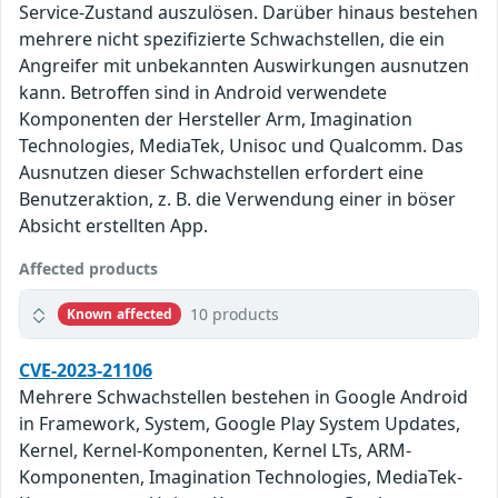
Service-Zustand auszulösen. Darüber hinaus bestehen
mehrere nicht spezifizierte Schwachstellen, die ein
Angreifer mit unbekannten Auswirkungen ausnutzen
kann. Betroffen sind in Android verwendete
Komponenten der Hersteller Arm, Imagination
Technologies, MediaTek, Unisoc und Qualcomm. Das
Ausnutzen dieser Schwachstellen erfordert eine
Benutzeraktion, z. B. die Verwendung einer in böser
Absicht erstellten App.
Affected products
10 products
Known affected
CVE-2023-21106
Mehrere Schwachstellen bestehen in Google Android
in Framework, System, Google Play System Updates,
Kernel, Kernel-Komponenten, Kernel LTs, ARM-
Komponenten, Imagination Technologies, MediaTek-