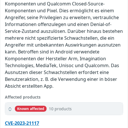
Komponenten und Qualcomm Closed-Source-
Komponenten und Pixel. Dies ermöglicht es einem
Angreifer, seine Privilegien zu erweitern, vertrauliche
Informationen offenzulegen und einen Denial-of-
Service-Zustand auszulösen. Darüber hinaus bestehen
mehrere nicht spezifizierte Schwachstellen, die ein
Angreifer mit unbekannten Auswirkungen ausnutzen
kann. Betroffen sind in Android verwendete
Komponenten der Hersteller Arm, Imagination
Technologies, MediaTek, Unisoc und Qualcomm. Das
Ausnutzen dieser Schwachstellen erfordert eine
Benutzeraktion, z. B. die Verwendung einer in böser
Absicht erstellten App.
Affected products
10 products
Known affected
CVE-2023-21117