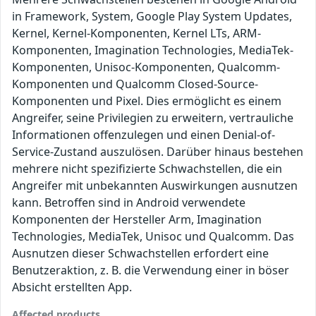
in Framework, System, Google Play System Updates,
Kernel, Kernel-Komponenten, Kernel LTs, ARM-
Komponenten, Imagination Technologies, MediaTek-
Komponenten, Unisoc-Komponenten, Qualcomm-
Komponenten und Qualcomm Closed-Source-
Komponenten und Pixel. Dies ermöglicht es einem
Angreifer, seine Privilegien zu erweitern, vertrauliche
Informationen offenzulegen und einen Denial-of-
Service-Zustand auszulösen. Darüber hinaus bestehen
mehrere nicht spezifizierte Schwachstellen, die ein
Angreifer mit unbekannten Auswirkungen ausnutzen
kann. Betroffen sind in Android verwendete
Komponenten der Hersteller Arm, Imagination
Technologies, MediaTek, Unisoc und Qualcomm. Das
Ausnutzen dieser Schwachstellen erfordert eine
Benutzeraktion, z. B. die Verwendung einer in böser
Absicht erstellten App.
Affected products