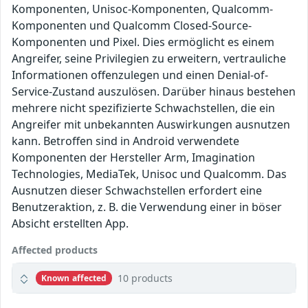
Komponenten, Unisoc-Komponenten, Qualcomm-
Komponenten und Qualcomm Closed-Source-
Komponenten und Pixel. Dies ermöglicht es einem
Angreifer, seine Privilegien zu erweitern, vertrauliche
Informationen offenzulegen und einen Denial-of-
Service-Zustand auszulösen. Darüber hinaus bestehen
mehrere nicht spezifizierte Schwachstellen, die ein
Angreifer mit unbekannten Auswirkungen ausnutzen
kann. Betroffen sind in Android verwendete
Komponenten der Hersteller Arm, Imagination
Technologies, MediaTek, Unisoc und Qualcomm. Das
Ausnutzen dieser Schwachstellen erfordert eine
Benutzeraktion, z. B. die Verwendung einer in böser
Absicht erstellten App.
Affected products
10 products
Known affected