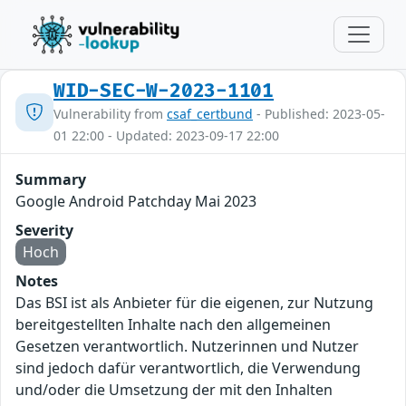
WID-SEC-W-2023-1101
Vulnerability from
csaf_certbund
- Published: 2023-05-
01 22:00 - Updated: 2023-09-17 22:00
Summary
Google Android Patchday Mai 2023
Severity
Hoch
Notes
Das BSI ist als Anbieter für die eigenen, zur Nutzung
bereitgestellten Inhalte nach den allgemeinen
Gesetzen verantwortlich. Nutzerinnen und Nutzer
sind jedoch dafür verantwortlich, die Verwendung
und/oder die Umsetzung der mit den Inhalten