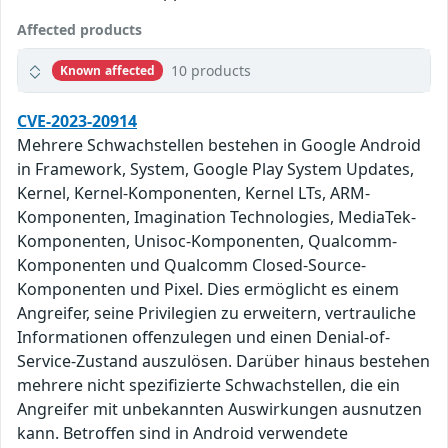
Affected products
10 products
Known affected
CVE-2023-20914
Mehrere Schwachstellen bestehen in Google Android
in Framework, System, Google Play System Updates,
Kernel, Kernel-Komponenten, Kernel LTs, ARM-
Komponenten, Imagination Technologies, MediaTek-
Komponenten, Unisoc-Komponenten, Qualcomm-
Komponenten und Qualcomm Closed-Source-
Komponenten und Pixel. Dies ermöglicht es einem
Angreifer, seine Privilegien zu erweitern, vertrauliche
Informationen offenzulegen und einen Denial-of-
Service-Zustand auszulösen. Darüber hinaus bestehen
mehrere nicht spezifizierte Schwachstellen, die ein
Angreifer mit unbekannten Auswirkungen ausnutzen
kann. Betroffen sind in Android verwendete