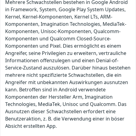
Mehrere Schwachstellen bestehen in Google Android
in Framework, System, Google Play System Updates,
Kernel, Kernel-Komponenten, Kernel LTs, ARM-
Komponenten, Imagination Technologies, MediaTek-
Komponenten, Unisoc-Komponenten, Qualcomm-
Komponenten und Qualcomm Closed-Source-
Komponenten und Pixel. Dies ermöglicht es einem
Angreifer, seine Privilegien zu erweitern, vertrauliche
Informationen offenzulegen und einen Denial-of-
Service-Zustand auszulösen. Darüber hinaus bestehen
mehrere nicht spezifizierte Schwachstellen, die ein
Angreifer mit unbekannten Auswirkungen ausnutzen
kann. Betroffen sind in Android verwendete
Komponenten der Hersteller Arm, Imagination
Technologies, MediaTek, Unisoc und Qualcomm. Das
Ausnutzen dieser Schwachstellen erfordert eine
Benutzeraktion, z. B. die Verwendung einer in böser
Absicht erstellten App.