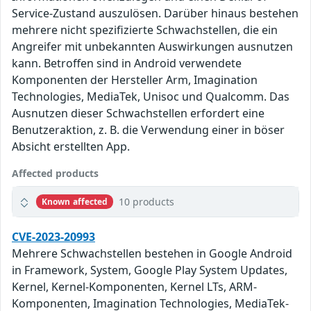
Service-Zustand auszulösen. Darüber hinaus bestehen
mehrere nicht spezifizierte Schwachstellen, die ein
Angreifer mit unbekannten Auswirkungen ausnutzen
kann. Betroffen sind in Android verwendete
Komponenten der Hersteller Arm, Imagination
Technologies, MediaTek, Unisoc und Qualcomm. Das
Ausnutzen dieser Schwachstellen erfordert eine
Benutzeraktion, z. B. die Verwendung einer in böser
Absicht erstellten App.
Affected products
10 products
Known affected
CVE-2023-20993
Mehrere Schwachstellen bestehen in Google Android
in Framework, System, Google Play System Updates,
Kernel, Kernel-Komponenten, Kernel LTs, ARM-
Komponenten, Imagination Technologies, MediaTek-