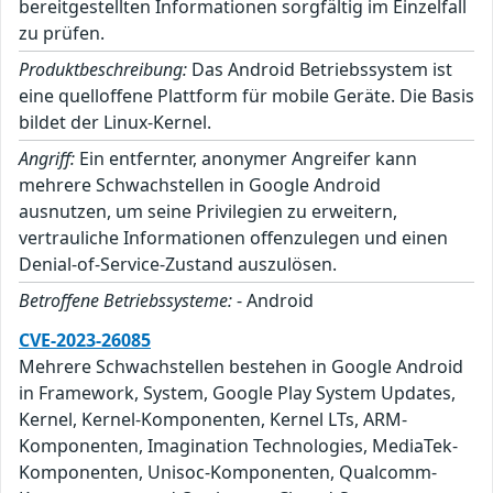
bereitgestellten Informationen sorgfältig im Einzelfall
zu prüfen.
Produktbeschreibung:
Das Android Betriebssystem ist
eine quelloffene Plattform für mobile Geräte. Die Basis
bildet der Linux-Kernel.
Angriff:
Ein entfernter, anonymer Angreifer kann
mehrere Schwachstellen in Google Android
ausnutzen, um seine Privilegien zu erweitern,
vertrauliche Informationen offenzulegen und einen
Denial-of-Service-Zustand auszulösen.
Betroffene Betriebssysteme:
- Android
CVE-2023-26085
Mehrere Schwachstellen bestehen in Google Android
in Framework, System, Google Play System Updates,
Kernel, Kernel-Komponenten, Kernel LTs, ARM-
Komponenten, Imagination Technologies, MediaTek-
Komponenten, Unisoc-Komponenten, Qualcomm-