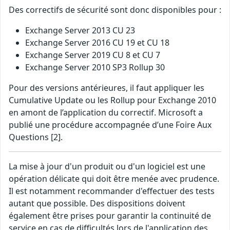
Des correctifs de sécurité sont donc disponibles pour :
Exchange Server 2013 CU 23
Exchange Server 2016 CU 19 et CU 18
Exchange Server 2019 CU 8 et CU 7
Exchange Server 2010 SP3 Rollup 30
Pour des versions antérieures, il faut appliquer les
Cumulative Update ou les Rollup pour Exchange 2010
en amont de l’application du correctif. Microsoft a
publié une procédure accompagnée d’une Foire Aux
Questions [2].
La mise à jour d'un produit ou d'un logiciel est une
opération délicate qui doit être menée avec prudence.
Il est notamment recommander d'effectuer des tests
autant que possible. Des dispositions doivent
également être prises pour garantir la continuité de
service en cas de difficultés lors de l'application des