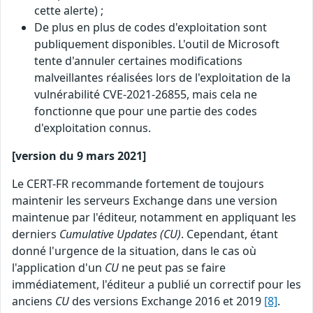
cette alerte) ;
De plus en plus de codes d'exploitation sont
publiquement disponibles. L'outil de Microsoft
tente d'annuler certaines modifications
malveillantes réalisées lors de l'exploitation de la
vulnérabilité CVE-2021-26855, mais cela ne
fonctionne que pour une partie des codes
d'exploitation connus.
[version du 9 mars 2021]
Le CERT-FR recommande fortement de toujours
maintenir les serveurs Exchange dans une version
maintenue par l'éditeur, notamment en appliquant les
derniers
Cumulative Updates (CU)
. Cependant, étant
donné l'urgence de la situation, dans le cas où
l'application d'un
CU
ne peut pas se faire
immédiatement, l'éditeur a publié un correctif pour les
anciens
CU
des versions Exchange 2016 et 2019
[8]
.