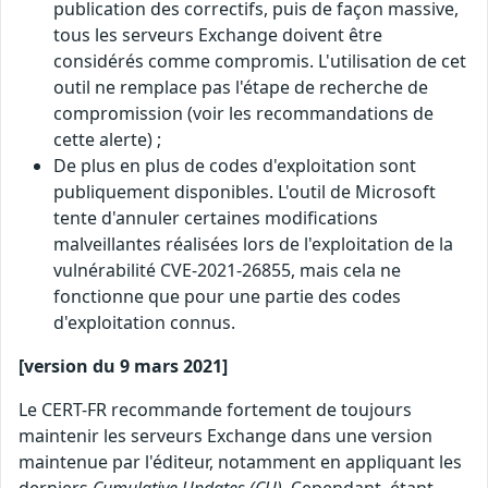
publication des correctifs, puis de façon massive,
tous les serveurs Exchange doivent être
considérés comme compromis. L'utilisation de cet
outil ne remplace pas l'étape de recherche de
compromission (voir les recommandations de
cette alerte) ;
De plus en plus de codes d'exploitation sont
publiquement disponibles. L'outil de Microsoft
tente d'annuler certaines modifications
malveillantes réalisées lors de l'exploitation de la
vulnérabilité CVE-2021-26855, mais cela ne
fonctionne que pour une partie des codes
d'exploitation connus.
[version du 9 mars 2021]
Le CERT-FR recommande fortement de toujours
maintenir les serveurs Exchange dans une version
maintenue par l'éditeur, notamment en appliquant les