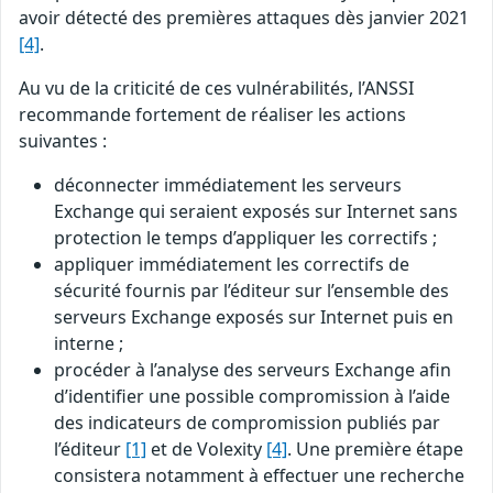
avoir détecté des premières attaques dès janvier 2021
[4]
.
Au vu de la criticité de ces vulnérabilités, l’ANSSI
recommande fortement de réaliser les actions
suivantes :
déconnecter immédiatement les serveurs
Exchange qui seraient exposés sur Internet sans
protection le temps d’appliquer les correctifs ;
appliquer immédiatement les correctifs de
sécurité fournis par l’éditeur sur l’ensemble des
serveurs Exchange exposés sur Internet puis en
interne ;
procéder à l’analyse des serveurs Exchange afin
d’identifier une possible compromission à l’aide
des indicateurs de compromission publiés par
l’éditeur
[1]
et de Volexity
[4]
. Une première étape
consistera notamment à effectuer une recherche