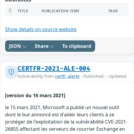
TITLE
PUBLICATION TIME
TAGS
Show details on source website
JSON
Share
To clipboard
CERTFR-2021-ALE-004
Vulnerability from
certfr_alerte
- Published: - Updated:
[version du 16 mars 2021]
le 15 mars 2021, Microsoft a publié un nouvel outil
dont le but annoncé est d'aider leurs clients à se
protéger de l'exploitation de la vulnérabilité CVE-2021-
26855 affectant les serveurs de courrier Exchange en