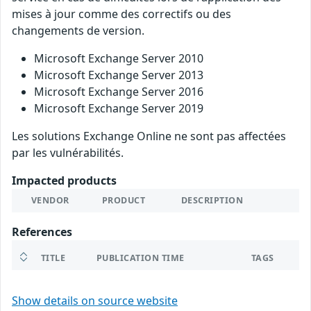
mises à jour comme des correctifs ou des
changements de version.
Microsoft Exchange Server 2010
Microsoft Exchange Server 2013
Microsoft Exchange Server 2016
Microsoft Exchange Server 2019
Les solutions Exchange Online ne sont pas affectées
par les vulnérabilités.
Impacted products
VENDOR
PRODUCT
DESCRIPTION
References
TITLE
PUBLICATION TIME
TAGS
Show details on source website