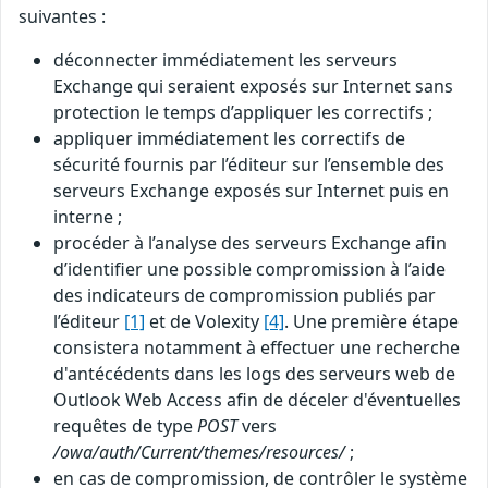
suivantes :
déconnecter immédiatement les serveurs
Exchange qui seraient exposés sur Internet sans
protection le temps d’appliquer les correctifs ;
appliquer immédiatement les correctifs de
sécurité fournis par l’éditeur sur l’ensemble des
serveurs Exchange exposés sur Internet puis en
interne ;
procéder à l’analyse des serveurs Exchange afin
d’identifier une possible compromission à l’aide
des indicateurs de compromission publiés par
l’éditeur
[1]
et de Volexity
[4]
. Une première étape
consistera notamment à effectuer une recherche
d'antécédents dans les logs des serveurs web de
Outlook Web Access afin de déceler d'éventuelles
requêtes de type
POST
vers
/owa/auth/Current/themes/resources/
;
en cas de compromission, de contrôler le système