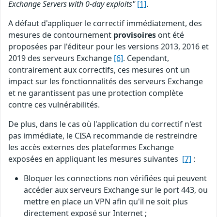
Exchange Servers with 0-day exploits"
[1]
.
A défaut d'appliquer le correctif immédiatement, des
mesures de contournement
provisoires
ont été
proposées par l'éditeur pour les versions 2013, 2016 et
2019 des serveurs Exchange
[6]
. Cependant,
contrairement aux correctifs, ces mesures ont un
impact sur les fonctionnalités des serveurs Exchange
et ne garantissent pas une protection complète
contre ces vulnérabilités.
De plus, dans le cas où l'application du correctif n'est
pas immédiate, le CISA recommande de restreindre
les accès externes des plateformes Exchange
exposées en appliquant les mesures suivantes
[7]
:
Bloquer les connections non vérifiées qui peuvent
accéder aux serveurs Exchange sur le port 443, ou
mettre en place un VPN afin qu'il ne soit plus
directement exposé sur Internet ;