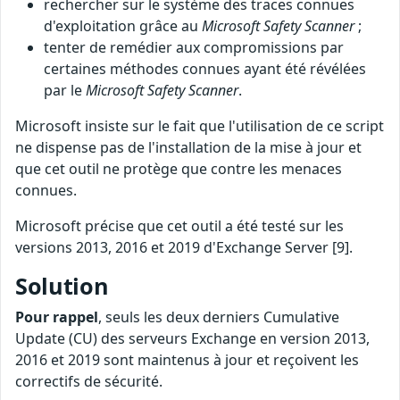
rechercher sur le système des traces connues
d'exploitation grâce au
Microsoft Safety Scanner
;
tenter de remédier aux compromissions par
certaines méthodes connues ayant été révélées
par le
Microsoft Safety Scanner
.
Microsoft insiste sur le fait que l'utilisation de ce script
ne dispense pas de l'installation de la mise à jour et
que cet outil ne protège que contre les menaces
connues.
Microsoft précise que cet outil a été testé sur les
versions 2013, 2016 et 2019 d'Exchange Server [9].
Solution
Pour rappel
, seuls les deux derniers Cumulative
Update (CU) des serveurs Exchange en version 2013,
2016 et 2019 sont maintenus à jour et reçoivent les
correctifs de sécurité.