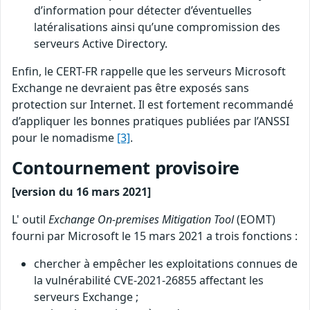
d’information pour détecter d’éventuelles
latéralisations ainsi qu’une compromission des
serveurs Active Directory.
Enfin, le CERT-FR rappelle que les serveurs Microsoft
Exchange ne devraient pas être exposés sans
protection sur Internet. Il est fortement recommandé
d’appliquer les bonnes pratiques publiées par l’ANSSI
pour le nomadisme
[3]
.
Contournement provisoire
[version du 16 mars 2021]
L' outil
Exchange On-premises Mitigation Tool
(EOMT)
fourni par Microsoft le 15 mars 2021 a trois fonctions :
chercher à empêcher les exploitations connues de
la vulnérabilité CVE-2021-26855 affectant les
serveurs Exchange ;