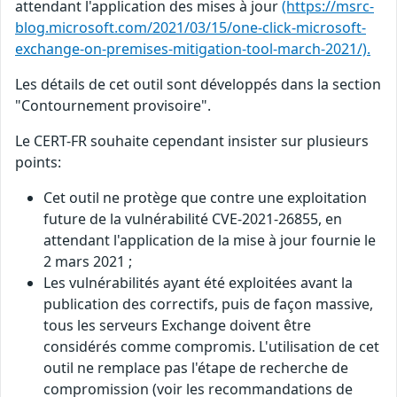
attendant l'application des mises à jour
(https://msrc-
blog.microsoft.com/2021/03/15/one-click-microsoft-
exchange-on-premises-mitigation-tool-march-2021/).
Les détails de cet outil sont développés dans la section
"Contournement provisoire".
Le CERT-FR souhaite cependant insister sur plusieurs
points:
Cet outil ne protège que contre une exploitation
future de la vulnérabilité CVE-2021-26855, en
attendant l'application de la mise à jour fournie le
2 mars 2021 ;
Les vulnérabilités ayant été exploitées avant la
publication des correctifs, puis de façon massive,
tous les serveurs Exchange doivent être
considérés comme compromis. L'utilisation de cet
outil ne remplace pas l'étape de recherche de
compromission (voir les recommandations de