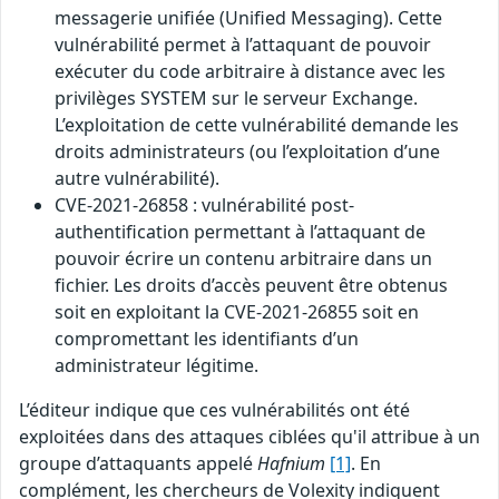
messagerie unifiée (Unified Messaging). Cette
vulnérabilité permet à l’attaquant de pouvoir
exécuter du code arbitraire à distance avec les
privilèges SYSTEM sur le serveur Exchange.
L’exploitation de cette vulnérabilité demande les
droits administrateurs (ou l’exploitation d’une
autre vulnérabilité).
CVE-2021-26858 : vulnérabilité post-
authentification permettant à l’attaquant de
pouvoir écrire un contenu arbitraire dans un
fichier. Les droits d’accès peuvent être obtenus
soit en exploitant la CVE-2021-26855 soit en
compromettant les identifiants d’un
administrateur légitime.
L’éditeur indique que ces vulnérabilités ont été
exploitées dans des attaques ciblées qu'il attribue à un
groupe d’attaquants appelé
Hafnium
[1]
. En
complément, les chercheurs de Volexity indiquent