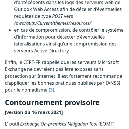
d'antécédents dans les logs des serveurs web de
Outlook Web Access afin de déceler d'éventuelles
requêtes de type
POST
vers
/owa/auth/Current/themes/resources/
;
en cas de compromission, de contrôler le système
d’information pour détecter d’éventuelles
latéralisations ainsi qu’une compromission des
serveurs Active Directory.
Enfin, le CERT-FR rappelle que les serveurs Microsoft
Exchange ne devraient pas être exposés sans
protection sur Internet. Il est fortement recommandé
d’appliquer les bonnes pratiques publiées par l’ANSSI
pour le nomadisme
[3]
.
Contournement provisoire
[version du 16 mars 2021]
L' outil
Exchange On-premises Mitigation Tool
(EOMT)