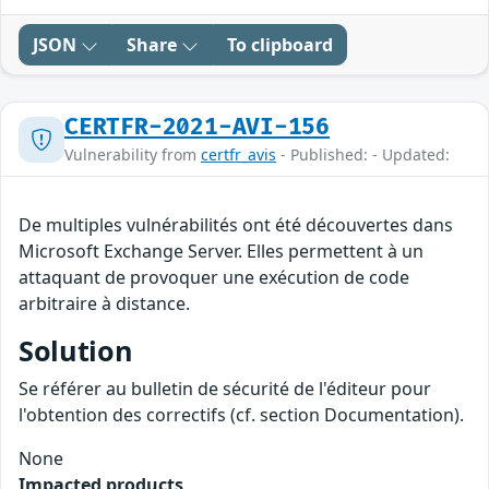
JSON
Share
To clipboard
CERTFR-2021-AVI-156
Vulnerability from
certfr_avis
- Published: - Updated:
De multiples vulnérabilités ont été découvertes dans
Microsoft Exchange Server. Elles permettent à un
attaquant de provoquer une exécution de code
arbitraire à distance.
Solution
Se référer au bulletin de sécurité de l'éditeur pour
l'obtention des correctifs (cf. section Documentation).
None
Impacted products