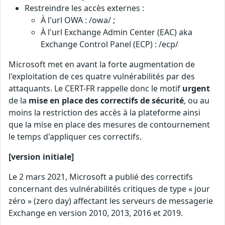
Restreindre les accès externes :
À l'url OWA : /owa/ ;
À l'url Exchange Admin Center (EAC) aka
Exchange Control Panel (ECP) : /ecp/
Microsoft met en avant la forte augmentation de
l'exploitation de ces quatre vulnérabilités par des
attaquants. Le CERT-FR rappelle donc le motif
urgent
de la
mise en place des correctifs de sécurité
, ou au
moins la restriction des accès à la plateforme ainsi
que la mise en place des mesures de contournement
le temps d'appliquer ces correctifs.
[version initiale]
Le 2 mars 2021, Microsoft a publié des correctifs
concernant des vulnérabilités critiques de type « jour
zéro » (zero day) affectant les serveurs de messagerie
Exchange en version 2010, 2013, 2016 et 2019.