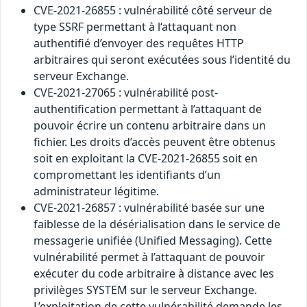
CVE-2021-26855 : vulnérabilité côté serveur de
type SSRF permettant à l‘attaquant non
authentifié d’envoyer des requêtes HTTP
arbitraires qui seront exécutées sous l’identité du
serveur Exchange.
CVE-2021-27065 : vulnérabilité post-
authentification permettant à l’attaquant de
pouvoir écrire un contenu arbitraire dans un
fichier. Les droits d’accès peuvent être obtenus
soit en exploitant la CVE-2021-26855 soit en
compromettant les identifiants d’un
administrateur légitime.
CVE-2021-26857 : vulnérabilité basée sur une
faiblesse de la désérialisation dans le service de
messagerie unifiée (Unified Messaging). Cette
vulnérabilité permet à l’attaquant de pouvoir
exécuter du code arbitraire à distance avec les
privilèges SYSTEM sur le serveur Exchange.
L’exploitation de cette vulnérabilité demande les