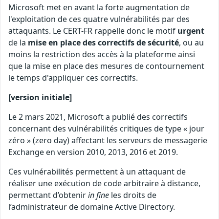
Microsoft met en avant la forte augmentation de
l'exploitation de ces quatre vulnérabilités par des
attaquants. Le CERT-FR rappelle donc le motif
urgent
de la
mise en place des correctifs de sécurité
, ou au
moins la restriction des accès à la plateforme ainsi
que la mise en place des mesures de contournement
le temps d'appliquer ces correctifs.
[version initiale]
Le 2 mars 2021, Microsoft a publié des correctifs
concernant des vulnérabilités critiques de type « jour
zéro » (zero day) affectant les serveurs de messagerie
Exchange en version 2010, 2013, 2016 et 2019.
Ces vulnérabilités permettent à un attaquant de
réaliser une exécution de code arbitraire à distance,
permettant d’obtenir
in fine
les droits de
l’administrateur de domaine Active Directory.