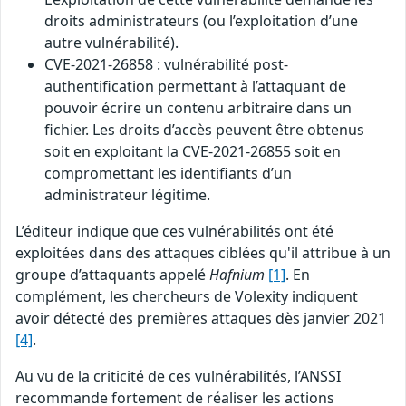
droits administrateurs (ou l’exploitation d’une
autre vulnérabilité).
CVE-2021-26858 : vulnérabilité post-
authentification permettant à l’attaquant de
pouvoir écrire un contenu arbitraire dans un
fichier. Les droits d’accès peuvent être obtenus
soit en exploitant la CVE-2021-26855 soit en
compromettant les identifiants d’un
administrateur légitime.
L’éditeur indique que ces vulnérabilités ont été
exploitées dans des attaques ciblées qu'il attribue à un
groupe d’attaquants appelé
Hafnium
[1]
. En
complément, les chercheurs de Volexity indiquent
avoir détecté des premières attaques dès janvier 2021
[4]
.
Au vu de la criticité de ces vulnérabilités, l’ANSSI
recommande fortement de réaliser les actions