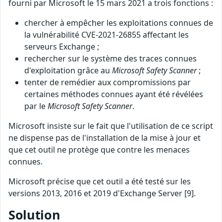
fourni par Microsoft le 15 mars 2021 a trois fonctions :
chercher à empêcher les exploitations connues de
la vulnérabilité CVE-2021-26855 affectant les
serveurs Exchange ;
rechercher sur le système des traces connues
d'exploitation grâce au
Microsoft Safety Scanner
;
tenter de remédier aux compromissions par
certaines méthodes connues ayant été révélées
par le
Microsoft Safety Scanner
.
Microsoft insiste sur le fait que l'utilisation de ce script
ne dispense pas de l'installation de la mise à jour et
que cet outil ne protège que contre les menaces
connues.
Microsoft précise que cet outil a été testé sur les
versions 2013, 2016 et 2019 d'Exchange Server [9].
Solution