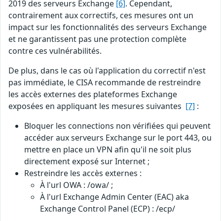
2019 des serveurs Exchange
[6]
. Cependant,
contrairement aux correctifs, ces mesures ont un
impact sur les fonctionnalités des serveurs Exchange
et ne garantissent pas une protection complète
contre ces vulnérabilités.
De plus, dans le cas où l'application du correctif n'est
pas immédiate, le CISA recommande de restreindre
les accès externes des plateformes Exchange
exposées en appliquant les mesures suivantes
[7]
:
Bloquer les connections non vérifiées qui peuvent
accéder aux serveurs Exchange sur le port 443, ou
mettre en place un VPN afin qu'il ne soit plus
directement exposé sur Internet ;
Restreindre les accès externes :
À l'url OWA : /owa/ ;
À l'url Exchange Admin Center (EAC) aka
Exchange Control Panel (ECP) : /ecp/