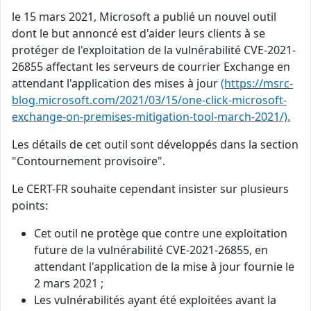
le 15 mars 2021, Microsoft a publié un nouvel outil
dont le but annoncé est d'aider leurs clients à se
protéger de l'exploitation de la vulnérabilité CVE-2021-
26855 affectant les serveurs de courrier Exchange en
attendant l'application des mises à jour
(https://msrc-
blog.microsoft.com/2021/03/15/one-click-microsoft-
exchange-on-premises-mitigation-tool-march-2021/).
Les détails de cet outil sont développés dans la section
"Contournement provisoire".
Le CERT-FR souhaite cependant insister sur plusieurs
points:
Cet outil ne protège que contre une exploitation
future de la vulnérabilité CVE-2021-26855, en
attendant l'application de la mise à jour fournie le
2 mars 2021 ;
Les vulnérabilités ayant été exploitées avant la