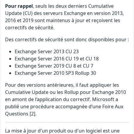
Pour rappel
, seuls les deux derniers Cumulative
Update (CU) des serveurs Exchange en version 2013,
2016 et 2019 sont maintenus à jour et reçoivent les
correctifs de sécurité.
Des correctifs de sécurité sont donc disponibles pour :
Exchange Server 2013 CU 23
Exchange Server 2016 CU 19 et CU 18
Exchange Server 2019 CU 8 et CU 7
Exchange Server 2010 SP3 Rollup 30
Pour des versions antérieures, il faut appliquer les
Cumulative Update ou les Rollup pour Exchange 2010
en amont de l’application du correctif. Microsoft a
publié une procédure accompagnée d’une Foire Aux
Questions [2].
La mise à jour d'un produit ou d'un logiciel est une