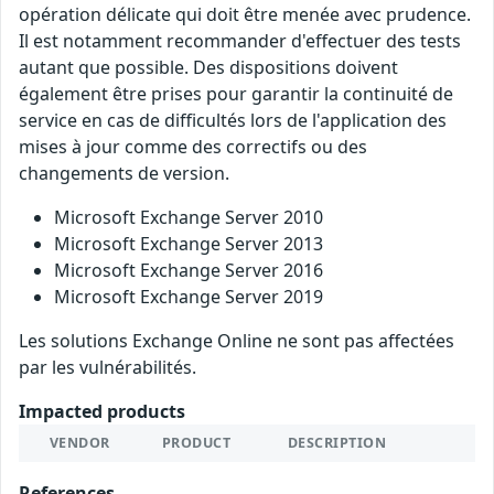
opération délicate qui doit être menée avec prudence.
Il est notamment recommander d'effectuer des tests
autant que possible. Des dispositions doivent
également être prises pour garantir la continuité de
service en cas de difficultés lors de l'application des
mises à jour comme des correctifs ou des
changements de version.
Microsoft Exchange Server 2010
Microsoft Exchange Server 2013
Microsoft Exchange Server 2016
Microsoft Exchange Server 2019
Les solutions Exchange Online ne sont pas affectées
par les vulnérabilités.
Impacted products
VENDOR
PRODUCT
DESCRIPTION
References