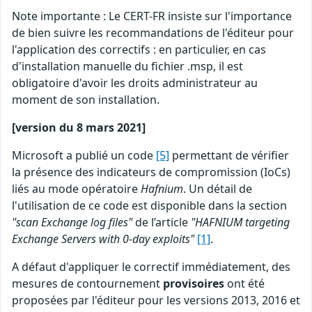
Note importante : Le CERT-FR insiste sur l'importance
de bien suivre les recommandations de l'éditeur pour
l'application des correctifs : en particulier, en cas
d'installation manuelle du fichier .msp, il est
obligatoire d'avoir les droits administrateur au
moment de son installation.
[version du 8 mars 2021]
Microsoft a publié un code
[5]
permettant de vérifier
la présence des indicateurs de compromission (IoCs)
liés au mode opératoire
Hafnium
. Un détail de
l'utilisation de ce code est disponible dans la section
"scan Exchange log files"
de l’article
"HAFNIUM targeting
Exchange Servers with 0-day exploits"
[1]
.
A défaut d'appliquer le correctif immédiatement, des
mesures de contournement
provisoires
ont été
proposées par l'éditeur pour les versions 2013, 2016 et