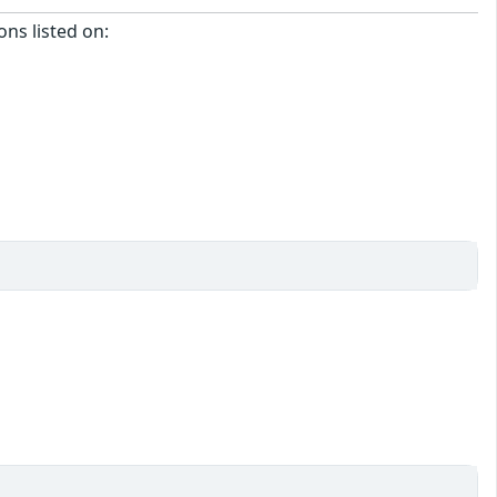
ons listed on: