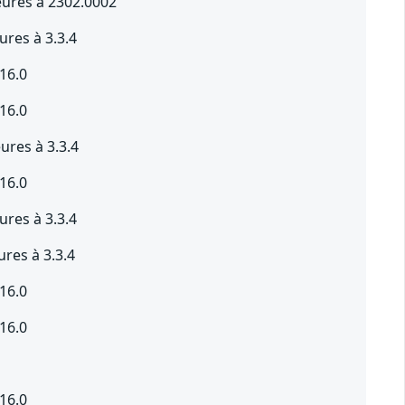
eures à 2302.0002
res à 3.3.4
16.0
16.0
res à 3.3.4
16.0
res à 3.3.4
res à 3.3.4
16.0
16.0
16.0