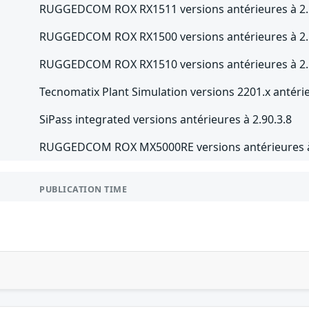
RUGGEDCOM ROX RX1511 versions antérieures à 2.
RUGGEDCOM ROX RX1500 versions antérieures à 2.
RUGGEDCOM ROX RX1510 versions antérieures à 2.
Tecnomatix Plant Simulation versions 2201.x antéri
SiPass integrated versions antérieures à 2.90.3.8
RUGGEDCOM ROX MX5000RE versions antérieures à
PUBLICATION TIME