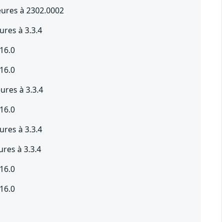
eures à 2302.0002
res à 3.3.4
16.0
16.0
res à 3.3.4
16.0
res à 3.3.4
res à 3.3.4
16.0
16.0