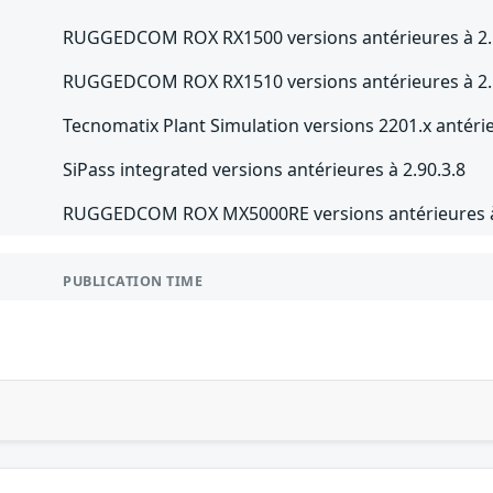
RUGGEDCOM ROX RX1500 versions antérieures à 2.
RUGGEDCOM ROX RX1510 versions antérieures à 2.
Tecnomatix Plant Simulation versions 2201.x antéri
SiPass integrated versions antérieures à 2.90.3.8
RUGGEDCOM ROX MX5000RE versions antérieures à
PUBLICATION TIME