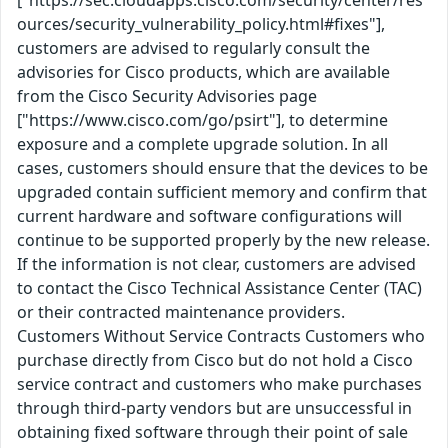
["https://sec.cloudapps.cisco.com/security/center/res
ources/security_vulnerability_policy.html#fixes"],
customers are advised to regularly consult the
advisories for Cisco products, which are available
from the Cisco Security Advisories page
["https://www.cisco.com/go/psirt"], to determine
exposure and a complete upgrade solution. In all
cases, customers should ensure that the devices to be
upgraded contain sufficient memory and confirm that
current hardware and software configurations will
continue to be supported properly by the new release.
If the information is not clear, customers are advised
to contact the Cisco Technical Assistance Center (TAC)
or their contracted maintenance providers.
Customers Without Service Contracts Customers who
purchase directly from Cisco but do not hold a Cisco
service contract and customers who make purchases
through third-party vendors but are unsuccessful in
obtaining fixed software through their point of sale