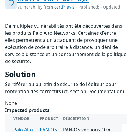
Vulnerability from
certfr_avis
- Published: - Updated:
De multiples vulnérabilités ont été découvertes dans
les produits Palo Alto Networks. Certaines d'entre
elles permettent à un attaquant de provoquer une
exécution de code arbitraire à distance, un déni de
service à distance et un contournement de la politique
de sécurité.
Solution
Se référer au bulletin de sécurité de l'éditeur pour
l'obtention des correctifs (cf. section Documentation).
None
Impacted products
VENDOR
PRODUCT
DESCRIPTION
Palo Alto
PAN-OS
PAN-OS versions 10.x