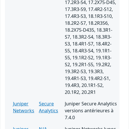
17.2R3-S4, 17.2X75-D45,
17.3R3-S9, 17.4R2-S12,
17.4R3-S3, 18.1R3-S10,
18.2R2-S7, 18.2R3S6,
18.2X75-D435, 18.3R1-
S7, 18.3R2-S4, 18.3R3-
S3, 18.4R1-S7, 18.4R2-
S5, 18.4R3-S4, 19.1R1-
S5, 19.1R2-S2, 19.1R3-
S2, 19.2R1-S5, 19.2R2,
19.3R2-S3, 19.3R3,
19.4R1-S3, 19.4R2-S1,
19.4R3, 20.1R1-S2,
20.1R2, 20.2R1
Juniper
Secure
Juniper Secure Analytics
Networks
Analytics
versions antérieures à
7.4.0