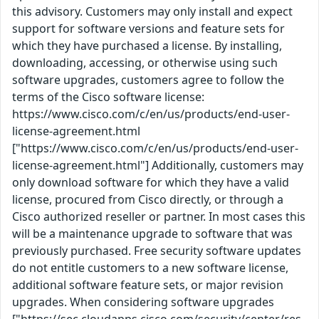
this advisory. Customers may only install and expect
support for software versions and feature sets for
which they have purchased a license. By installing,
downloading, accessing, or otherwise using such
software upgrades, customers agree to follow the
terms of the Cisco software license:
https://www.cisco.com/c/en/us/products/end-user-
license-agreement.html
["https://www.cisco.com/c/en/us/products/end-user-
license-agreement.html"] Additionally, customers may
only download software for which they have a valid
license, procured from Cisco directly, or through a
Cisco authorized reseller or partner. In most cases this
will be a maintenance upgrade to software that was
previously purchased. Free security software updates
do not entitle customers to a new software license,
additional software feature sets, or major revision
upgrades. When considering software upgrades