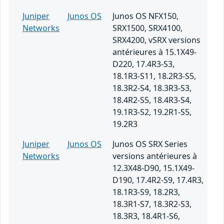
Juniper
Junos OS
Junos OS NFX150,
Networks
SRX1500, SRX4100,
SRX4200, vSRX versions
antérieures à 15.1X49-
D220, 17.4R3-S3,
18.1R3-S11, 18.2R3-S5,
18.3R2-S4, 18.3R3-S3,
18.4R2-S5, 18.4R3-S4,
19.1R3-S2, 19.2R1-S5,
19.2R3
Juniper
Junos OS
Junos OS SRX Series
Networks
versions antérieures à
12.3X48-D90, 15.1X49-
D190, 17.4R2-S9, 17.4R3,
18.1R3-S9, 18.2R3,
18.3R1-S7, 18.3R2-S3,
18.3R3, 18.4R1-S6,