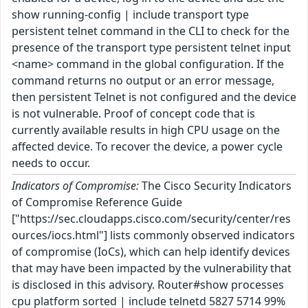
show running-config | include transport type
persistent telnet command in the CLI to check for the
presence of the transport type persistent telnet input
<name> command in the global configuration. If the
command returns no output or an error message,
then persistent Telnet is not configured and the device
is not vulnerable. Proof of concept code that is
currently available results in high CPU usage on the
affected device. To recover the device, a power cycle
needs to occur.
Indicators of Compromise:
The Cisco Security Indicators
of Compromise Reference Guide
["https://sec.cloudapps.cisco.com/security/center/res
ources/iocs.html"] lists commonly observed indicators
of compromise (IoCs), which can help identify devices
that may have been impacted by the vulnerability that
is disclosed in this advisory. Router#show processes
cpu platform sorted | include telnetd 5827 5714 99%