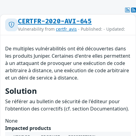
CERTFR-2020-AVI-645
Vulnerability from
certfr_avis
- Published: - Updated:
De multiples vulnérabilités ont été découvertes dans
les produits Juniper. Certaines d'entre elles permettent
à un attaquant de provoquer une exécution de code
arbitraire à distance, une exécution de code arbitraire
et un déni de service à distance.
Solution
Se référer au bulletin de sécurité de l'éditeur pour
l'obtention des correctifs (cf. section Documentation).
None
Impacted products