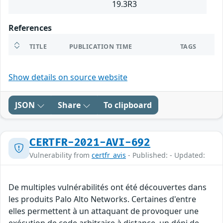
19.3R3
References
TITLE
PUBLICATION TIME
TAGS
Show details on source website
JSON
Share
To clipboard
CERTFR-2021-AVI-692
Vulnerability from
certfr_avis
- Published: - Updated:
De multiples vulnérabilités ont été découvertes dans
les produits Palo Alto Networks. Certaines d'entre
elles permettent à un attaquant de provoquer une