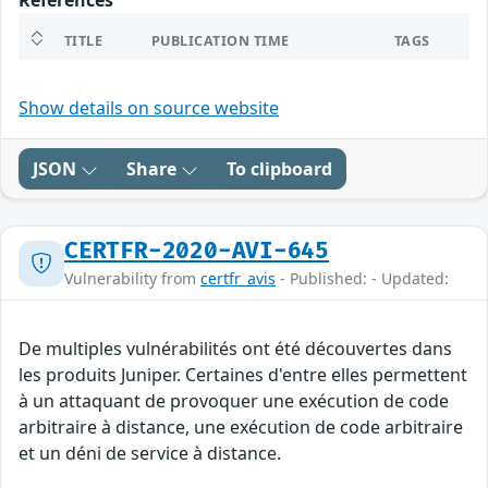
References
TITLE
PUBLICATION TIME
TAGS
Show details on source website
JSON
Share
To clipboard
CERTFR-2020-AVI-645
Vulnerability from
certfr_avis
- Published: - Updated:
De multiples vulnérabilités ont été découvertes dans
les produits Juniper. Certaines d'entre elles permettent
à un attaquant de provoquer une exécution de code
arbitraire à distance, une exécution de code arbitraire
et un déni de service à distance.