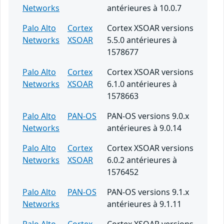
Networks
antérieures à 10.0.7
Palo Alto
Cortex
Cortex XSOAR versions
Networks
XSOAR
5.5.0 antérieures à
1578677
Palo Alto
Cortex
Cortex XSOAR versions
Networks
XSOAR
6.1.0 antérieures à
1578663
Palo Alto
PAN-OS
PAN-OS versions 9.0.x
Networks
antérieures à 9.0.14
Palo Alto
Cortex
Cortex XSOAR versions
Networks
XSOAR
6.0.2 antérieures à
1576452
Palo Alto
PAN-OS
PAN-OS versions 9.1.x
Networks
antérieures à 9.1.11