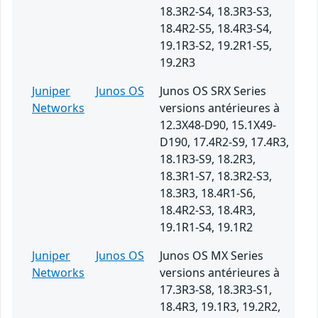
18.3R2-S4, 18.3R3-S3,
18.4R2-S5, 18.4R3-S4,
19.1R3-S2, 19.2R1-S5,
19.2R3
Juniper
Junos OS
Junos OS SRX Series
Networks
versions antérieures à
12.3X48-D90, 15.1X49-
D190, 17.4R2-S9, 17.4R3,
18.1R3-S9, 18.2R3,
18.3R1-S7, 18.3R2-S3,
18.3R3, 18.4R1-S6,
18.4R2-S3, 18.4R3,
19.1R1-S4, 19.1R2
Juniper
Junos OS
Junos OS MX Series
Networks
versions antérieures à
17.3R3-S8, 18.3R3-S1,
18.4R3, 19.1R3, 19.2R2,