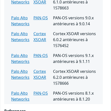
Networks
XSOAR
6.1.0 antérieures à
1578663
Palo Alto
PAN-OS
PAN-OS versions 9.0.x
Networks
antérieures à 9.0.14
Palo Alto
Cortex
Cortex XSOAR versions
Networks
XSOAR
6.0.2 antérieures à
1576452
Palo Alto
PAN-OS
PAN-OS versions 9.1.x
Networks
antérieures à 9.1.11
Palo Alto
Cortex
Cortex XSOAR versions
Networks
XSOAR
6.2.0 antérieures à
1578666
Palo Alto
PAN-OS
PAN-OS versions 8.1.x
Networks
antérieures à 8.1.20