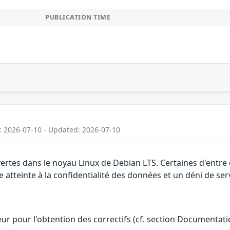
PUBLICATION TIME
: 2026-07-10 - Updated: 2026-07-10
vertes dans le noyau Linux de Debian LTS. Certaines d'entre
 atteinte à la confidentialité des données et un déni de ser
teur pour l'obtention des correctifs (cf. section Documentati