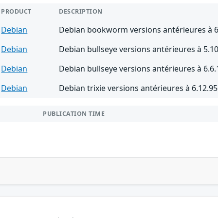
PRODUCT
DESCRIPTION
Debian
Debian bookworm versions antérieures à 6
Debian
Debian bullseye versions antérieures à 5.1
Debian
Debian bullseye versions antérieures à 6.6.
Debian
Debian trixie versions antérieures à 6.12.95
PUBLICATION TIME