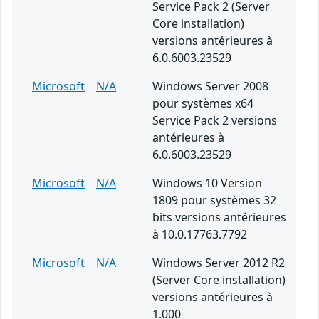
Service Pack 2 (Server
Core installation)
versions antérieures à
6.0.6003.23529
Microsoft
N/A
Windows Server 2008
pour systèmes x64
Service Pack 2 versions
antérieures à
6.0.6003.23529
Microsoft
N/A
Windows 10 Version
1809 pour systèmes 32
bits versions antérieures
à 10.0.17763.7792
Microsoft
N/A
Windows Server 2012 R2
(Server Core installation)
versions antérieures à
1.000