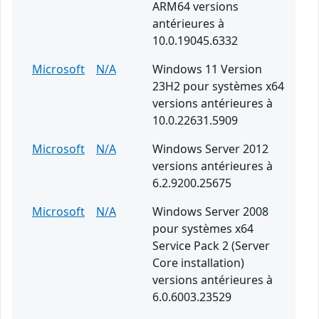
ARM64 versions
antérieures à
10.0.19045.6332
Microsoft
N/A
Windows 11 Version
23H2 pour systèmes x64
versions antérieures à
10.0.22631.5909
Microsoft
N/A
Windows Server 2012
versions antérieures à
6.2.9200.25675
Microsoft
N/A
Windows Server 2008
pour systèmes x64
Service Pack 2 (Server
Core installation)
versions antérieures à
6.0.6003.23529