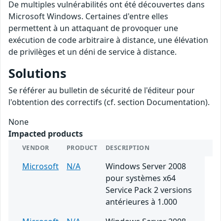
De multiples vulnérabilités ont été découvertes dans
Microsoft Windows. Certaines d'entre elles
permettent à un attaquant de provoquer une
exécution de code arbitraire à distance, une élévation
de privilèges et un déni de service à distance.
Solutions
Se référer au bulletin de sécurité de l'éditeur pour
l'obtention des correctifs (cf. section Documentation).
None
Impacted products
VENDOR
PRODUCT
DESCRIPTION
Microsoft
N/A
Windows Server 2008
pour systèmes x64
Service Pack 2 versions
antérieures à 1.000