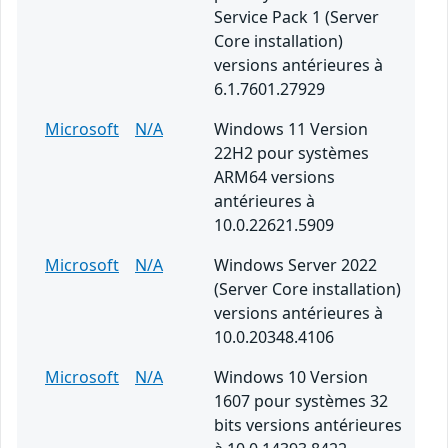
Service Pack 1 (Server
Core installation)
versions antérieures à
6.1.7601.27929
Microsoft
N/A
Windows 11 Version
22H2 pour systèmes
ARM64 versions
antérieures à
10.0.22621.5909
Microsoft
N/A
Windows Server 2022
(Server Core installation)
versions antérieures à
10.0.20348.4106
Microsoft
N/A
Windows 10 Version
1607 pour systèmes 32
bits versions antérieures