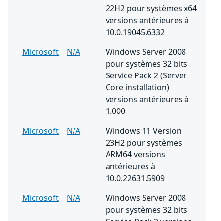
22H2 pour systèmes x64
versions antérieures à
10.0.19045.6332
Microsoft
N/A
Windows Server 2008
pour systèmes 32 bits
Service Pack 2 (Server
Core installation)
versions antérieures à
1.000
Microsoft
N/A
Windows 11 Version
23H2 pour systèmes
ARM64 versions
antérieures à
10.0.22631.5909
Microsoft
N/A
Windows Server 2008
pour systèmes 32 bits