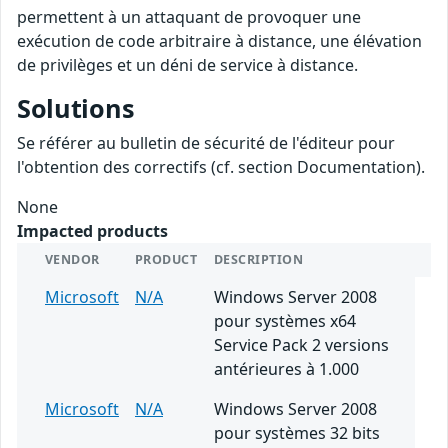
permettent à un attaquant de provoquer une
exécution de code arbitraire à distance, une élévation
de privilèges et un déni de service à distance.
Solutions
Se référer au bulletin de sécurité de l'éditeur pour
l'obtention des correctifs (cf. section Documentation).
None
Impacted products
VENDOR
PRODUCT
DESCRIPTION
Microsoft
N/A
Windows Server 2008
pour systèmes x64
Service Pack 2 versions
antérieures à 1.000
Microsoft
N/A
Windows Server 2008
pour systèmes 32 bits