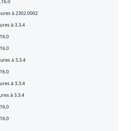
.16.0
eures à 2302.0002
res à 3.3.4
16.0
16.0
res à 3.3.4
16.0
res à 3.3.4
res à 3.3.4
16.0
16.0