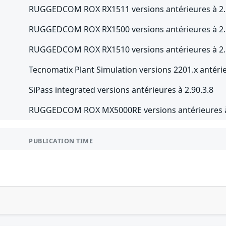
RUGGEDCOM ROX RX1511 versions antérieures à 2.
RUGGEDCOM ROX RX1500 versions antérieures à 2.
RUGGEDCOM ROX RX1510 versions antérieures à 2.
Tecnomatix Plant Simulation versions 2201.x antéri
SiPass integrated versions antérieures à 2.90.3.8
RUGGEDCOM ROX MX5000RE versions antérieures à
PUBLICATION TIME