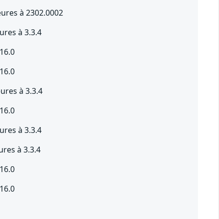
eures à 2302.0002
res à 3.3.4
16.0
16.0
res à 3.3.4
16.0
res à 3.3.4
res à 3.3.4
16.0
16.0