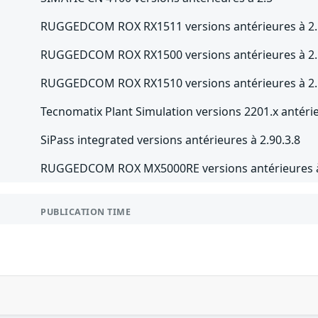
RUGGEDCOM ROX RX1511 versions antérieures à 2.
RUGGEDCOM ROX RX1500 versions antérieures à 2.
RUGGEDCOM ROX RX1510 versions antérieures à 2.
Tecnomatix Plant Simulation versions 2201.x antéri
SiPass integrated versions antérieures à 2.90.3.8
RUGGEDCOM ROX MX5000RE versions antérieures à
PUBLICATION TIME