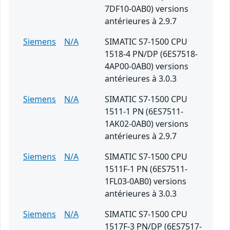
7DF10-0AB0) versions
antérieures à 2.9.7
Siemens
N/A
SIMATIC S7-1500 CPU
1518-4 PN/DP (6ES7518-
4AP00-0AB0) versions
antérieures à 3.0.3
Siemens
N/A
SIMATIC S7-1500 CPU
1511-1 PN (6ES7511-
1AK02-0AB0) versions
antérieures à 2.9.7
Siemens
N/A
SIMATIC S7-1500 CPU
1511F-1 PN (6ES7511-
1FL03-0AB0) versions
antérieures à 3.0.3
Siemens
N/A
SIMATIC S7-1500 CPU
1517F-3 PN/DP (6ES7517-