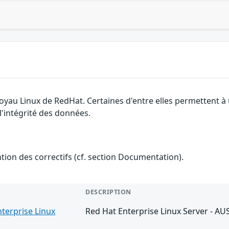
 noyau Linux de RedHat. Certaines d'entre elles permettent
 l'intégrité des données.
ention des correctifs (cf. section Documentation).
DESCRIPTION
terprise Linux
Red Hat Enterprise Linux Server - AU