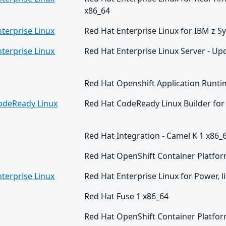
x86_64
terprise Linux
Red Hat Enterprise Linux for IBM z 
terprise Linux
Red Hat Enterprise Linux Server - Upd
Red Hat Openshift Application Runti
odeReady Linux
Red Hat CodeReady Linux Builder for
Red Hat Integration - Camel K 1 x86_
Red Hat OpenShift Container Platfor
terprise Linux
Red Hat Enterprise Linux for Power, 
Red Hat Fuse 1 x86_64
Red Hat OpenShift Container Platfor