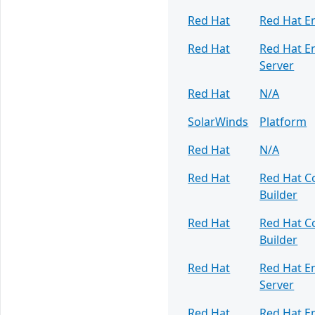
Red Hat
Red Hat En
Red Hat
Red Hat En
Server
Red Hat
N/A
SolarWinds
Platform
Red Hat
N/A
Red Hat
Red Hat C
Builder
Red Hat
Red Hat C
Builder
Red Hat
Red Hat En
Server
Red Hat
Red Hat En