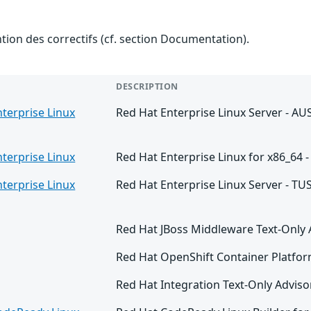
ention des correctifs (cf. section Documentation).
DESCRIPTION
terprise Linux
Red Hat Enterprise Linux Server - AU
terprise Linux
Red Hat Enterprise Linux for x86_64 
terprise Linux
Red Hat Enterprise Linux Server - TUS
Red Hat JBoss Middleware Text-Only
Red Hat OpenShift Container Platfor
Red Hat Integration Text-Only Adviso