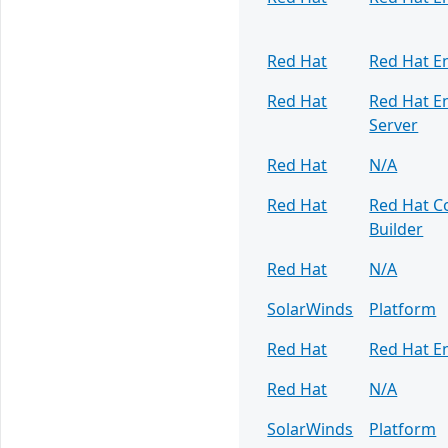
Red Hat
Red Hat En
Red Hat
Red Hat En
Server
Red Hat
N/A
Red Hat
Red Hat C
Builder
Red Hat
N/A
SolarWinds
Platform
Red Hat
Red Hat En
Red Hat
N/A
SolarWinds
Platform