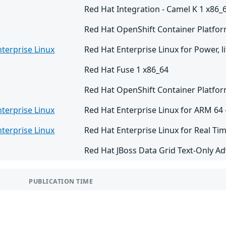
Red Hat Integration - Camel K 1 x86_
Red Hat OpenShift Container Platfor
terprise Linux
Red Hat Enterprise Linux for Power, 
Red Hat Fuse 1 x86_64
Red Hat OpenShift Container Platfor
terprise Linux
Red Hat Enterprise Linux for ARM 64
terprise Linux
Red Hat Enterprise Linux for Real Ti
Red Hat JBoss Data Grid Text-Only Ad
PUBLICATION TIME