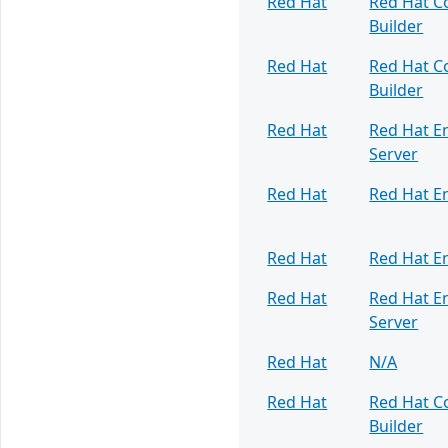
Red Hat
Red Hat C
Builder
Red Hat
Red Hat C
Builder
Red Hat
Red Hat En
Server
Red Hat
Red Hat En
Red Hat
Red Hat En
Red Hat
Red Hat En
Server
Red Hat
N/A
Red Hat
Red Hat C
Builder