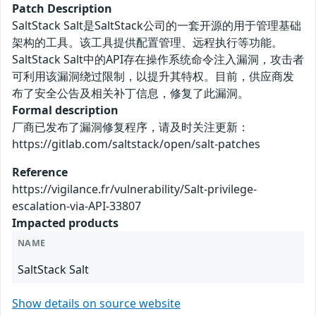
Patch Description
SaltStack Salt是SaltStack公司的一套开源的用于管理基础
架构的工具。该工具提供配置管理、远程执行等功能。
SaltStack Salt中的API存在操作系统命令注入漏洞，攻击者
可利用该漏洞绕过限制，以提升其特权。目前，供应商发
布了安全公告及相关补丁信息，修复了此漏洞。
Formal description
厂商已发布了漏洞修复程序，请及时关注更新：
https://gitlab.com/saltstack/open/salt-patches
Reference
https://vigilance.fr/vulnerability/Salt-privilege-
escalation-via-API-33807
Impacted products
NAME
SaltStack Salt
Show details on source website