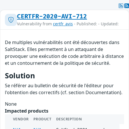
CERTFR-2020-AVI-712
Vulnerability from
certfr_avis
- Published: - Updated:
De multiples vulnérabilités ont été découvertes dans
SaltStack. Elles permettent à un attaquant de
provoquer une exécution de code arbitraire à distance
et un contournement de la politique de sécurité.
Solution
Se référer au bulletin de sécurité de l'éditeur pour
l'obtention des correctifs (cf. section Documentation).
None
Impacted products
VENDOR
PRODUCT
DESCRIPTION