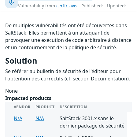
Vulnerability from
certfr_avis
- Published: - Updated:
De multiples vulnérabilités ont été découvertes dans
SaltStack. Elles permettent à un attaquant de
provoquer une exécution de code arbitraire à distance
et un contournement de la politique de sécurité.
Solution
Se référer au bulletin de sécurité de l'éditeur pour
l'obtention des correctifs (cf. section Documentation).
None
Impacted products
VENDOR
PRODUCT
DESCRIPTION
N/A
N/A
SaltStack 3001.x sans le
dernier package de sécurité