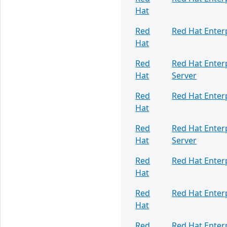
Hat
Red
Red Hat Enter
Hat
Red
Red Hat Enter
Hat
Server
Red
Red Hat Enter
Hat
Red
Red Hat Enter
Hat
Server
Red
Red Hat Enter
Hat
Red
Red Hat Enter
Hat
Red
Red Hat Enter