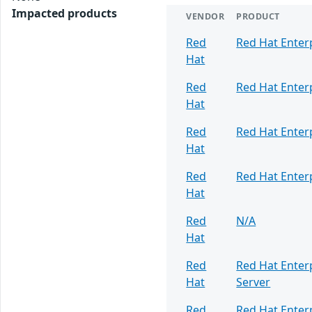
Impacted products
VENDOR
PRODUCT
Red
Red Hat Enter
Hat
Red
Red Hat Enter
Hat
Red
Red Hat Enter
Hat
Red
Red Hat Enter
Hat
Red
N/A
Hat
Red
Red Hat Enter
Hat
Server
Red
Red Hat Enter