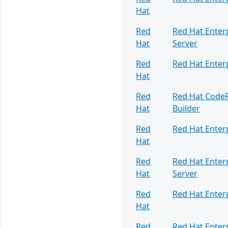
Hat
Red
Red Hat Enter
Hat
Server
Red
Red Hat Enter
Hat
Red
Red Hat Code
Hat
Builder
Red
Red Hat Enter
Hat
Red
Red Hat Enter
Hat
Server
Red
Red Hat Enter
Hat
Red
Red Hat Enter