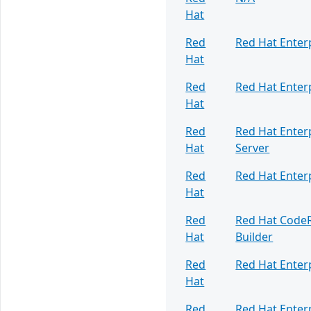
Hat
Red
Red Hat Enter
Hat
Red
Red Hat Enter
Hat
Red
Red Hat Enter
Hat
Server
Red
Red Hat Enter
Hat
Red
Red Hat Code
Hat
Builder
Red
Red Hat Enter
Hat
Red
Red Hat Enter