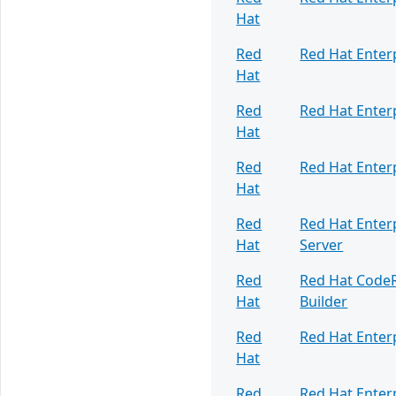
Hat
Red
Red Hat Enter
Hat
Red
Red Hat Enter
Hat
Red
Red Hat Enter
Hat
Red
Red Hat Enter
Hat
Server
Red
Red Hat Code
Hat
Builder
Red
Red Hat Enter
Hat
Red
Red Hat Enter