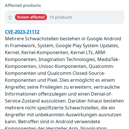
Affected products
10 products
Known affected
CVE-2023-21112
Mehrere Schwachstellen bestehen in Google Android
in Framework, System, Google Play System Updates,
Kernel, Kernel-Komponenten, Kernel LTs, ARM-
Komponenten, Imagination Technologies, MediaTek-
Komponenten, Unisoc-Komponenten, Qualcomm-
Komponenten und Qualcomm Closed-Source-
Komponenten und Pixel. Dies ermöglicht es einem
Angreifer, seine Privilegien zu erweitern, vertrauliche
Informationen offenzulegen und einen Denial-of-
Service-Zustand auszulösen. Darüber hinaus bestehen
mehrere nicht spezifizierte Schwachstellen, die ein
Angreifer mit unbekannten Auswirkungen ausnutzen
kann. Betroffen sind in Android verwendete
Komponenten der Hersteller Arm, Imagination