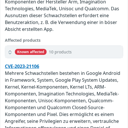
Komponenten der Hersteller Arm, Imagination
Technologies, MediaTek, Unisoc und Qualcomm. Das
Ausnutzen dieser Schwachstellen erfordert eine
Benutzeraktion, z. B. die Verwendung einer in böser
Absicht erstellten App.
Affected products
10 products
Known affected
CVE-2023-21106
Mehrere Schwachstellen bestehen in Google Android
in Framework, System, Google Play System Updates,
Kernel, Kernel-Komponenten, Kernel LTs, ARM-
Komponenten, Imagination Technologies, MediaTek-
Komponenten, Unisoc-Komponenten, Qualcomm-
Komponenten und Qualcomm Closed-Source-
Komponenten und Pixel. Dies ermöglicht es einem
Angreifer, seine Privilegien zu erweitern, vertrauliche