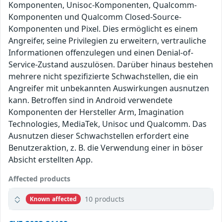
Komponenten, Unisoc-Komponenten, Qualcomm-
Komponenten und Qualcomm Closed-Source-
Komponenten und Pixel. Dies ermöglicht es einem
Angreifer, seine Privilegien zu erweitern, vertrauliche
Informationen offenzulegen und einen Denial-of-
Service-Zustand auszulösen. Darüber hinaus bestehen
mehrere nicht spezifizierte Schwachstellen, die ein
Angreifer mit unbekannten Auswirkungen ausnutzen
kann. Betroffen sind in Android verwendete
Komponenten der Hersteller Arm, Imagination
Technologies, MediaTek, Unisoc und Qualcomm. Das
Ausnutzen dieser Schwachstellen erfordert eine
Benutzeraktion, z. B. die Verwendung einer in böser
Absicht erstellten App.
Affected products
10 products
Known affected