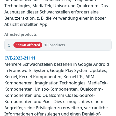
Technologies, MediaTek, Unisoc und Qualcomm. Das
Ausnutzen dieser Schwachstellen erfordert eine
Benutzeraktion, z. B. die Verwendung einer in böser
Absicht erstellten App.
Affected products
10 products
Known affected
CVE-2023-21111
Mehrere Schwachstellen bestehen in Google Android
in Framework, System, Google Play System Updates,
Kernel, Kernel-Komponenten, Kernel LTs, ARM-
Komponenten, Imagination Technologies, MediaTek-
Komponenten, Unisoc-Komponenten, Qualcomm-
Komponenten und Qualcomm Closed-Source-
Komponenten und Pixel. Dies ermöglicht es einem
Angreifer, seine Privilegien zu erweitern, vertrauliche
Informationen offenzulegen und einen Denial-of-