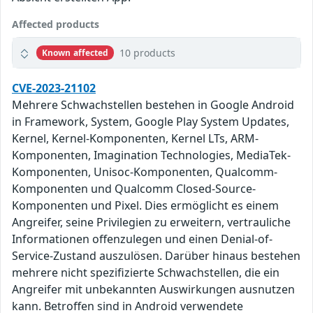
Affected products
10 products
Known affected
CVE-2023-21102
Mehrere Schwachstellen bestehen in Google Android
in Framework, System, Google Play System Updates,
Kernel, Kernel-Komponenten, Kernel LTs, ARM-
Komponenten, Imagination Technologies, MediaTek-
Komponenten, Unisoc-Komponenten, Qualcomm-
Komponenten und Qualcomm Closed-Source-
Komponenten und Pixel. Dies ermöglicht es einem
Angreifer, seine Privilegien zu erweitern, vertrauliche
Informationen offenzulegen und einen Denial-of-
Service-Zustand auszulösen. Darüber hinaus bestehen
mehrere nicht spezifizierte Schwachstellen, die ein
Angreifer mit unbekannten Auswirkungen ausnutzen
kann. Betroffen sind in Android verwendete