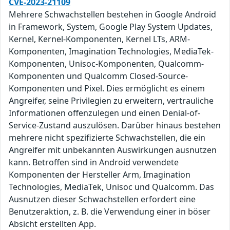
CVE-2023-21109
Mehrere Schwachstellen bestehen in Google Android
in Framework, System, Google Play System Updates,
Kernel, Kernel-Komponenten, Kernel LTs, ARM-
Komponenten, Imagination Technologies, MediaTek-
Komponenten, Unisoc-Komponenten, Qualcomm-
Komponenten und Qualcomm Closed-Source-
Komponenten und Pixel. Dies ermöglicht es einem
Angreifer, seine Privilegien zu erweitern, vertrauliche
Informationen offenzulegen und einen Denial-of-
Service-Zustand auszulösen. Darüber hinaus bestehen
mehrere nicht spezifizierte Schwachstellen, die ein
Angreifer mit unbekannten Auswirkungen ausnutzen
kann. Betroffen sind in Android verwendete
Komponenten der Hersteller Arm, Imagination
Technologies, MediaTek, Unisoc und Qualcomm. Das
Ausnutzen dieser Schwachstellen erfordert eine
Benutzeraktion, z. B. die Verwendung einer in böser
Absicht erstellten App.