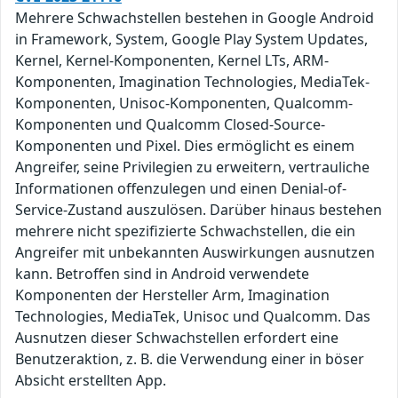
Mehrere Schwachstellen bestehen in Google Android
in Framework, System, Google Play System Updates,
Kernel, Kernel-Komponenten, Kernel LTs, ARM-
Komponenten, Imagination Technologies, MediaTek-
Komponenten, Unisoc-Komponenten, Qualcomm-
Komponenten und Qualcomm Closed-Source-
Komponenten und Pixel. Dies ermöglicht es einem
Angreifer, seine Privilegien zu erweitern, vertrauliche
Informationen offenzulegen und einen Denial-of-
Service-Zustand auszulösen. Darüber hinaus bestehen
mehrere nicht spezifizierte Schwachstellen, die ein
Angreifer mit unbekannten Auswirkungen ausnutzen
kann. Betroffen sind in Android verwendete
Komponenten der Hersteller Arm, Imagination
Technologies, MediaTek, Unisoc und Qualcomm. Das
Ausnutzen dieser Schwachstellen erfordert eine
Benutzeraktion, z. B. die Verwendung einer in böser
Absicht erstellten App.