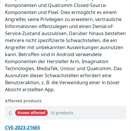
Komponenten und Qualcomm Closed-Source-
Komponenten und Pixel. Dies ermöglicht es einem
Angreifer, seine Privilegien zu erweitern, vertrauliche
Informationen offenzulegen und einen Denial-of-
Service-Zustand auszulösen. Darüber hinaus bestehen
mehrere nicht spezifizierte Schwachstellen, die ein
Angreifer mit unbekannten Auswirkungen ausnutzen
kann. Betroffen sind in Android verwendete
Komponenten der Hersteller Arm, Imagination
Technologies, MediaTek, Unisoc und Qualcomm. Das
Ausnutzen dieser Schwachstellen erfordert eine
Benutzeraktion, z. B. die Verwendung einer in böser
Absicht erstellten App.
Affected products
10 products
Known affected
CVE-2023-21665