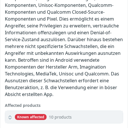
Komponenten, Unisoc-Komponenten, Qualcomm-
Komponenten und Qualcomm Closed-Source-
Komponenten und Pixel. Dies ermöglicht es einem
Angreifer, seine Privilegien zu erweitern, vertrauliche
Informationen offenzulegen und einen Denial-of-
Service-Zustand auszulösen. Darüber hinaus bestehen
mehrere nicht spezifizierte Schwachstellen, die ein
Angreifer mit unbekannten Auswirkungen ausnutzen
kann. Betroffen sind in Android verwendete
Komponenten der Hersteller Arm, Imagination
Technologies, MediaTek, Unisoc und Qualcomm. Das
Ausnutzen dieser Schwachstellen erfordert eine
Benutzeraktion, z. B. die Verwendung einer in böser
Absicht erstellten App.
Affected products
10 products
Known affected