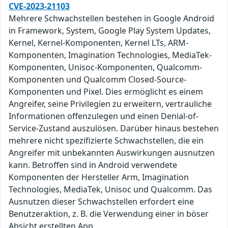
CVE-2023-21103
Mehrere Schwachstellen bestehen in Google Android
in Framework, System, Google Play System Updates,
Kernel, Kernel-Komponenten, Kernel LTs, ARM-
Komponenten, Imagination Technologies, MediaTek-
Komponenten, Unisoc-Komponenten, Qualcomm-
Komponenten und Qualcomm Closed-Source-
Komponenten und Pixel. Dies ermöglicht es einem
Angreifer, seine Privilegien zu erweitern, vertrauliche
Informationen offenzulegen und einen Denial-of-
Service-Zustand auszulösen. Darüber hinaus bestehen
mehrere nicht spezifizierte Schwachstellen, die ein
Angreifer mit unbekannten Auswirkungen ausnutzen
kann. Betroffen sind in Android verwendete
Komponenten der Hersteller Arm, Imagination
Technologies, MediaTek, Unisoc und Qualcomm. Das
Ausnutzen dieser Schwachstellen erfordert eine
Benutzeraktion, z. B. die Verwendung einer in böser
Absicht erstellten App.