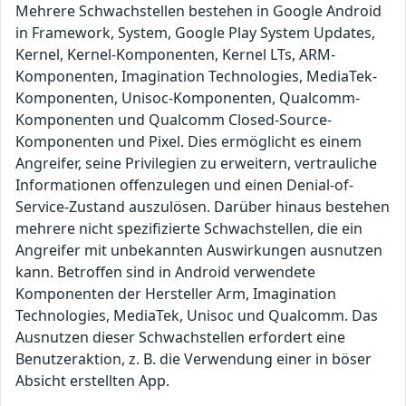
Mehrere Schwachstellen bestehen in Google Android
in Framework, System, Google Play System Updates,
Kernel, Kernel-Komponenten, Kernel LTs, ARM-
Komponenten, Imagination Technologies, MediaTek-
Komponenten, Unisoc-Komponenten, Qualcomm-
Komponenten und Qualcomm Closed-Source-
Komponenten und Pixel. Dies ermöglicht es einem
Angreifer, seine Privilegien zu erweitern, vertrauliche
Informationen offenzulegen und einen Denial-of-
Service-Zustand auszulösen. Darüber hinaus bestehen
mehrere nicht spezifizierte Schwachstellen, die ein
Angreifer mit unbekannten Auswirkungen ausnutzen
kann. Betroffen sind in Android verwendete
Komponenten der Hersteller Arm, Imagination
Technologies, MediaTek, Unisoc und Qualcomm. Das
Ausnutzen dieser Schwachstellen erfordert eine
Benutzeraktion, z. B. die Verwendung einer in böser
Absicht erstellten App.