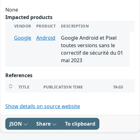
None
Impacted products
VENDOR
PRODUCT
DESCRIPTION
Google
Android
Google Android et Pixel
toutes versions sans le
correctif de sécurité du 01
mai 2023
References
TITLE
PUBLICATION TIME
TAGS
Show details on source website
JSON
Share
To clipboard