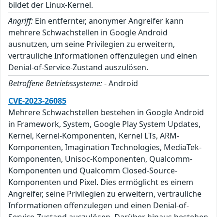
bildet der Linux-Kernel.
Angriff:
Ein entfernter, anonymer Angreifer kann
mehrere Schwachstellen in Google Android
ausnutzen, um seine Privilegien zu erweitern,
vertrauliche Informationen offenzulegen und einen
Denial-of-Service-Zustand auszulösen.
Betroffene Betriebssysteme:
- Android
CVE-2023-26085
Mehrere Schwachstellen bestehen in Google Android
in Framework, System, Google Play System Updates,
Kernel, Kernel-Komponenten, Kernel LTs, ARM-
Komponenten, Imagination Technologies, MediaTek-
Komponenten, Unisoc-Komponenten, Qualcomm-
Komponenten und Qualcomm Closed-Source-
Komponenten und Pixel. Dies ermöglicht es einem
Angreifer, seine Privilegien zu erweitern, vertrauliche
Informationen offenzulegen und einen Denial-of-