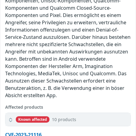
Komponenten, Unisoc-Komponenten, Qualcomm-
Komponenten und Qualcomm Closed-Source-
Komponenten und Pixel. Dies ermöglicht es einem
Angreifer, seine Privilegien zu erweitern, vertrauliche
Informationen offenzulegen und einen Denial-of-
Service-Zustand auszulösen. Darüber hinaus bestehen
mehrere nicht spezifizierte Schwachstellen, die ein
Angreifer mit unbekannten Auswirkungen ausnutzen
kann. Betroffen sind in Android verwendete
Komponenten der Hersteller Arm, Imagination
Technologies, MediaTek, Unisoc und Qualcomm. Das
Ausnutzen dieser Schwachstellen erfordert eine
Benutzeraktion, z. B. die Verwendung einer in böser
Absicht erstellten App.
Affected products
10 products
Known affected
CVE-2023-21116