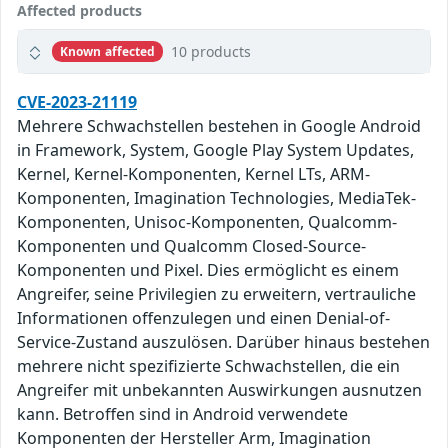
Affected products
10 products
Known affected
CVE-2023-21119
Mehrere Schwachstellen bestehen in Google Android
in Framework, System, Google Play System Updates,
Kernel, Kernel-Komponenten, Kernel LTs, ARM-
Komponenten, Imagination Technologies, MediaTek-
Komponenten, Unisoc-Komponenten, Qualcomm-
Komponenten und Qualcomm Closed-Source-
Komponenten und Pixel. Dies ermöglicht es einem
Angreifer, seine Privilegien zu erweitern, vertrauliche
Informationen offenzulegen und einen Denial-of-
Service-Zustand auszulösen. Darüber hinaus bestehen
mehrere nicht spezifizierte Schwachstellen, die ein
Angreifer mit unbekannten Auswirkungen ausnutzen
kann. Betroffen sind in Android verwendete
Komponenten der Hersteller Arm, Imagination