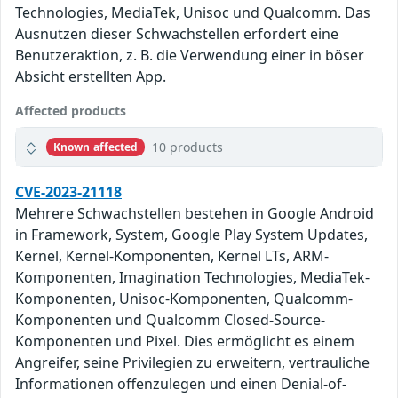
Technologies, MediaTek, Unisoc und Qualcomm. Das
Ausnutzen dieser Schwachstellen erfordert eine
Benutzeraktion, z. B. die Verwendung einer in böser
Absicht erstellten App.
Affected products
10 products
Known affected
CVE-2023-21118
Mehrere Schwachstellen bestehen in Google Android
in Framework, System, Google Play System Updates,
Kernel, Kernel-Komponenten, Kernel LTs, ARM-
Komponenten, Imagination Technologies, MediaTek-
Komponenten, Unisoc-Komponenten, Qualcomm-
Komponenten und Qualcomm Closed-Source-
Komponenten und Pixel. Dies ermöglicht es einem
Angreifer, seine Privilegien zu erweitern, vertrauliche
Informationen offenzulegen und einen Denial-of-