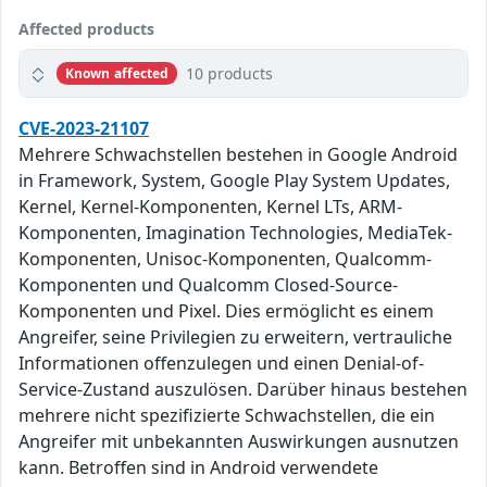
Affected products
10 products
Known affected
CVE-2023-21107
Mehrere Schwachstellen bestehen in Google Android
in Framework, System, Google Play System Updates,
Kernel, Kernel-Komponenten, Kernel LTs, ARM-
Komponenten, Imagination Technologies, MediaTek-
Komponenten, Unisoc-Komponenten, Qualcomm-
Komponenten und Qualcomm Closed-Source-
Komponenten und Pixel. Dies ermöglicht es einem
Angreifer, seine Privilegien zu erweitern, vertrauliche
Informationen offenzulegen und einen Denial-of-
Service-Zustand auszulösen. Darüber hinaus bestehen
mehrere nicht spezifizierte Schwachstellen, die ein
Angreifer mit unbekannten Auswirkungen ausnutzen
kann. Betroffen sind in Android verwendete