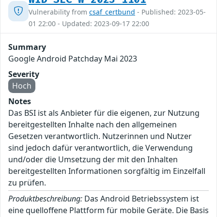
Vulnerability from
csaf_certbund
- Published: 2023-05-
01 22:00 - Updated: 2023-09-17 22:00
Summary
Google Android Patchday Mai 2023
Severity
Hoch
Notes
Das BSI ist als Anbieter für die eigenen, zur Nutzung
bereitgestellten Inhalte nach den allgemeinen
Gesetzen verantwortlich. Nutzerinnen und Nutzer
sind jedoch dafür verantwortlich, die Verwendung
und/oder die Umsetzung der mit den Inhalten
bereitgestellten Informationen sorgfältig im Einzelfall
zu prüfen.
Produktbeschreibung:
Das Android Betriebssystem ist
eine quelloffene Plattform für mobile Geräte. Die Basis