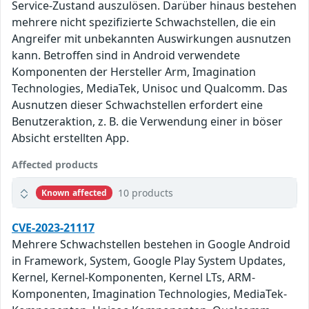
Service-Zustand auszulösen. Darüber hinaus bestehen
mehrere nicht spezifizierte Schwachstellen, die ein
Angreifer mit unbekannten Auswirkungen ausnutzen
kann. Betroffen sind in Android verwendete
Komponenten der Hersteller Arm, Imagination
Technologies, MediaTek, Unisoc und Qualcomm. Das
Ausnutzen dieser Schwachstellen erfordert eine
Benutzeraktion, z. B. die Verwendung einer in böser
Absicht erstellten App.
Affected products
10 products
Known affected
CVE-2023-21117
Mehrere Schwachstellen bestehen in Google Android
in Framework, System, Google Play System Updates,
Kernel, Kernel-Komponenten, Kernel LTs, ARM-
Komponenten, Imagination Technologies, MediaTek-