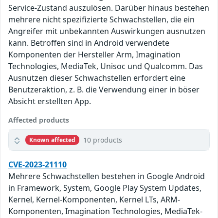
Service-Zustand auszulösen. Darüber hinaus bestehen
mehrere nicht spezifizierte Schwachstellen, die ein
Angreifer mit unbekannten Auswirkungen ausnutzen
kann. Betroffen sind in Android verwendete
Komponenten der Hersteller Arm, Imagination
Technologies, MediaTek, Unisoc und Qualcomm. Das
Ausnutzen dieser Schwachstellen erfordert eine
Benutzeraktion, z. B. die Verwendung einer in böser
Absicht erstellten App.
Affected products
10 products
Known affected
CVE-2023-21110
Mehrere Schwachstellen bestehen in Google Android
in Framework, System, Google Play System Updates,
Kernel, Kernel-Komponenten, Kernel LTs, ARM-
Komponenten, Imagination Technologies, MediaTek-