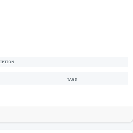
RIPTION
TAGS