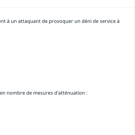
tent à un attaquant de provoquer un déni de service à
rtain nombre de mesures d'atténuation :