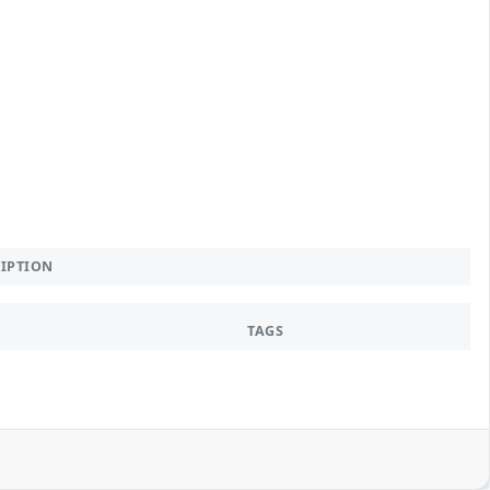
RIPTION
TAGS