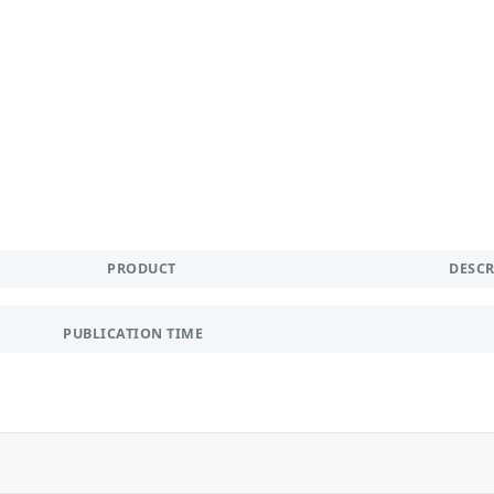
PRODUCT
DESC
PUBLICATION TIME