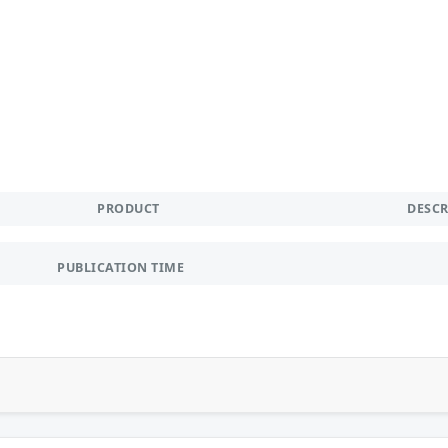
PRODUCT
DESC
PUBLICATION TIME