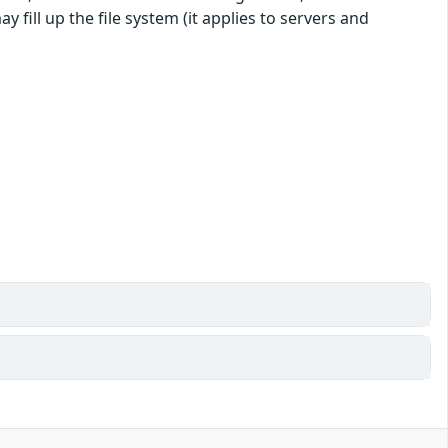
ill up the file system (it applies to servers and