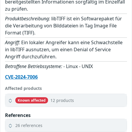
bereitgestellten Informationen sorgfältig im Einzelfall
zu prüfen.
Produktbeschreibung:
libTIFF ist ein Softwarepaket für
die Verarbeitung von Bilddateien in Tag Image File
Format (TIFF).
Angriff:
Ein lokaler Angreifer kann eine Schwachstelle
in libTIFF ausnutzen, um einen Denial of Service
Angriff durchzuführen.
Betroffene Betriebssysteme:
- Linux - UNIX
CVE-2024-7006
Affected products
12 products
Known affected
References
26 references