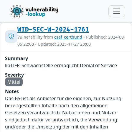
WID-SEC-W-2024-1761
Vulnerability from
csaf_certbund
- Published: 2024-08-
05 22:00 - Updated: 2025-11-27 23:00
Summary
libTIFF: Schwachstelle ermöglicht Denial of Service
Severity
Mittel
Notes
Das BSI ist als Anbieter für die eigenen, zur Nutzung
bereitgestellten Inhalte nach den allgemeinen
Gesetzen verantwortlich. Nutzerinnen und Nutzer
sind jedoch dafür verantwortlich, die Verwendung
und/oder die Umsetzung der mit den Inhalten