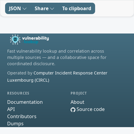
JSON
Share
To clipboard
Fast vulnerability lookup and correlation across
multiple sources — and a collaborative space for
coordinated disclosure.
Operated by
Computer Incident Response Center
Luxembourg (CIRCL)
RESOURCES
PROJECT
Documentation
About
API
Source code
Contributors
Dumps