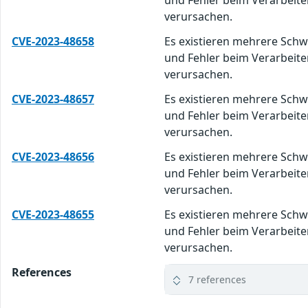
und Fehler beim Verarbeite
verursachen.
CVE-2023-48658
Es existieren mehrere Schw
und Fehler beim Verarbeite
verursachen.
CVE-2023-48657
Es existieren mehrere Schw
und Fehler beim Verarbeite
verursachen.
CVE-2023-48656
Es existieren mehrere Schw
und Fehler beim Verarbeite
verursachen.
CVE-2023-48655
Es existieren mehrere Schw
und Fehler beim Verarbeite
verursachen.
References
7 references