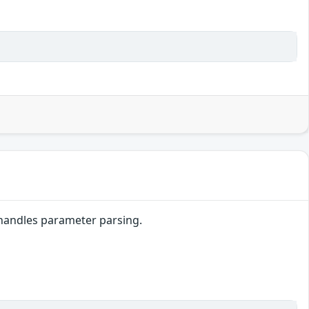
shandles parameter parsing.