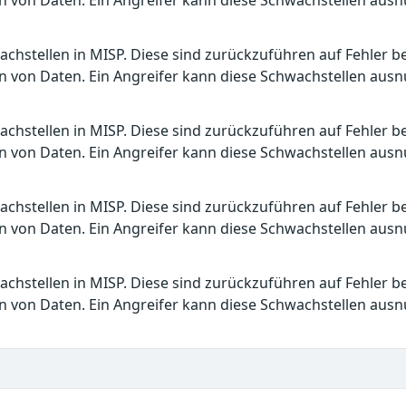
n von Daten. Ein Angreifer kann diese Schwachstellen ausn
achstellen in MISP. Diese sind zurückzuführen auf Fehler 
n von Daten. Ein Angreifer kann diese Schwachstellen ausn
achstellen in MISP. Diese sind zurückzuführen auf Fehler 
n von Daten. Ein Angreifer kann diese Schwachstellen ausn
achstellen in MISP. Diese sind zurückzuführen auf Fehler 
n von Daten. Ein Angreifer kann diese Schwachstellen ausn
achstellen in MISP. Diese sind zurückzuführen auf Fehler 
n von Daten. Ein Angreifer kann diese Schwachstellen ausn