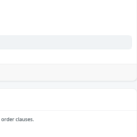
order clauses.