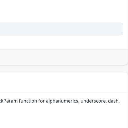
ckParam function for alphanumerics, underscore, dash,