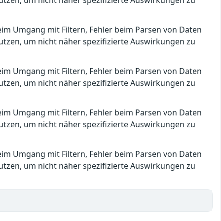
utzen, um nicht näher spezifizierte Auswirkungen zu
beim Umgang mit Filtern, Fehler beim Parsen von Daten
utzen, um nicht näher spezifizierte Auswirkungen zu
beim Umgang mit Filtern, Fehler beim Parsen von Daten
utzen, um nicht näher spezifizierte Auswirkungen zu
beim Umgang mit Filtern, Fehler beim Parsen von Daten
utzen, um nicht näher spezifizierte Auswirkungen zu
beim Umgang mit Filtern, Fehler beim Parsen von Daten
utzen, um nicht näher spezifizierte Auswirkungen zu