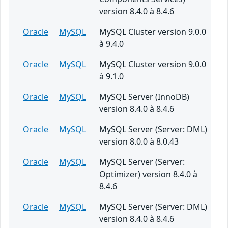
version 8.4.0 à 8.4.6
Oracle
MySQL
MySQL Cluster version 9.0.0
à 9.4.0
Oracle
MySQL
MySQL Cluster version 9.0.0
à 9.1.0
Oracle
MySQL
MySQL Server (InnoDB)
version 8.4.0 à 8.4.6
Oracle
MySQL
MySQL Server (Server: DML)
version 8.0.0 à 8.0.43
Oracle
MySQL
MySQL Server (Server:
Optimizer) version 8.4.0 à
8.4.6
Oracle
MySQL
MySQL Server (Server: DML)
version 8.4.0 à 8.4.6