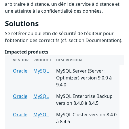
arbitraire à distance, un déni de service à distance et
une atteinte à la confidentialité des données.
Solutions
Se référer au bulletin de sécurité de l'éditeur pour
l'obtention des correctifs (cf. section Documentation).
Impacted products
VENDOR
PRODUCT
DESCRIPTION
Oracle
MySQL
MySQL Server (Server:
Optimizer) version 9.0.0 à
9.4.0
Oracle
MySQL
MySQL Enterprise Backup
version 8.4.0 à 8.4.5
Oracle
MySQL
MySQL Cluster version 8.4.0
à 8.4.6