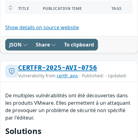
TITLE
PUBLICATION TIME
TAGS
Show details on source website
JSON
Share
To clipboard
CERTFR-2025-AVI-0756
Vulnerability from
certfr_avis
- Published: - Updated:
De multiples vulnérabilités ont été découvertes dans
les produits VMware. Elles permettent à un attaquant
de provoquer un problème de sécurité non spécifié
par l'éditeur.
Solutions