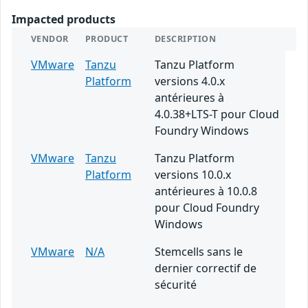
Impacted products
VENDOR
PRODUCT
DESCRIPTION
VMware
Tanzu
Tanzu Platform
Platform
versions 4.0.x
antérieures à
4.0.38+LTS-T pour Cloud
Foundry Windows
VMware
Tanzu
Tanzu Platform
Platform
versions 10.0.x
antérieures à 10.0.8
pour Cloud Foundry
Windows
VMware
N/A
Stemcells sans le
dernier correctif de
sécurité