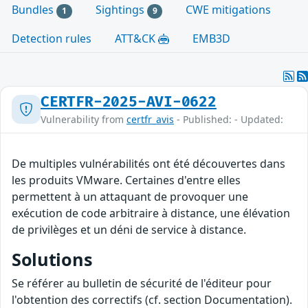
Bundles
Sightings
CWE mitigations
1
9
Detection rules
ATT&CK
EMB3D
CERTFR-2025-AVI-0622
Vulnerability from
certfr_avis
- Published: - Updated:
De multiples vulnérabilités ont été découvertes dans
les produits VMware. Certaines d'entre elles
permettent à un attaquant de provoquer une
exécution de code arbitraire à distance, une élévation
de privilèges et un déni de service à distance.
Solutions
Se référer au bulletin de sécurité de l'éditeur pour
l'obtention des correctifs (cf. section Documentation).