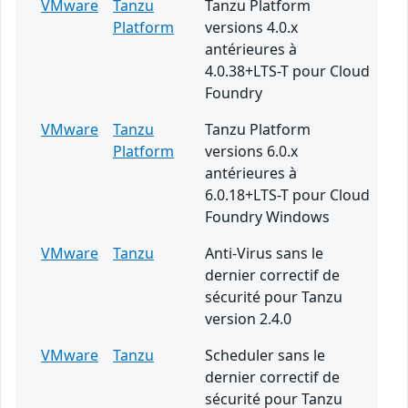
VMware
Tanzu
Tanzu Platform
Platform
versions 4.0.x
antérieures à
4.0.38+LTS-T pour Cloud
Foundry
VMware
Tanzu
Tanzu Platform
Platform
versions 6.0.x
antérieures à
6.0.18+LTS-T pour Cloud
Foundry Windows
VMware
Tanzu
Anti-Virus sans le
dernier correctif de
sécurité pour Tanzu
version 2.4.0
VMware
Tanzu
Scheduler sans le
dernier correctif de
sécurité pour Tanzu