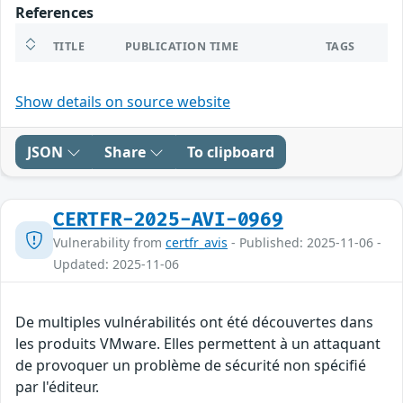
References
TITLE
PUBLICATION TIME
TAGS
Show details on source website
JSON
Share
To clipboard
CERTFR-2025-AVI-0969
Vulnerability from
certfr_avis
- Published: 2025-11-06 -
Updated: 2025-11-06
De multiples vulnérabilités ont été découvertes dans
les produits VMware. Elles permettent à un attaquant
de provoquer un problème de sécurité non spécifié
par l'éditeur.