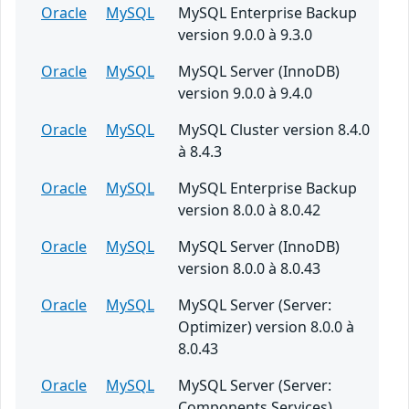
Oracle
MySQL
MySQL Enterprise Backup
version 9.0.0 à 9.3.0
Oracle
MySQL
MySQL Server (InnoDB)
version 9.0.0 à 9.4.0
Oracle
MySQL
MySQL Cluster version 8.4.0
à 8.4.3
Oracle
MySQL
MySQL Enterprise Backup
version 8.0.0 à 8.0.42
Oracle
MySQL
MySQL Server (InnoDB)
version 8.0.0 à 8.0.43
Oracle
MySQL
MySQL Server (Server:
Optimizer) version 8.0.0 à
8.0.43
Oracle
MySQL
MySQL Server (Server:
Components Services)