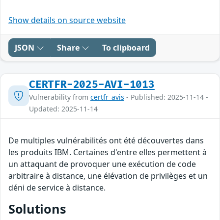
Show details on source website
JSON
Share
To clipboard
CERTFR-2025-AVI-1013
Vulnerability from
certfr_avis
- Published: 2025-11-14 -
Updated: 2025-11-14
De multiples vulnérabilités ont été découvertes dans
les produits IBM. Certaines d'entre elles permettent à
un attaquant de provoquer une exécution de code
arbitraire à distance, une élévation de privilèges et un
déni de service à distance.
Solutions