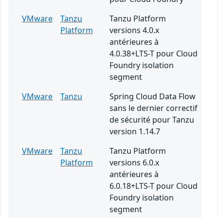
VMware
Tanzu
Tanzu Platform
Platform
versions 4.0.x
antérieures à
4.0.38+LTS-T pour Cloud
Foundry isolation
segment
VMware
Tanzu
Spring Cloud Data Flow
sans le dernier correctif
de sécurité pour Tanzu
version 1.14.7
VMware
Tanzu
Tanzu Platform
Platform
versions 6.0.x
antérieures à
6.0.18+LTS-T pour Cloud
Foundry isolation
segment