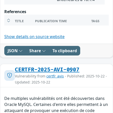
References
TITLE
PUBLICATION TIME
TAGS
Show details on source website
JSON
Share
To clipboard
CERTFR-2025-AVI-0907
Vulnerability from
certfr_avis
- Published: 2025-10-22 -
Updated: 2025-10-22
De multiples vulnérabilités ont été découvertes dans
Oracle MySQL. Certaines d'entre elles permettent à un
attaquant de provoquer une exécution de code