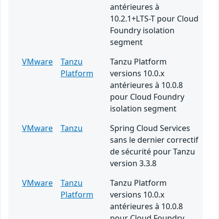
antérieures à
10.2.1+LTS-T pour Cloud
Foundry isolation
segment
VMware
Tanzu
Tanzu Platform
Platform
versions 10.0.x
antérieures à 10.0.8
pour Cloud Foundry
isolation segment
VMware
Tanzu
Spring Cloud Services
sans le dernier correctif
de sécurité pour Tanzu
version 3.3.8
VMware
Tanzu
Tanzu Platform
Platform
versions 10.0.x
antérieures à 10.0.8
pour Cloud Foundry