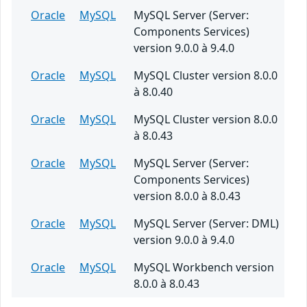
Oracle
MySQL
MySQL Server (Server:
Components Services)
version 9.0.0 à 9.4.0
Oracle
MySQL
MySQL Cluster version 8.0.0
à 8.0.40
Oracle
MySQL
MySQL Cluster version 8.0.0
à 8.0.43
Oracle
MySQL
MySQL Server (Server:
Components Services)
version 8.0.0 à 8.0.43
Oracle
MySQL
MySQL Server (Server: DML)
version 9.0.0 à 9.4.0
Oracle
MySQL
MySQL Workbench version
8.0.0 à 8.0.43