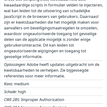
kwaadaardige scripts in formulier velden te injecteren,
wat kan leiden tot de uitvoering van schadelijke
JavaScript in de browsers van gebruikers. Daarnaast
zijn er kwetsbaarheden die het mogelijk maken voor
aanvallers om beveiligingsmaatregelen te omzeilen,
waardoor ongeautoriseerde toegang tot gevoelige
delen van de applicatie mogelijk is zonder enige
gebruikersinteractie. Dit kan leiden tot
ongeautoriseerde wijzigingen en toegang tot
gevoelige informatie.
Oplossingen:
Adobe heeft updates uitgebracht om de
kwetsbaarheden te verhelpen. Zie bijgevoegde
referenties voor meer informatie.
Kans:
medium
Schade:
high
CWE-285:
Improper Authorization