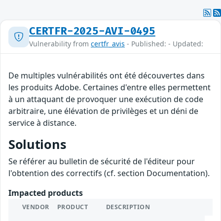
CERTFR-2025-AVI-0495
Vulnerability from
certfr_avis
- Published: - Updated:
De multiples vulnérabilités ont été découvertes dans
les produits Adobe. Certaines d'entre elles permettent
à un attaquant de provoquer une exécution de code
arbitraire, une élévation de privilèges et un déni de
service à distance.
Solutions
Se référer au bulletin de sécurité de l'éditeur pour
l'obtention des correctifs (cf. section Documentation).
Impacted products
VENDOR
PRODUCT
DESCRIPTION