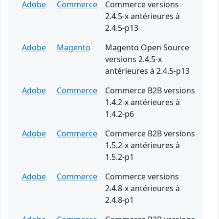
Adobe
Commerce
Commerce versions
2.4.5-x antérieures à
2.4.5-p13
Adobe
Magento
Magento Open Source
versions 2.4.5-x
antérieures à 2.4.5-p13
Adobe
Commerce
Commerce B2B versions
1.4.2-x antérieures à
1.4.2-p6
Adobe
Commerce
Commerce B2B versions
1.5.2-x antérieures à
1.5.2-p1
Adobe
Commerce
Commerce versions
2.4.8-x antérieures à
2.4.8-p1