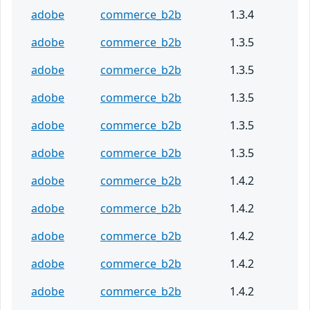
adobe
commerce_b2b
1.3.4
adobe
commerce_b2b
1.3.5
adobe
commerce_b2b
1.3.5
adobe
commerce_b2b
1.3.5
adobe
commerce_b2b
1.3.5
adobe
commerce_b2b
1.3.5
adobe
commerce_b2b
1.4.2
adobe
commerce_b2b
1.4.2
adobe
commerce_b2b
1.4.2
adobe
commerce_b2b
1.4.2
adobe
commerce_b2b
1.4.2