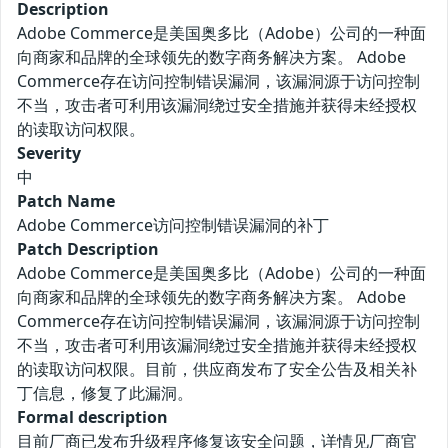
Description
Adobe Commerce是美国奥多比（Adobe）公司的一种面
向商家和品牌的全球领先的数字商务解决方案。 Adobe
Commerce存在访问控制错误漏洞，该漏洞源于访问控制
不当，攻击者可利用该漏洞绕过安全措施并获得未经授权
的读取访问权限。
Severity
中
Patch Name
Adobe Commerce访问控制错误漏洞的补丁
Patch Description
Adobe Commerce是美国奥多比（Adobe）公司的一种面
向商家和品牌的全球领先的数字商务解决方案。 Adobe
Commerce存在访问控制错误漏洞，该漏洞源于访问控制
不当，攻击者可利用该漏洞绕过安全措施并获得未经授权
的读取访问权限。目前，供应商发布了安全公告及相关补
丁信息，修复了此漏洞。
Formal description
目前厂商已发布升级程序修复该安全问题，详情见厂商官