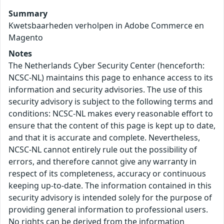
Summary
Kwetsbaarheden verholpen in Adobe Commerce en
Magento
Notes
The Netherlands Cyber Security Center (henceforth:
NCSC-NL) maintains this page to enhance access to its
information and security advisories. The use of this
security advisory is subject to the following terms and
conditions: NCSC-NL makes every reasonable effort to
ensure that the content of this page is kept up to date,
and that it is accurate and complete. Nevertheless,
NCSC-NL cannot entirely rule out the possibility of
errors, and therefore cannot give any warranty in
respect of its completeness, accuracy or continuous
keeping up-to-date. The information contained in this
security advisory is intended solely for the purpose of
providing general information to professional users.
No rights can be derived from the information