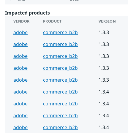
Impacted products
VENDOR
PRODUCT
VERSION
adobe
commerce_b2b
1.3.3
adobe
commerce_b2b
1.3.3
adobe
commerce_b2b
1.3.3
adobe
commerce_b2b
1.3.3
adobe
commerce_b2b
1.3.3
adobe
commerce_b2b
1.3.4
adobe
commerce_b2b
1.3.4
adobe
commerce_b2b
1.3.4
adobe
commerce_b2b
1.3.4