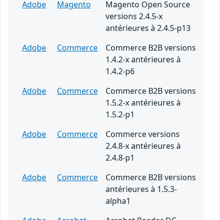
Adobe
Magento
Magento Open Source
versions 2.4.5-x
antérieures à 2.4.5-p13
Adobe
Commerce
Commerce B2B versions
1.4.2-x antérieures à
1.4.2-p6
Adobe
Commerce
Commerce B2B versions
1.5.2-x antérieures à
1.5.2-p1
Adobe
Commerce
Commerce versions
2.4.8-x antérieures à
2.4.8-p1
Adobe
Commerce
Commerce B2B versions
antérieures à 1.5.3-
alpha1