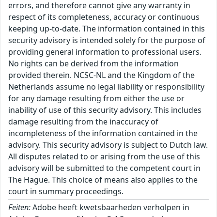
errors, and therefore cannot give any warranty in
respect of its completeness, accuracy or continuous
keeping up-to-date. The information contained in this
security advisory is intended solely for the purpose of
providing general information to professional users.
No rights can be derived from the information
provided therein. NCSC-NL and the Kingdom of the
Netherlands assume no legal liability or responsibility
for any damage resulting from either the use or
inability of use of this security advisory. This includes
damage resulting from the inaccuracy of
incompleteness of the information contained in the
advisory. This security advisory is subject to Dutch law.
All disputes related to or arising from the use of this
advisory will be submitted to the competent court in
The Hague. This choice of means also applies to the
court in summary proceedings.
Feiten:
Adobe heeft kwetsbaarheden verholpen in