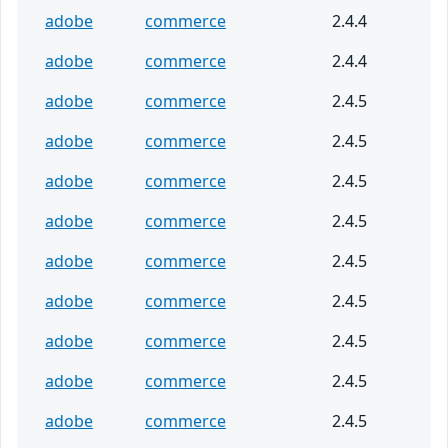
adobe
commerce
2.4.4
adobe
commerce
2.4.4
adobe
commerce
2.4.5
adobe
commerce
2.4.5
adobe
commerce
2.4.5
adobe
commerce
2.4.5
adobe
commerce
2.4.5
adobe
commerce
2.4.5
adobe
commerce
2.4.5
adobe
commerce
2.4.5
adobe
commerce
2.4.5