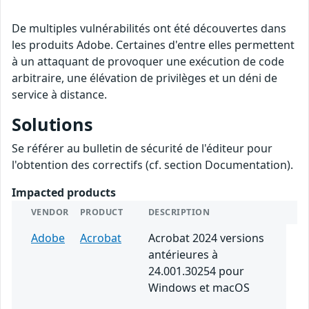
De multiples vulnérabilités ont été découvertes dans
les produits Adobe. Certaines d'entre elles permettent
à un attaquant de provoquer une exécution de code
arbitraire, une élévation de privilèges et un déni de
service à distance.
Solutions
Se référer au bulletin de sécurité de l'éditeur pour
l'obtention des correctifs (cf. section Documentation).
Impacted products
VENDOR
PRODUCT
DESCRIPTION
Adobe
Acrobat
Acrobat 2024 versions
antérieures à
24.001.30254 pour
Windows et macOS