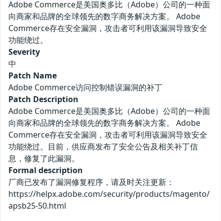
Adobe Commerce是美国奥多比（Adobe）公司的一种面
向商家和品牌的全球领先的数字商务解决方案。 Adobe
Commerce存在安全漏洞，攻击者可利用该漏洞导致安全
功能绕过。
Severity
中
Patch Name
Adobe Commerce访问控制错误漏洞的补丁
Patch Description
Adobe Commerce是美国奥多比（Adobe）公司的一种面
向商家和品牌的全球领先的数字商务解决方案。 Adobe
Commerce存在安全漏洞，攻击者可利用该漏洞导致安全
功能绕过。目前，供应商发布了安全公告及相关补丁信
息，修复了此漏洞。
Formal description
厂商已发布了漏洞修复程序，请及时关注更新：
https://helpx.adobe.com/security/products/magento/
apsb25-50.html