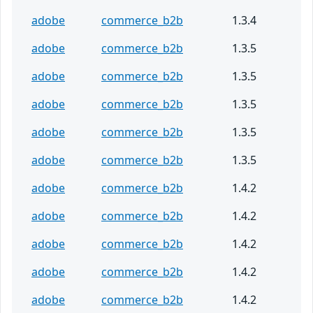
adobe
commerce_b2b
1.3.4
adobe
commerce_b2b
1.3.5
adobe
commerce_b2b
1.3.5
adobe
commerce_b2b
1.3.5
adobe
commerce_b2b
1.3.5
adobe
commerce_b2b
1.3.5
adobe
commerce_b2b
1.4.2
adobe
commerce_b2b
1.4.2
adobe
commerce_b2b
1.4.2
adobe
commerce_b2b
1.4.2
adobe
commerce_b2b
1.4.2