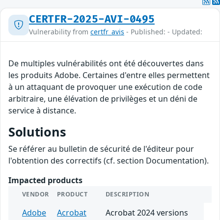
CERTFR-2025-AVI-0495
Vulnerability from
certfr_avis
- Published: - Updated:
De multiples vulnérabilités ont été découvertes dans
les produits Adobe. Certaines d'entre elles permettent
à un attaquant de provoquer une exécution de code
arbitraire, une élévation de privilèges et un déni de
service à distance.
Solutions
Se référer au bulletin de sécurité de l'éditeur pour
l'obtention des correctifs (cf. section Documentation).
Impacted products
VENDOR
PRODUCT
DESCRIPTION
Adobe
Acrobat
Acrobat 2024 versions