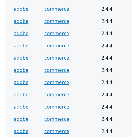
adobe
commerce
2.4.4
adobe
commerce
2.4.4
adobe
commerce
2.4.4
adobe
commerce
2.4.4
adobe
commerce
2.4.4
adobe
commerce
2.4.4
adobe
commerce
2.4.4
adobe
commerce
2.4.4
adobe
commerce
2.4.4
adobe
commerce
2.4.4
adobe
commerce
2.4.4