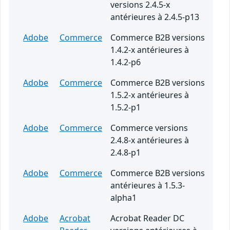
versions 2.4.5-x
antérieures à 2.4.5-p13
Adobe
Commerce
Commerce B2B versions
1.4.2-x antérieures à
1.4.2-p6
Adobe
Commerce
Commerce B2B versions
1.5.2-x antérieures à
1.5.2-p1
Adobe
Commerce
Commerce versions
2.4.8-x antérieures à
2.4.8-p1
Adobe
Commerce
Commerce B2B versions
antérieures à 1.5.3-
alpha1
Adobe
Acrobat
Acrobat Reader DC