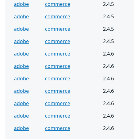
adobe
commerce
2.4.5
adobe
commerce
2.4.5
adobe
commerce
2.4.5
adobe
commerce
2.4.5
adobe
commerce
2.4.6
adobe
commerce
2.4.6
adobe
commerce
2.4.6
adobe
commerce
2.4.6
adobe
commerce
2.4.6
adobe
commerce
2.4.6
adobe
commerce
2.4.6