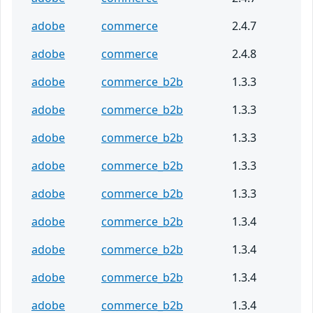
adobe
commerce
2.4.7
adobe
commerce
2.4.8
adobe
commerce_b2b
1.3.3
adobe
commerce_b2b
1.3.3
adobe
commerce_b2b
1.3.3
adobe
commerce_b2b
1.3.3
adobe
commerce_b2b
1.3.3
adobe
commerce_b2b
1.3.4
adobe
commerce_b2b
1.3.4
adobe
commerce_b2b
1.3.4
adobe
commerce_b2b
1.3.4