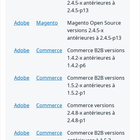
2.4.5-x antérieures à
2.4.5-p13
Adobe
Magento
Magento Open Source
versions 2.4.5-x
antérieures à 2.4.5-p13
Adobe
Commerce
Commerce B2B versions
1.4.2-x antérieures à
1.4.2-p6
Adobe
Commerce
Commerce B2B versions
1.5.2-x antérieures à
1.5.2-p1
Adobe
Commerce
Commerce versions
2.4.8-x antérieures à
2.4.8-p1
Adobe
Commerce
Commerce B2B versions