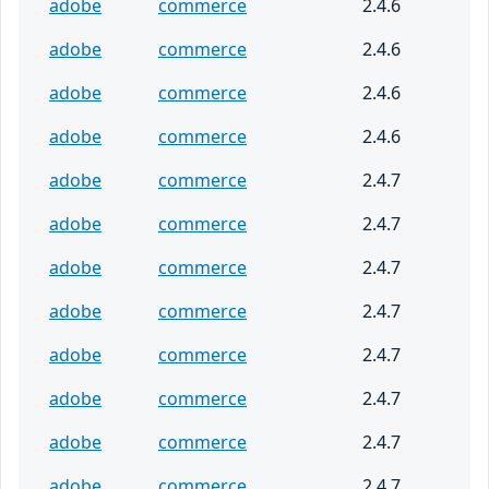
adobe
commerce
2.4.6
adobe
commerce
2.4.6
adobe
commerce
2.4.6
adobe
commerce
2.4.6
adobe
commerce
2.4.7
adobe
commerce
2.4.7
adobe
commerce
2.4.7
adobe
commerce
2.4.7
adobe
commerce
2.4.7
adobe
commerce
2.4.7
adobe
commerce
2.4.7
adobe
commerce
2.4.7