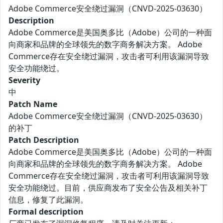
Adobe Commerce安全绕过漏洞（CNVD-2025-03630）
Description
Adobe Commerce是美国奥多比（Adobe）公司的一种面
向商家和品牌的全球领先的数字商务解决方案。 Adobe
Commerce存在安全绕过漏洞，攻击者可利用该漏洞导致
安全功能绕过。
Severity
中
Patch Name
Adobe Commerce安全绕过漏洞（CNVD-2025-03630）
的补丁
Patch Description
Adobe Commerce是美国奥多比（Adobe）公司的一种面
向商家和品牌的全球领先的数字商务解决方案。 Adobe
Commerce存在安全绕过漏洞，攻击者可利用该漏洞导致
安全功能绕过。目前，供应商发布了安全公告及相关补丁
信息，修复了此漏洞。
Formal description