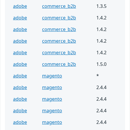
adobe
commerce_b2b
1.3.5
adobe
commerce_b2b
1.4.2
adobe
commerce_b2b
1.4.2
adobe
commerce_b2b
1.4.2
adobe
commerce_b2b
1.4.2
adobe
commerce_b2b
1.5.0
adobe
magento
*
adobe
magento
2.4.4
adobe
magento
2.4.4
adobe
magento
2.4.4
adobe
magento
2.4.4