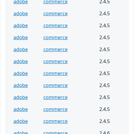
adobe
commerce
2.4.5
adobe
commerce
2.4.5
adobe
commerce
2.4.5
adobe
commerce
2.4.5
adobe
commerce
2.4.5
adobe
commerce
2.4.5
adobe
commerce
2.4.5
adobe
commerce
2.4.5
adobe
commerce
2.4.5
adobe
commerce
2.4.5
adobe
commerce
2.4.5
adobe
commerce
2.4.6