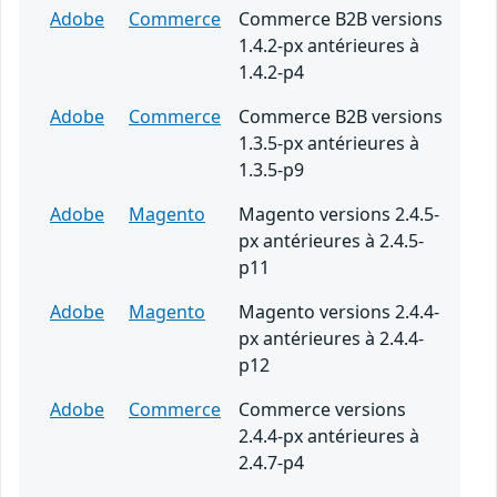
Adobe
Commerce
Commerce B2B versions
1.4.2-px antérieures à
1.4.2-p4
Adobe
Commerce
Commerce B2B versions
1.3.5-px antérieures à
1.3.5-p9
Adobe
Magento
Magento versions 2.4.5-
px antérieures à 2.4.5-
p11
Adobe
Magento
Magento versions 2.4.4-
px antérieures à 2.4.4-
p12
Adobe
Commerce
Commerce versions
2.4.4-px antérieures à
2.4.7-p4