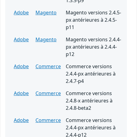
1.3.5-p9
Adobe
Magento
Magento versions 2.4.5-
px antérieures à 2.4.5-
p11
Adobe
Magento
Magento versions 2.4.4-
px antérieures à 2.4.4-
p12
Adobe
Commerce
Commerce versions
2.4.4-px antérieures à
2.4.7-p4
Adobe
Commerce
Commerce versions
2.4.8-x antérieures à
2.4.8-beta2
Adobe
Commerce
Commerce versions
2.4.4-px antérieures à
2.4.4-p12