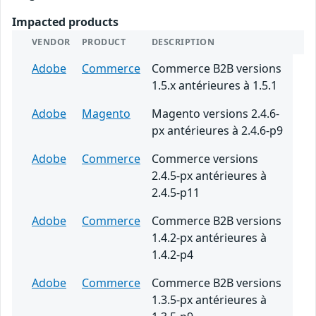
Impacted products
VENDOR
PRODUCT
DESCRIPTION
Adobe
Commerce
Commerce B2B versions
1.5.x antérieures à 1.5.1
Adobe
Magento
Magento versions 2.4.6-
px antérieures à 2.4.6-p9
Adobe
Commerce
Commerce versions
2.4.5-px antérieures à
2.4.5-p11
Adobe
Commerce
Commerce B2B versions
1.4.2-px antérieures à
1.4.2-p4
Adobe
Commerce
Commerce B2B versions
1.3.5-px antérieures à