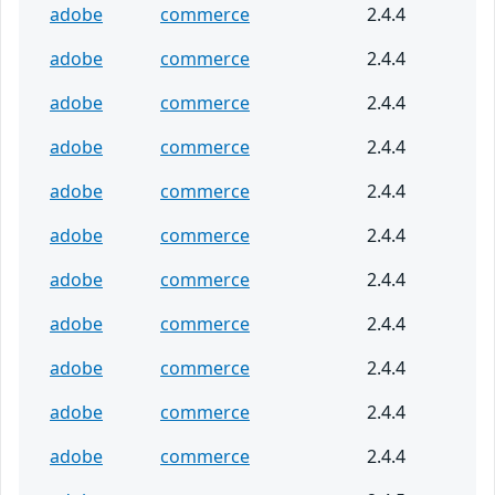
adobe
commerce
2.4.4
adobe
commerce
2.4.4
adobe
commerce
2.4.4
adobe
commerce
2.4.4
adobe
commerce
2.4.4
adobe
commerce
2.4.4
adobe
commerce
2.4.4
adobe
commerce
2.4.4
adobe
commerce
2.4.4
adobe
commerce
2.4.4
adobe
commerce
2.4.4