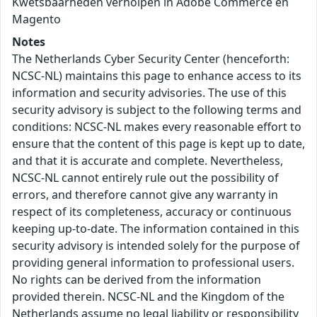
Kwetsbaarheden verholpen in Adobe Commerce en
Magento
Notes
The Netherlands Cyber Security Center (henceforth:
NCSC-NL) maintains this page to enhance access to its
information and security advisories. The use of this
security advisory is subject to the following terms and
conditions: NCSC-NL makes every reasonable effort to
ensure that the content of this page is kept up to date,
and that it is accurate and complete. Nevertheless,
NCSC-NL cannot entirely rule out the possibility of
errors, and therefore cannot give any warranty in
respect of its completeness, accuracy or continuous
keeping up-to-date. The information contained in this
security advisory is intended solely for the purpose of
providing general information to professional users.
No rights can be derived from the information
provided therein. NCSC-NL and the Kingdom of the
Netherlands assume no legal liability or responsibility