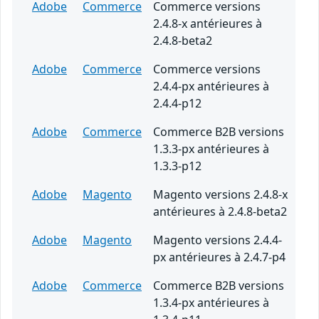
Adobe
Commerce
Commerce versions
2.4.8-x antérieures à
2.4.8-beta2
Adobe
Commerce
Commerce versions
2.4.4-px antérieures à
2.4.4-p12
Adobe
Commerce
Commerce B2B versions
1.3.3-px antérieures à
1.3.3-p12
Adobe
Magento
Magento versions 2.4.8-x
antérieures à 2.4.8-beta2
Adobe
Magento
Magento versions 2.4.4-
px antérieures à 2.4.7-p4
Adobe
Commerce
Commerce B2B versions
1.3.4-px antérieures à