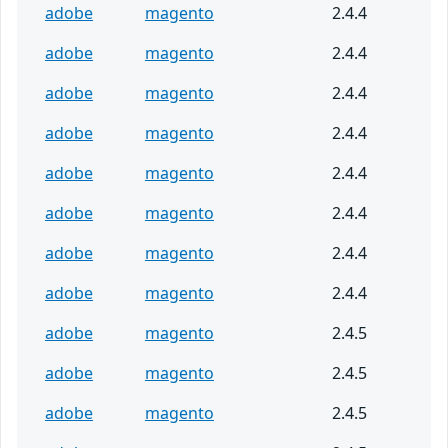
adobe
magento
2.4.4
adobe
magento
2.4.4
adobe
magento
2.4.4
adobe
magento
2.4.4
adobe
magento
2.4.4
adobe
magento
2.4.4
adobe
magento
2.4.4
adobe
magento
2.4.4
adobe
magento
2.4.5
adobe
magento
2.4.5
adobe
magento
2.4.5