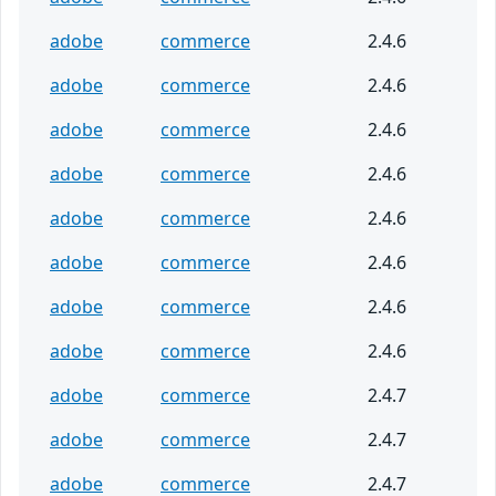
adobe
commerce
2.4.6
adobe
commerce
2.4.6
adobe
commerce
2.4.6
adobe
commerce
2.4.6
adobe
commerce
2.4.6
adobe
commerce
2.4.6
adobe
commerce
2.4.6
adobe
commerce
2.4.6
adobe
commerce
2.4.7
adobe
commerce
2.4.7
adobe
commerce
2.4.7