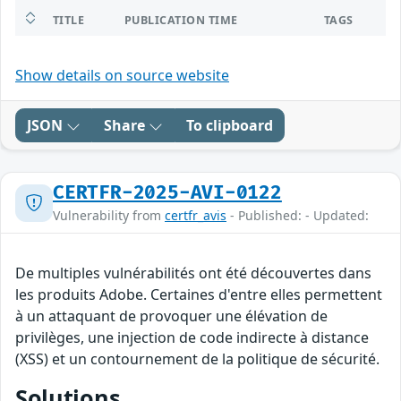
TITLE
PUBLICATION TIME
TAGS
Show details on source website
JSON
Share
To clipboard
CERTFR-2025-AVI-0122
Vulnerability from
certfr_avis
- Published: - Updated:
De multiples vulnérabilités ont été découvertes dans
les produits Adobe. Certaines d'entre elles permettent
à un attaquant de provoquer une élévation de
privilèges, une injection de code indirecte à distance
(XSS) et un contournement de la politique de sécurité.
Solutions