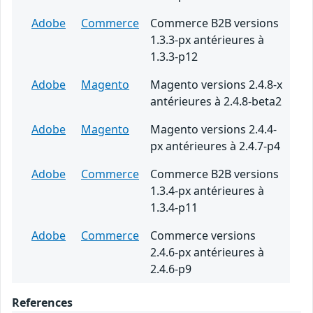
Adobe
Commerce
Commerce B2B versions
1.3.3-px antérieures à
1.3.3-p12
Adobe
Magento
Magento versions 2.4.8-x
antérieures à 2.4.8-beta2
Adobe
Magento
Magento versions 2.4.4-
px antérieures à 2.4.7-p4
Adobe
Commerce
Commerce B2B versions
1.3.4-px antérieures à
1.3.4-p11
Adobe
Commerce
Commerce versions
2.4.6-px antérieures à
2.4.6-p9
References