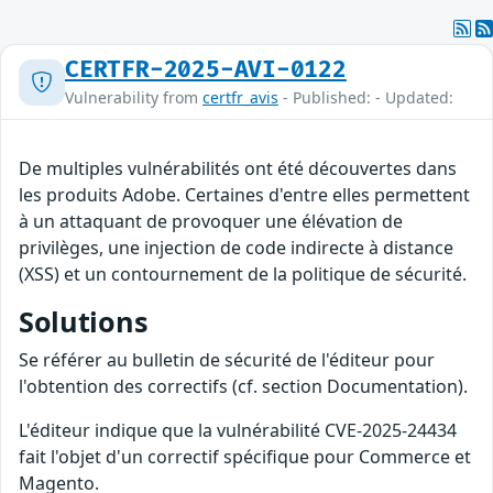
CERTFR-2025-AVI-0122
Vulnerability from
certfr_avis
- Published: - Updated:
De multiples vulnérabilités ont été découvertes dans
les produits Adobe. Certaines d'entre elles permettent
à un attaquant de provoquer une élévation de
privilèges, une injection de code indirecte à distance
(XSS) et un contournement de la politique de sécurité.
Solutions
Se référer au bulletin de sécurité de l'éditeur pour
l'obtention des correctifs (cf. section Documentation).
L'éditeur indique que la vulnérabilité CVE-2025-24434
fait l'objet d'un correctif spécifique pour Commerce et
Magento.