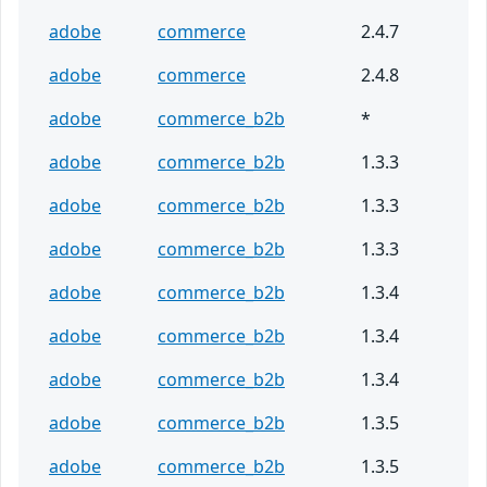
adobe
commerce
2.4.7
adobe
commerce
2.4.8
adobe
commerce_b2b
*
adobe
commerce_b2b
1.3.3
adobe
commerce_b2b
1.3.3
adobe
commerce_b2b
1.3.3
adobe
commerce_b2b
1.3.4
adobe
commerce_b2b
1.3.4
adobe
commerce_b2b
1.3.4
adobe
commerce_b2b
1.3.5
adobe
commerce_b2b
1.3.5