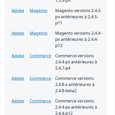
1.3.5-p9
Adobe
Magento
Magento versions 2.4.5-
px antérieures à 2.4.5-
p11
Adobe
Magento
Magento versions 2.4.4-
px antérieures à 2.4.4-
p12
Adobe
Commerce
Commerce versions
2.4.4-px antérieures à
2.4.7-p4
Adobe
Commerce
Commerce versions
2.4.8-x antérieures à
2.4.8-beta2
Adobe
Commerce
Commerce versions
2.4.4-px antérieures à
2.4.4-p12