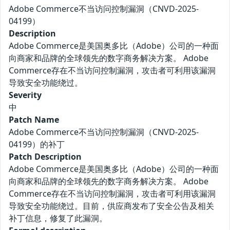
Adobe Commerce不当访问控制漏洞（CNVD-2025-
04199）
Description
Adobe Commerce是美国奥多比（Adobe）公司的一种面
向商家和品牌的全球领先的数字商务解决方案。 Adobe
Commerce存在不当访问控制漏洞，攻击者可利用该漏洞
导致安全功能绕过。
Severity
中
Patch Name
Adobe Commerce不当访问控制漏洞（CNVD-2025-
04199）的补丁
Patch Description
Adobe Commerce是美国奥多比（Adobe）公司的一种面
向商家和品牌的全球领先的数字商务解决方案。 Adobe
Commerce存在不当访问控制漏洞，攻击者可利用该漏洞
导致安全功能绕过。目前，供应商发布了安全公告及相关
补丁信息，修复了此漏洞。