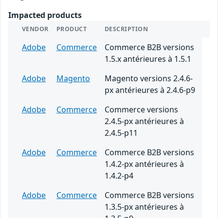
Impacted products
VENDOR
PRODUCT
DESCRIPTION
Adobe
Commerce
Commerce B2B versions
1.5.x antérieures à 1.5.1
Adobe
Magento
Magento versions 2.4.6-
px antérieures à 2.4.6-p9
Adobe
Commerce
Commerce versions
2.4.5-px antérieures à
2.4.5-p11
Adobe
Commerce
Commerce B2B versions
1.4.2-px antérieures à
1.4.2-p4
Adobe
Commerce
Commerce B2B versions
1.3.5-px antérieures à