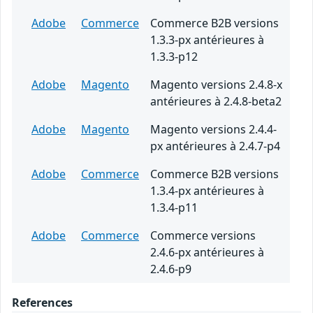
Adobe
Commerce
Commerce B2B versions
1.3.3-px antérieures à
1.3.3-p12
Adobe
Magento
Magento versions 2.4.8-x
antérieures à 2.4.8-beta2
Adobe
Magento
Magento versions 2.4.4-
px antérieures à 2.4.7-p4
Adobe
Commerce
Commerce B2B versions
1.3.4-px antérieures à
1.3.4-p11
Adobe
Commerce
Commerce versions
2.4.6-px antérieures à
2.4.6-p9
References