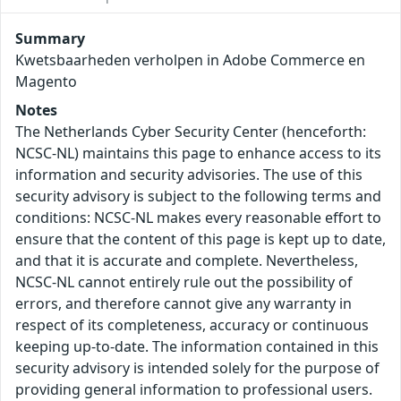
Summary
Kwetsbaarheden verholpen in Adobe Commerce en
Magento
Notes
The Netherlands Cyber Security Center (henceforth:
NCSC-NL) maintains this page to enhance access to its
information and security advisories. The use of this
security advisory is subject to the following terms and
conditions: NCSC-NL makes every reasonable effort to
ensure that the content of this page is kept up to date,
and that it is accurate and complete. Nevertheless,
NCSC-NL cannot entirely rule out the possibility of
errors, and therefore cannot give any warranty in
respect of its completeness, accuracy or continuous
keeping up-to-date. The information contained in this
security advisory is intended solely for the purpose of
providing general information to professional users.