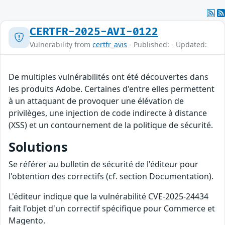
CERTFR-2025-AVI-0122
Vulnerability from
certfr_avis
- Published: - Updated:
De multiples vulnérabilités ont été découvertes dans
les produits Adobe. Certaines d'entre elles permettent
à un attaquant de provoquer une élévation de
privilèges, une injection de code indirecte à distance
(XSS) et un contournement de la politique de sécurité.
Solutions
Se référer au bulletin de sécurité de l'éditeur pour
l'obtention des correctifs (cf. section Documentation).
L'éditeur indique que la vulnérabilité CVE-2025-24434
fait l'objet d'un correctif spécifique pour Commerce et
Magento.