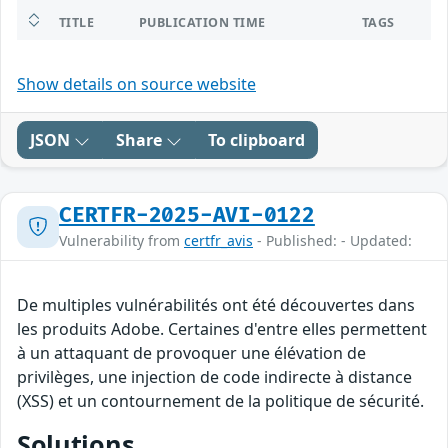
TITLE
PUBLICATION TIME
TAGS
Show details on source website
JSON
Share
To clipboard
CERTFR-2025-AVI-0122
Vulnerability from
certfr_avis
- Published: - Updated:
De multiples vulnérabilités ont été découvertes dans
les produits Adobe. Certaines d'entre elles permettent
à un attaquant de provoquer une élévation de
privilèges, une injection de code indirecte à distance
(XSS) et un contournement de la politique de sécurité.
Solutions