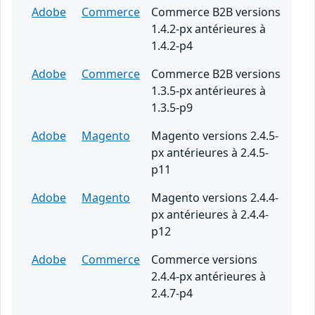
Adobe
Commerce
Commerce B2B versions
1.4.2-px antérieures à
1.4.2-p4
Adobe
Commerce
Commerce B2B versions
1.3.5-px antérieures à
1.3.5-p9
Adobe
Magento
Magento versions 2.4.5-
px antérieures à 2.4.5-
p11
Adobe
Magento
Magento versions 2.4.4-
px antérieures à 2.4.4-
p12
Adobe
Commerce
Commerce versions
2.4.4-px antérieures à
2.4.7-p4