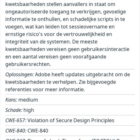
kwetsbaarheden stellen aanvallers in staat om
ongeautoriseerde toegang te verkrijgen, gevoelige
informatie te onthullen, en schadelijke scripts in te
voegen, wat kan leiden tot sessieovername en
ernstige risico's voor de vertrouwelijkheid en
integriteit van de systemen. De meeste
kwetsbaarheden vereisen geen gebruikersinteractie
en een aantal vereisen geen voorafgaande
gebruikersrechten.
Oplossingen:
Adobe heeft updates uitgebracht om de
kwetsbaarheden te verhelpen. Zie bijgevoegde
referenties voor meer informatie.
Kans:
medium
Schade:
high
CWE-657:
Violation of Secure Design Principles
CWE-840:
CWE-840