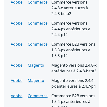
Adobe
Commerce
Commerce versions
2.4.8-x antérieures à
2.4.8-beta2
Adobe
Commerce
Commerce versions
2.4.4-px antérieures à
2.4.4-p12
Adobe
Commerce
Commerce B2B versions
1.3.3-px antérieures à
1.3.3-p12
Adobe
Magento
Magento versions 2.4.8-x
antérieures à 2.4.8-beta2
Adobe
Magento
Magento versions 2.4.4-
px antérieures à 2.4.7-p4
Adobe
Commerce
Commerce B2B versions
1.3.4-px antérieures à