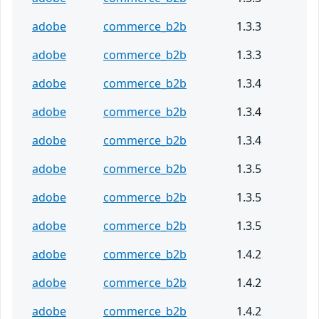
adobe
commerce_b2b
1.3.3
adobe
commerce_b2b
1.3.3
adobe
commerce_b2b
1.3.4
adobe
commerce_b2b
1.3.4
adobe
commerce_b2b
1.3.4
adobe
commerce_b2b
1.3.5
adobe
commerce_b2b
1.3.5
adobe
commerce_b2b
1.3.5
adobe
commerce_b2b
1.4.2
adobe
commerce_b2b
1.4.2
adobe
commerce_b2b
1.4.2