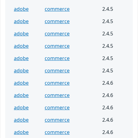
adobe
commerce
2.4.5
adobe
commerce
2.4.5
adobe
commerce
2.4.5
adobe
commerce
2.4.5
adobe
commerce
2.4.5
adobe
commerce
2.4.5
adobe
commerce
2.4.6
adobe
commerce
2.4.6
adobe
commerce
2.4.6
adobe
commerce
2.4.6
adobe
commerce
2.4.6