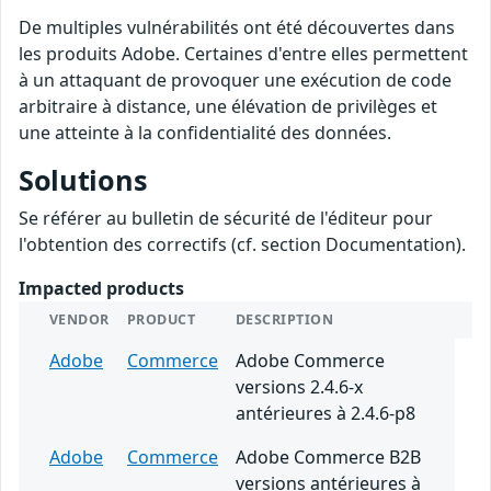
De multiples vulnérabilités ont été découvertes dans
les produits Adobe. Certaines d'entre elles permettent
à un attaquant de provoquer une exécution de code
arbitraire à distance, une élévation de privilèges et
une atteinte à la confidentialité des données.
Solutions
Se référer au bulletin de sécurité de l'éditeur pour
l'obtention des correctifs (cf. section Documentation).
Impacted products
VENDOR
PRODUCT
DESCRIPTION
Adobe
Commerce
Adobe Commerce
versions 2.4.6-x
antérieures à 2.4.6-p8
Adobe
Commerce
Adobe Commerce B2B
versions antérieures à