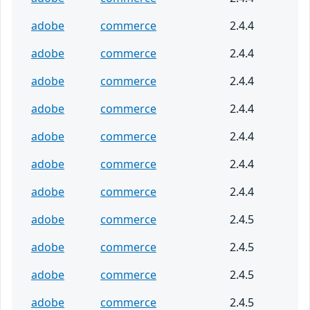
adobe
commerce
2.4.4
adobe
commerce
2.4.4
adobe
commerce
2.4.4
adobe
commerce
2.4.4
adobe
commerce
2.4.4
adobe
commerce
2.4.4
adobe
commerce
2.4.4
adobe
commerce
2.4.5
adobe
commerce
2.4.5
adobe
commerce
2.4.5
adobe
commerce
2.4.5