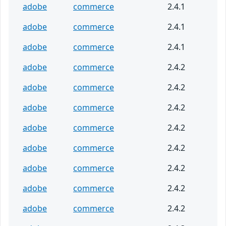
adobe
commerce
2.4.1
adobe
commerce
2.4.1
adobe
commerce
2.4.1
adobe
commerce
2.4.2
adobe
commerce
2.4.2
adobe
commerce
2.4.2
adobe
commerce
2.4.2
adobe
commerce
2.4.2
adobe
commerce
2.4.2
adobe
commerce
2.4.2
adobe
commerce
2.4.2