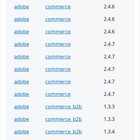
adobe
commerce
2.4.6
adobe
commerce
2.4.6
adobe
commerce
2.4.6
adobe
commerce
2.4.7
adobe
commerce
2.4.7
adobe
commerce
2.4.7
adobe
commerce
2.4.7
adobe
commerce
2.4.7
adobe
commerce_b2b
1.3.3
adobe
commerce_b2b
1.3.3
adobe
commerce_b2b
1.3.4