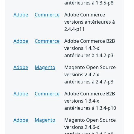
antérieures à 1.3.5-p8
Adobe
Commerce
Adobe Commerce
versions antérieures à
2.4.4-p11
Adobe
Commerce
Adobe Commerce B2B
versions 1.4.2-x
antérieures à 1.4.2-p3
Adobe
Magento
Magento Open Source
versions 2.4.7-x
antérieures à 2.4.7-p3
Adobe
Commerce
Adobe Commerce B2B
versions 1.3.4-x
antérieures à 1.3.4-p10
Adobe
Magento
Magento Open Source
versions 2.4.6-x