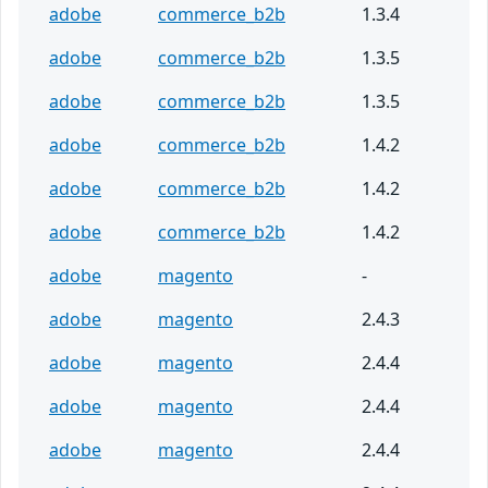
adobe
commerce_b2b
1.3.4
adobe
commerce_b2b
1.3.5
adobe
commerce_b2b
1.3.5
adobe
commerce_b2b
1.4.2
adobe
commerce_b2b
1.4.2
adobe
commerce_b2b
1.4.2
adobe
magento
-
adobe
magento
2.4.3
adobe
magento
2.4.4
adobe
magento
2.4.4
adobe
magento
2.4.4