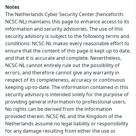
Notes
The Netherlands Cyber Security Center (henceforth:
NCSC-NL) maintains this page to enhance access to its
information and security advisories. The use of this
security advisory is subject to the following terms and
conditions: NCSC-NL makes every reasonable effort to
ensure that the content of this page is kept up to date,
and that it is accurate and complete. Nevertheless,
NCSC-NL cannot entirely rule out the possibility of
errors, and therefore cannot give any warranty in
respect of its completeness, accuracy or continuous
keeping up-to-date. The information contained in this
security advisory is intended solely for the purpose of
providing general information to professional users.
No rights can be derived from the information
provided therein. NCSC-NL and the Kingdom of the
Netherlands assume no legal liability or responsibility
for any damage resulting from either the use or