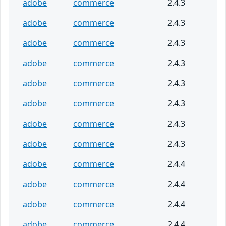
adobe
commerce
2.4.3
adobe
commerce
2.4.3
adobe
commerce
2.4.3
adobe
commerce
2.4.3
adobe
commerce
2.4.3
adobe
commerce
2.4.3
adobe
commerce
2.4.3
adobe
commerce
2.4.3
adobe
commerce
2.4.4
adobe
commerce
2.4.4
adobe
commerce
2.4.4
adobe
commerce
2.4.4