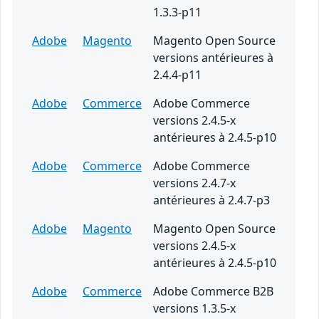
1.3.3-p11
Adobe
Magento
Magento Open Source
versions antérieures à
2.4.4-p11
Adobe
Commerce
Adobe Commerce
versions 2.4.5-x
antérieures à 2.4.5-p10
Adobe
Commerce
Adobe Commerce
versions 2.4.7-x
antérieures à 2.4.7-p3
Adobe
Magento
Magento Open Source
versions 2.4.5-x
antérieures à 2.4.5-p10
Adobe
Commerce
Adobe Commerce B2B
versions 1.3.5-x