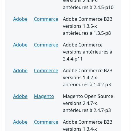
versions 2.4.5-x
antérieures à 2.4.5-p10
Adobe
Commerce
Adobe Commerce B2B
versions 1.3.5-x
antérieures à 1.3.5-p8
Adobe
Commerce
Adobe Commerce
versions antérieures à
2.4.4-p11
Adobe
Commerce
Adobe Commerce B2B
versions 1.4.2-x
antérieures à 1.4.2-p3
Adobe
Magento
Magento Open Source
versions 2.4.7-x
antérieures à 2.4.7-p3
Adobe
Commerce
Adobe Commerce B2B
versions 1.3.4-x