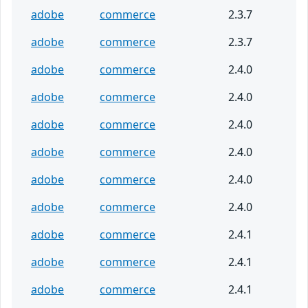
adobe
commerce
2.3.7
adobe
commerce
2.3.7
adobe
commerce
2.4.0
adobe
commerce
2.4.0
adobe
commerce
2.4.0
adobe
commerce
2.4.0
adobe
commerce
2.4.0
adobe
commerce
2.4.0
adobe
commerce
2.4.1
adobe
commerce
2.4.1
adobe
commerce
2.4.1