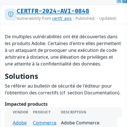
CERTFR-2024-AVI-0848
Vulnerability from
certfr_avis
- Published: - Updated:
De multiples vulnérabilités ont été découvertes dans
les produits Adobe. Certaines d'entre elles permettent
à un attaquant de provoquer une exécution de code
arbitraire à distance, une élévation de privilèges et
une atteinte à la confidentialité des données.
Solutions
Se référer au bulletin de sécurité de l'éditeur pour
l'obtention des correctifs (cf. section Documentation).
Impacted products
VENDOR
PRODUCT
DESCRIPTION
Adobe
Commerce
Adobe Commerce