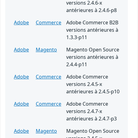
versions 2.4.6-x
antérieures à 2.4.6-p8
Adobe
Commerce
Adobe Commerce B2B
versions antérieures à
1.3.3-p11
Adobe
Magento
Magento Open Source
versions antérieures à
2.4.4-p11
Adobe
Commerce
Adobe Commerce
versions 2.4.5-x
antérieures à 2.4.5-p10
Adobe
Commerce
Adobe Commerce
versions 2.4.7-x
antérieures à 2.4.7-p3
Adobe
Magento
Magento Open Source