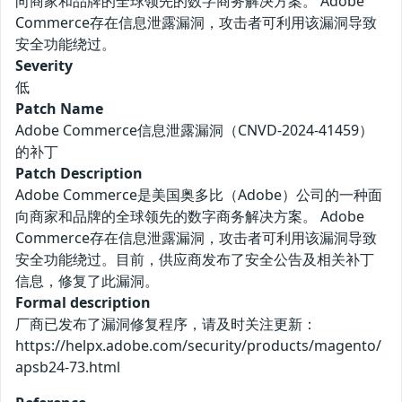
向商家和品牌的全球领先的数字商务解决方案。 Adobe
Commerce存在信息泄露漏洞，攻击者可利用该漏洞导致
安全功能绕过。
Severity
低
Patch Name
Adobe Commerce信息泄露漏洞（CNVD-2024-41459）
的补丁
Patch Description
Adobe Commerce是美国奥多比（Adobe）公司的一种面
向商家和品牌的全球领先的数字商务解决方案。 Adobe
Commerce存在信息泄露漏洞，攻击者可利用该漏洞导致
安全功能绕过。目前，供应商发布了安全公告及相关补丁
信息，修复了此漏洞。
Formal description
厂商已发布了漏洞修复程序，请及时关注更新：
https://helpx.adobe.com/security/products/magento/
apsb24-73.html