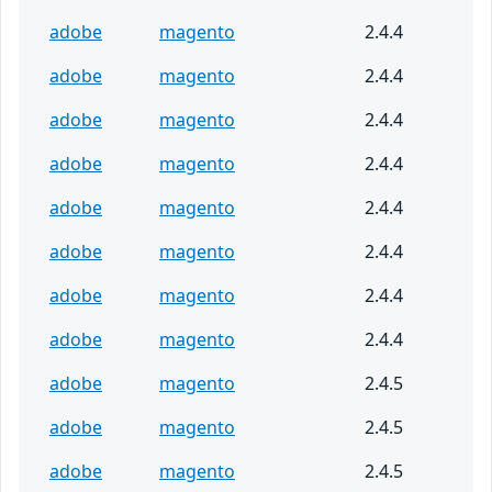
adobe
magento
2.4.4
adobe
magento
2.4.4
adobe
magento
2.4.4
adobe
magento
2.4.4
adobe
magento
2.4.4
adobe
magento
2.4.4
adobe
magento
2.4.4
adobe
magento
2.4.4
adobe
magento
2.4.5
adobe
magento
2.4.5
adobe
magento
2.4.5