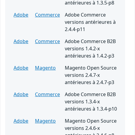
antérieures à 1.3.5-p8
Adobe
Commerce
Adobe Commerce
versions antérieures à
2.4.4-p11
Adobe
Commerce
Adobe Commerce B2B
versions 1.4.2-x
antérieures à 1.4.2-p3
Adobe
Magento
Magento Open Source
versions 2.4.7-x
antérieures à 2.4.7-p3
Adobe
Commerce
Adobe Commerce B2B
versions 1.3.4-x
antérieures à 1.3.4-p10
Adobe
Magento
Magento Open Source
versions 2.4.6-x