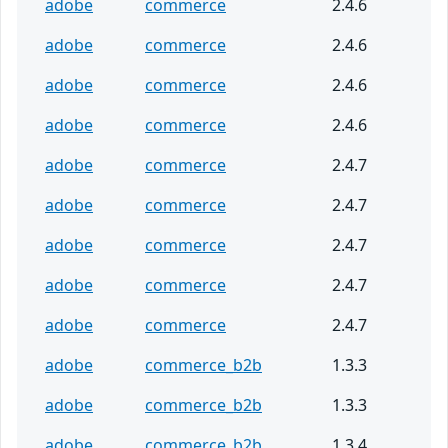
adobe
commerce
2.4.6
adobe
commerce
2.4.6
adobe
commerce
2.4.6
adobe
commerce
2.4.6
adobe
commerce
2.4.7
adobe
commerce
2.4.7
adobe
commerce
2.4.7
adobe
commerce
2.4.7
adobe
commerce
2.4.7
adobe
commerce_b2b
1.3.3
adobe
commerce_b2b
1.3.3
adobe
commerce_b2b
1.3.4