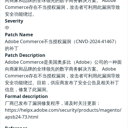
向商家和品牌的全球领先的数字商务解决方案。 Adobe
Commerce存在不当授权漏洞，攻击者可利用此漏洞导致
安全功能绕过。
Severity
中
Patch Name
Adobe Commerce不当授权漏洞（CNVD-2024-41467）
的补丁
Patch Description
Adobe Commerce是美国奥多比（Adobe）公司的一种面
向商家和品牌的全球领先的数字商务解决方案。 Adobe
Commerce存在不当授权漏洞，攻击者可利用此漏洞导致
安全功能绕过。目前，供应商发布了安全公告及相关补丁
信息，修复了此漏洞。
Formal description
厂商已发布了漏洞修复程序，请及时关注更新：
https://helpx.adobe.com/security/products/magento/
apsb24-73.html