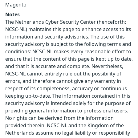
Magento
Notes
The Netherlands Cyber Security Center (henceforth:
NCSC-NL) maintains this page to enhance access to its
information and security advisories. The use of this
security advisory is subject to the following terms and
conditions: NCSC-NL makes every reasonable effort to
ensure that the content of this page is kept up to date,
and that it is accurate and complete. Nevertheless,
NCSC-NL cannot entirely rule out the possibility of
errors, and therefore cannot give any warranty in
respect of its completeness, accuracy or continuous
keeping up-to-date. The information contained in this
security advisory is intended solely for the purpose of
providing general information to professional users.
No rights can be derived from the information
provided therein. NCSC-NL and the Kingdom of the
Netherlands assume no legal liability or responsibility