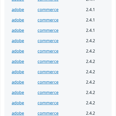
adobe
commerce
2.4.1
adobe
commerce
2.4.1
adobe
commerce
2.4.1
adobe
commerce
2.4.2
adobe
commerce
2.4.2
adobe
commerce
2.4.2
adobe
commerce
2.4.2
adobe
commerce
2.4.2
adobe
commerce
2.4.2
adobe
commerce
2.4.2
adobe
commerce
2.4.2