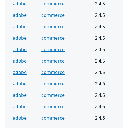
adobe
commerce
2.4.5
adobe
commerce
2.4.5
adobe
commerce
2.4.5
adobe
commerce
2.4.5
adobe
commerce
2.4.5
adobe
commerce
2.4.5
adobe
commerce
2.4.5
adobe
commerce
2.4.6
adobe
commerce
2.4.6
adobe
commerce
2.4.6
adobe
commerce
2.4.6