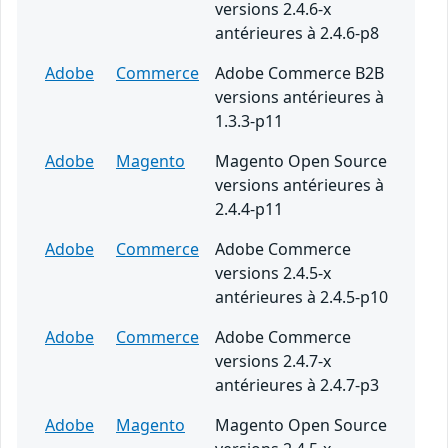
versions 2.4.6-x
antérieures à 2.4.6-p8
Adobe
Commerce
Adobe Commerce B2B
versions antérieures à
1.3.3-p11
Adobe
Magento
Magento Open Source
versions antérieures à
2.4.4-p11
Adobe
Commerce
Adobe Commerce
versions 2.4.5-x
antérieures à 2.4.5-p10
Adobe
Commerce
Adobe Commerce
versions 2.4.7-x
antérieures à 2.4.7-p3
Adobe
Magento
Magento Open Source