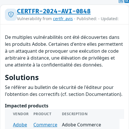
CERTFR-2024-AVI-0848
Vulnerability from
certfr_avis
- Published: - Updated:
De multiples vulnérabilités ont été découvertes dans
les produits Adobe. Certaines d'entre elles permettent
à un attaquant de provoquer une exécution de code
arbitraire à distance, une élévation de privilèges et
une atteinte à la confidentialité des données.
Solutions
Se référer au bulletin de sécurité de l'éditeur pour
l'obtention des correctifs (cf. section Documentation).
Impacted products
VENDOR
PRODUCT
DESCRIPTION
Adobe
Commerce
Adobe Commerce