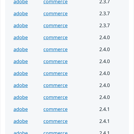
adobe
commerce
2.3.7
adobe
commerce
2.3.7
adobe
commerce
2.3.7
adobe
commerce
2.4.0
adobe
commerce
2.4.0
adobe
commerce
2.4.0
adobe
commerce
2.4.0
adobe
commerce
2.4.0
adobe
commerce
2.4.0
adobe
commerce
2.4.1
adobe
commerce
2.4.1
adobe
commerce
2.4.1