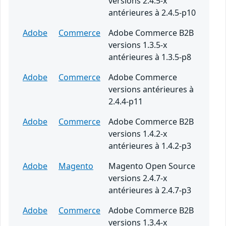
versions 2.4.5-x
antérieures à 2.4.5-p10
Adobe
Commerce
Adobe Commerce B2B
versions 1.3.5-x
antérieures à 1.3.5-p8
Adobe
Commerce
Adobe Commerce
versions antérieures à
2.4.4-p11
Adobe
Commerce
Adobe Commerce B2B
versions 1.4.2-x
antérieures à 1.4.2-p3
Adobe
Magento
Magento Open Source
versions 2.4.7-x
antérieures à 2.4.7-p3
Adobe
Commerce
Adobe Commerce B2B
versions 1.3.4-x