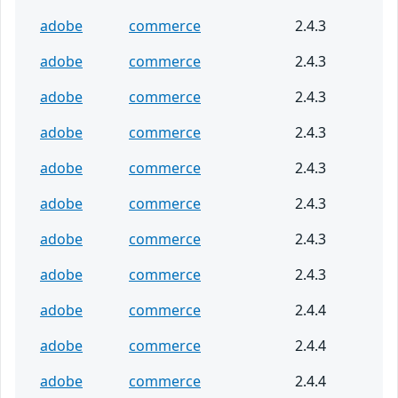
adobe
commerce
2.4.3
adobe
commerce
2.4.3
adobe
commerce
2.4.3
adobe
commerce
2.4.3
adobe
commerce
2.4.3
adobe
commerce
2.4.3
adobe
commerce
2.4.3
adobe
commerce
2.4.3
adobe
commerce
2.4.4
adobe
commerce
2.4.4
adobe
commerce
2.4.4