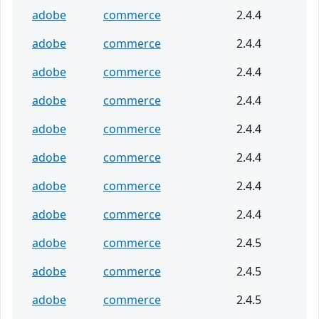
adobe
commerce
2.4.4
adobe
commerce
2.4.4
adobe
commerce
2.4.4
adobe
commerce
2.4.4
adobe
commerce
2.4.4
adobe
commerce
2.4.4
adobe
commerce
2.4.4
adobe
commerce
2.4.4
adobe
commerce
2.4.5
adobe
commerce
2.4.5
adobe
commerce
2.4.5