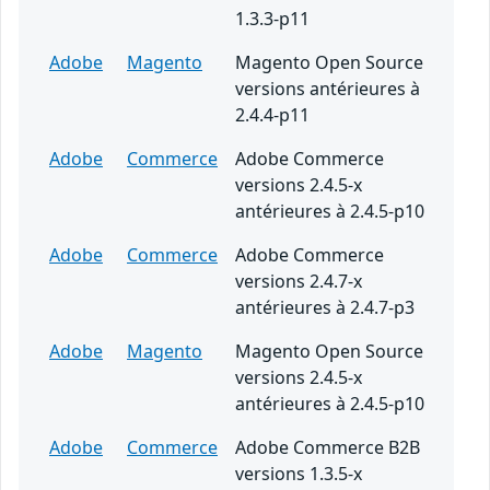
1.3.3-p11
Adobe
Magento
Magento Open Source
versions antérieures à
2.4.4-p11
Adobe
Commerce
Adobe Commerce
versions 2.4.5-x
antérieures à 2.4.5-p10
Adobe
Commerce
Adobe Commerce
versions 2.4.7-x
antérieures à 2.4.7-p3
Adobe
Magento
Magento Open Source
versions 2.4.5-x
antérieures à 2.4.5-p10
Adobe
Commerce
Adobe Commerce B2B
versions 1.3.5-x