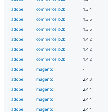
adobe
commerce_b2b
1.3.4
adobe
commerce_b2b
1.3.5
adobe
commerce_b2b
1.3.5
adobe
commerce_b2b
1.4.2
adobe
commerce_b2b
1.4.2
adobe
commerce_b2b
1.4.2
adobe
magento
-
adobe
magento
2.4.3
adobe
magento
2.4.4
adobe
magento
2.4.4
adobe
magento
2.4.4