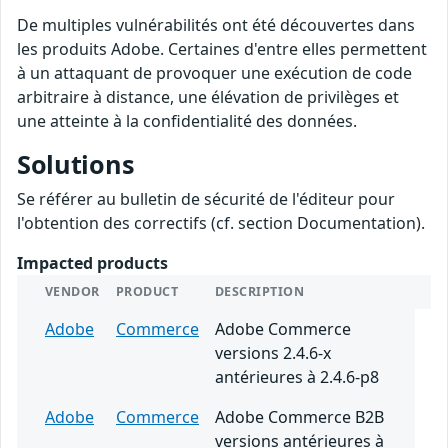
De multiples vulnérabilités ont été découvertes dans
les produits Adobe. Certaines d'entre elles permettent
à un attaquant de provoquer une exécution de code
arbitraire à distance, une élévation de privilèges et
une atteinte à la confidentialité des données.
Solutions
Se référer au bulletin de sécurité de l'éditeur pour
l'obtention des correctifs (cf. section Documentation).
Impacted products
VENDOR
PRODUCT
DESCRIPTION
Adobe
Commerce
Adobe Commerce
versions 2.4.6-x
antérieures à 2.4.6-p8
Adobe
Commerce
Adobe Commerce B2B
versions antérieures à