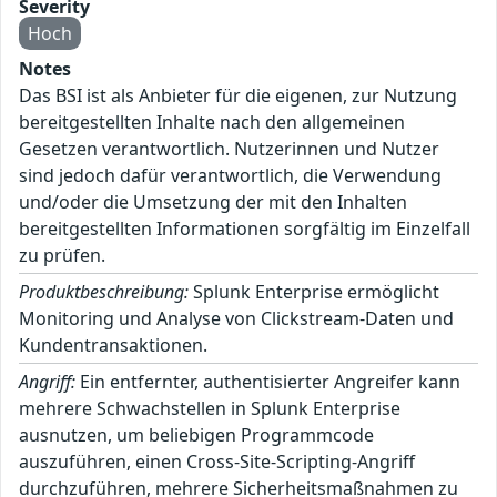
Severity
Hoch
Notes
Das BSI ist als Anbieter für die eigenen, zur Nutzung
bereitgestellten Inhalte nach den allgemeinen
Gesetzen verantwortlich. Nutzerinnen und Nutzer
sind jedoch dafür verantwortlich, die Verwendung
und/oder die Umsetzung der mit den Inhalten
bereitgestellten Informationen sorgfältig im Einzelfall
zu prüfen.
Produktbeschreibung:
Splunk Enterprise ermöglicht
Monitoring und Analyse von Clickstream-Daten und
Kundentransaktionen.
Angriff:
Ein entfernter, authentisierter Angreifer kann
mehrere Schwachstellen in Splunk Enterprise
ausnutzen, um beliebigen Programmcode
auszuführen, einen Cross-Site-Scripting-Angriff
durchzuführen, mehrere Sicherheitsmaßnahmen zu