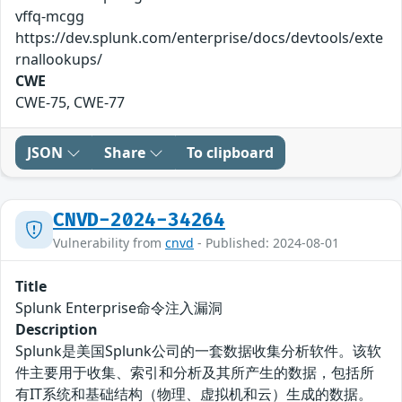
vffq-mcgg
https://dev.splunk.com/enterprise/docs/devtools/exte
rnallookups/
CWE
CWE-75, CWE-77
JSON
Share
To clipboard
CNVD-2024-34264
Vulnerability from
cnvd
- Published: 2024-08-01
Title
Splunk Enterprise命令注入漏洞
Description
Splunk是美国Splunk公司的一套数据收集分析软件。该软
件主要用于收集、索引和分析及其所产生的数据，包括所
有IT系统和基础结构（物理、虚拟机和云）生成的数据。