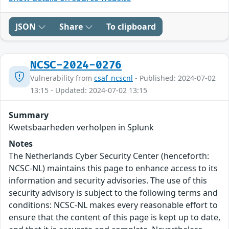
JSON
Share
To clipboard
NCSC-2024-0276
Vulnerability from
csaf_ncscnl
- Published: 2024-07-02
13:15 - Updated: 2024-07-02 13:15
Summary
Kwetsbaarheden verholpen in Splunk
Notes
The Netherlands Cyber Security Center (henceforth:
NCSC-NL) maintains this page to enhance access to its
information and security advisories. The use of this
security advisory is subject to the following terms and
conditions: NCSC-NL makes every reasonable effort to
ensure that the content of this page is kept up to date,