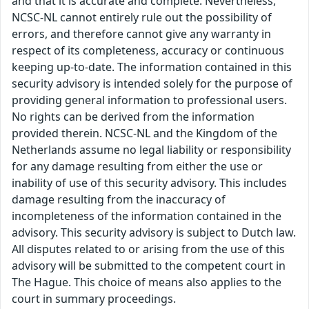
and that it is accurate and complete. Nevertheless,
NCSC-NL cannot entirely rule out the possibility of
errors, and therefore cannot give any warranty in
respect of its completeness, accuracy or continuous
keeping up-to-date. The information contained in this
security advisory is intended solely for the purpose of
providing general information to professional users.
No rights can be derived from the information
provided therein. NCSC-NL and the Kingdom of the
Netherlands assume no legal liability or responsibility
for any damage resulting from either the use or
inability of use of this security advisory. This includes
damage resulting from the inaccuracy of
incompleteness of the information contained in the
advisory. This security advisory is subject to Dutch law.
All disputes related to or arising from the use of this
advisory will be submitted to the competent court in
The Hague. This choice of means also applies to the
court in summary proceedings.