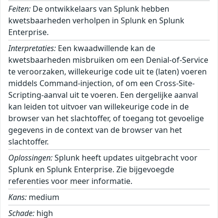
Feiten:
De ontwikkelaars van Splunk hebben
kwetsbaarheden verholpen in Splunk en Splunk
Enterprise.
Interpretaties:
Een kwaadwillende kan de
kwetsbaarheden misbruiken om een Denial-of-Service
te veroorzaken, willekeurige code uit te (laten) voeren
middels Command-injection, of om een Cross-Site-
Scripting-aanval uit te voeren. Een dergelijke aanval
kan leiden tot uitvoer van willekeurige code in de
browser van het slachtoffer, of toegang tot gevoelige
gegevens in de context van de browser van het
slachtoffer.
Oplossingen:
Splunk heeft updates uitgebracht voor
Splunk en Splunk Enterprise. Zie bijgevoegde
referenties voor meer informatie.
Kans:
medium
Schade:
high