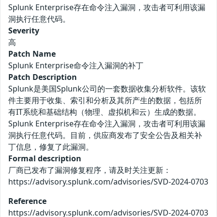
Splunk Enterprise存在命令注入漏洞，攻击者可利用该漏
洞执行任意代码。
Severity
高
Patch Name
Splunk Enterprise命令注入漏洞的补丁
Patch Description
Splunk是美国Splunk公司的一套数据收集分析软件。该软
件主要用于收集、索引和分析及其所产生的数据，包括所
有IT系统和基础结构（物理、虚拟机和云）生成的数据。
Splunk Enterprise存在命令注入漏洞，攻击者可利用该漏
洞执行任意代码。目前，供应商发布了安全公告及相关补
丁信息，修复了此漏洞。
Formal description
厂商已发布了漏洞修复程序，请及时关注更新：
https://advisory.splunk.com/advisories/SVD-2024-0703
Reference
https://advisory.splunk.com/advisories/SVD-2024-0703