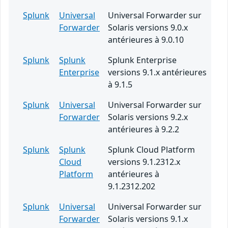
Splunk
Universal
Universal Forwarder sur
Forwarder
Solaris versions 9.0.x
antérieures à 9.0.10
Splunk
Splunk
Splunk Enterprise
Enterprise
versions 9.1.x antérieures
à 9.1.5
Splunk
Universal
Universal Forwarder sur
Forwarder
Solaris versions 9.2.x
antérieures à 9.2.2
Splunk
Splunk
Splunk Cloud Platform
Cloud
versions 9.1.2312.x
Platform
antérieures à
9.1.2312.202
Splunk
Universal
Universal Forwarder sur
Forwarder
Solaris versions 9.1.x