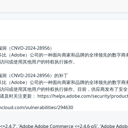
洞（CNVD-2024-28956）
美国奥多比（Adobe）公司的一种面向商家和品牌的全球领先的数字商务
访问或使用其他用户的特权执行操作。
漏洞（CNVD-2024-28956）的补丁
美国奥多比（Adobe）公司的一种面向商家和品牌的全球领先的数字商务
访问或使用其他用户的特权执行操作。目前，供应商发布了安全
： https://helpx.adobe.com/security/products/m
mcloud.com/vulnerabilities/294630
=2.4.7', 'Adobe Adobe Commerce <=2.4.6-p5', 'Adobe Ado