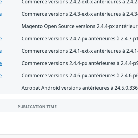
e
Commerce versions 2.4.2-ext-x antérieures à 2.4.2
e
Commerce versions 2.4.3-ext-x antérieures à 2.4.3
Magento Open Source versions 2.4.4-px antérieure
e
Commerce versions 2.4.7-px antérieures à 2.4.7-p
e
Commerce versions 2.4.1-ext-x antérieures à 2.4.1
e
Commerce versions 2.4.4-px antérieures à 2.4.4-p
e
Commerce versions 2.4.6-px antérieures à 2.4.6-p
Acrobat Android versions antérieures à 24.5.0.33
PUBLICATION TIME