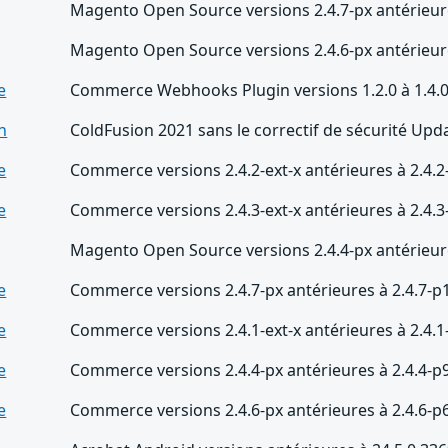
Magento Open Source versions 2.4.7-px antérieure
Magento Open Source versions 2.4.6-px antérieure
e
Commerce Webhooks Plugin versions 1.2.0 à 1.4.0 
n
ColdFusion 2021 sans le correctif de sécurité Upd
e
Commerce versions 2.4.2-ext-x antérieures à 2.4.2
e
Commerce versions 2.4.3-ext-x antérieures à 2.4.3
Magento Open Source versions 2.4.4-px antérieure
e
Commerce versions 2.4.7-px antérieures à 2.4.7-p
e
Commerce versions 2.4.1-ext-x antérieures à 2.4.1
e
Commerce versions 2.4.4-px antérieures à 2.4.4-p
e
Commerce versions 2.4.6-px antérieures à 2.4.6-p