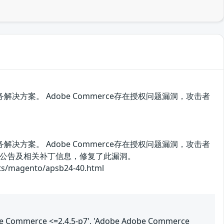
解决方案。 Adobe Commerce存在授权问题漏洞，攻击者
解决方案。 Adobe Commerce存在授权问题漏洞，攻击者
公告及相关补丁信息，修复了此漏洞。
agento/apsb24-40.html
be Commerce <=2.4.5-p7', 'Adobe Adobe Commerce