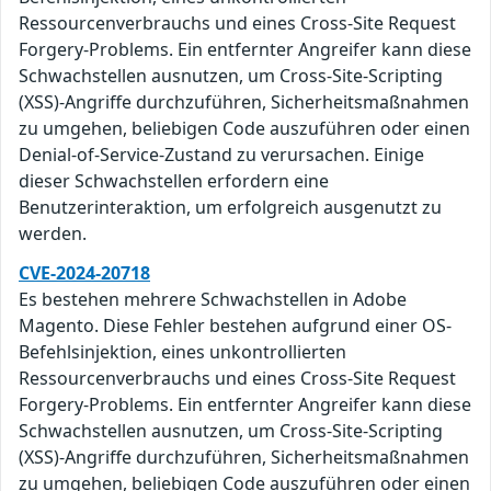
Ressourcenverbrauchs und eines Cross-Site Request
Forgery-Problems. Ein entfernter Angreifer kann diese
Schwachstellen ausnutzen, um Cross-Site-Scripting
(XSS)-Angriffe durchzuführen, Sicherheitsmaßnahmen
zu umgehen, beliebigen Code auszuführen oder einen
Denial-of-Service-Zustand zu verursachen. Einige
dieser Schwachstellen erfordern eine
Benutzerinteraktion, um erfolgreich ausgenutzt zu
werden.
CVE-2024-20718
Es bestehen mehrere Schwachstellen in Adobe
Magento. Diese Fehler bestehen aufgrund einer OS-
Befehlsinjektion, eines unkontrollierten
Ressourcenverbrauchs und eines Cross-Site Request
Forgery-Problems. Ein entfernter Angreifer kann diese
Schwachstellen ausnutzen, um Cross-Site-Scripting
(XSS)-Angriffe durchzuführen, Sicherheitsmaßnahmen
zu umgehen, beliebigen Code auszuführen oder einen