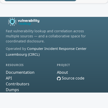
Fast vulnerability lookup and correlation across
multiple sources — and a collaborative space for
coordinated disclosure.
Operated by
Computer Incident Response Center
Luxembourg (CIRCL)
RESOURCES
PROJECT
Documentation
About
API
Source code
Contributors
Dumps