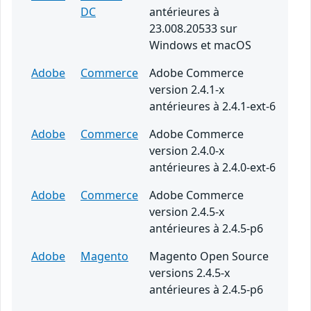
DC
antérieures à
23.008.20533 sur
Windows et macOS
Adobe
Commerce
Adobe Commerce
version 2.4.1-x
antérieures à 2.4.1-ext-6
Adobe
Commerce
Adobe Commerce
version 2.4.0-x
antérieures à 2.4.0-ext-6
Adobe
Commerce
Adobe Commerce
version 2.4.5-x
antérieures à 2.4.5-p6
Adobe
Magento
Magento Open Source
versions 2.4.5-x
antérieures à 2.4.5-p6