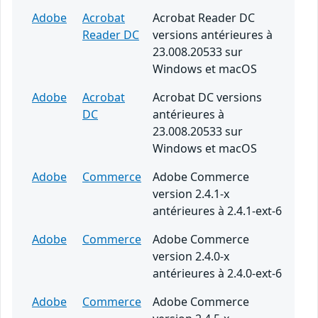
Adobe
Acrobat
Acrobat Reader DC
Reader DC
versions antérieures à
23.008.20533 sur
Windows et macOS
Adobe
Acrobat
Acrobat DC versions
DC
antérieures à
23.008.20533 sur
Windows et macOS
Adobe
Commerce
Adobe Commerce
version 2.4.1-x
antérieures à 2.4.1-ext-6
Adobe
Commerce
Adobe Commerce
version 2.4.0-x
antérieures à 2.4.0-ext-6
Adobe
Commerce
Adobe Commerce