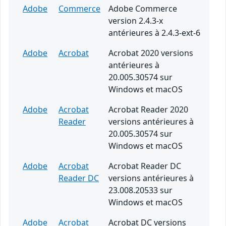
Adobe
Commerce
Adobe Commerce
version 2.4.3-x
antérieures à 2.4.3-ext-6
Adobe
Acrobat
Acrobat 2020 versions
antérieures à
20.005.30574 sur
Windows et macOS
Adobe
Acrobat
Acrobat Reader 2020
Reader
versions antérieures à
20.005.30574 sur
Windows et macOS
Adobe
Acrobat
Acrobat Reader DC
Reader DC
versions antérieures à
23.008.20533 sur
Windows et macOS
Adobe
Acrobat
Acrobat DC versions