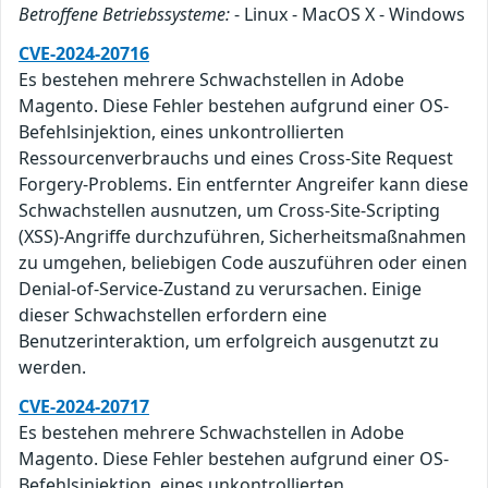
Betroffene Betriebssysteme:
- Linux - MacOS X - Windows
CVE-2024-20716
Es bestehen mehrere Schwachstellen in Adobe
Magento. Diese Fehler bestehen aufgrund einer OS-
Befehlsinjektion, eines unkontrollierten
Ressourcenverbrauchs und eines Cross-Site Request
Forgery-Problems. Ein entfernter Angreifer kann diese
Schwachstellen ausnutzen, um Cross-Site-Scripting
(XSS)-Angriffe durchzuführen, Sicherheitsmaßnahmen
zu umgehen, beliebigen Code auszuführen oder einen
Denial-of-Service-Zustand zu verursachen. Einige
dieser Schwachstellen erfordern eine
Benutzerinteraktion, um erfolgreich ausgenutzt zu
werden.
CVE-2024-20717
Es bestehen mehrere Schwachstellen in Adobe
Magento. Diese Fehler bestehen aufgrund einer OS-
Befehlsinjektion, eines unkontrollierten