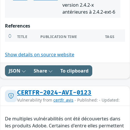
version 2.4.2-x
antérieures à 2.4.2-ext-6
References
TITLE
PUBLICATION TIME
TAGS
Show details on source website
JSON
Share
To clipboard
CERTFR-2024-AVI-0123
Vulnerability from
certfr_avis
- Published: - Updated:
De multiples vulnérabilités ont été découvertes dans
les produits Adobe. Certaines d'entre elles permettent