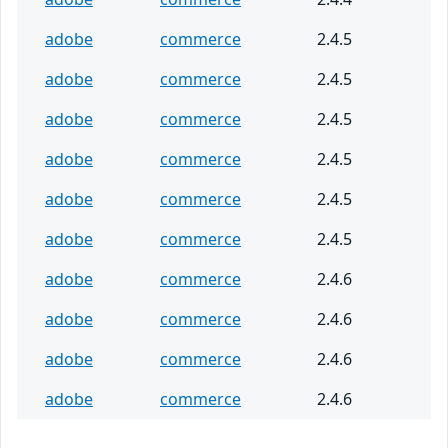
adobe
commerce
2.4.5
adobe
commerce
2.4.5
adobe
commerce
2.4.5
adobe
commerce
2.4.5
adobe
commerce
2.4.5
adobe
commerce
2.4.5
adobe
commerce
2.4.6
adobe
commerce
2.4.6
adobe
commerce
2.4.6
adobe
commerce
2.4.6