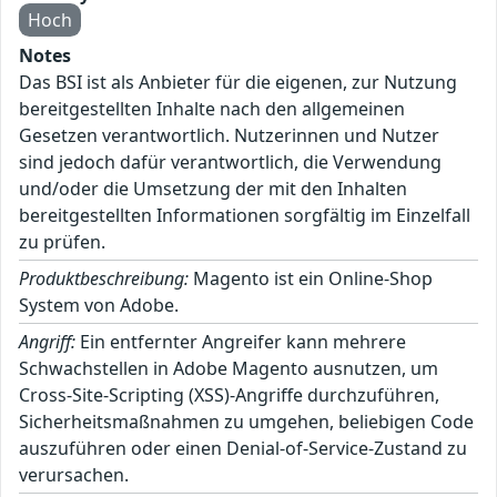
Hoch
Notes
Das BSI ist als Anbieter für die eigenen, zur Nutzung
bereitgestellten Inhalte nach den allgemeinen
Gesetzen verantwortlich. Nutzerinnen und Nutzer
sind jedoch dafür verantwortlich, die Verwendung
und/oder die Umsetzung der mit den Inhalten
bereitgestellten Informationen sorgfältig im Einzelfall
zu prüfen.
Produktbeschreibung:
Magento ist ein Online-Shop
System von Adobe.
Angriff:
Ein entfernter Angreifer kann mehrere
Schwachstellen in Adobe Magento ausnutzen, um
Cross-Site-Scripting (XSS)-Angriffe durchzuführen,
Sicherheitsmaßnahmen zu umgehen, beliebigen Code
auszuführen oder einen Denial-of-Service-Zustand zu
verursachen.