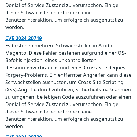
Denial-of-Service-Zustand zu verursachen. Einige
dieser Schwachstellen erfordern eine
Benutzerinteraktion, um erfolgreich ausgenutzt zu
werden.
CVE-2024-20719
Es bestehen mehrere Schwachstellen in Adobe
Magento. Diese Fehler bestehen aufgrund einer OS-
Befehlsinjektion, eines unkontrollierten
Ressourcenverbrauchs und eines Cross-Site Request
Forgery-Problems. Ein entfernter Angreifer kann diese
Schwachstellen ausnutzen, um Cross-Site-Scripting
(XSS)-Angriffe durchzuführen, Sicherheitsmaßnahmen
zu umgehen, beliebigen Code auszuführen oder einen
Denial-of-Service-Zustand zu verursachen. Einige
dieser Schwachstellen erfordern eine
Benutzerinteraktion, um erfolgreich ausgenutzt zu
werden.