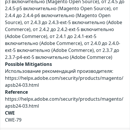
p3 включительно (Magento Open Source), от 2.4.5 до
2.4.5-p5 включительно (Magento Open Source), от
2.4.4 до 2.4.4-p6 включительно (Magento Open
Source), от 2.4.3 до 2.4.3-ext-5 включительно (Adobe
Commerce), от 2.4.2 до 2.4.2-ext-5 включительно
(Adobe Commerce), от 2.4.1 до 2.4.1-ext-5
включительно (Adobe Commerce), от 2.4.0 до 2.4.0-
ext-5 включительно (Adobe Commerce), от 2.3.7 до
2.3.7-p4-ext-5 включительно (Adobe Commerce)
Possible Mitigations
Использование рекомендаций производителя:
https://helpx.adobe.com/security/products/magento/
apsb24-03.html
Reference
https://helpx.adobe.com/security/products/magento/
apsb24-03.html
CWE
CWE-79