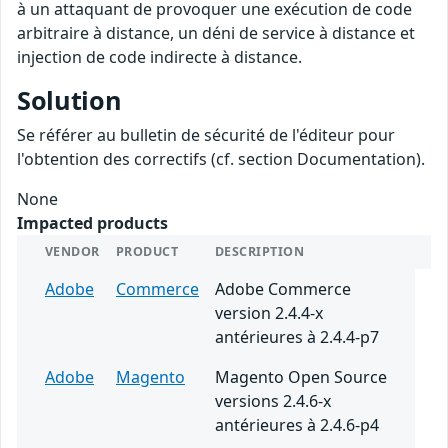
à un attaquant de provoquer une exécution de code
arbitraire à distance, un déni de service à distance et
injection de code indirecte à distance.
Solution
Se référer au bulletin de sécurité de l'éditeur pour
l'obtention des correctifs (cf. section Documentation).
None
Impacted products
VENDOR
PRODUCT
DESCRIPTION
Adobe
Commerce
Adobe Commerce
version 2.4.4-x
antérieures à 2.4.4-p7
Adobe
Magento
Magento Open Source
versions 2.4.6-x
antérieures à 2.4.6-p4