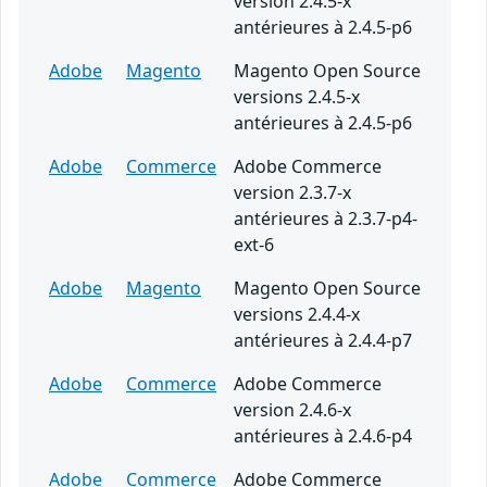
version 2.4.5-x
antérieures à 2.4.5-p6
Adobe
Magento
Magento Open Source
versions 2.4.5-x
antérieures à 2.4.5-p6
Adobe
Commerce
Adobe Commerce
version 2.3.7-x
antérieures à 2.3.7-p4-
ext-6
Adobe
Magento
Magento Open Source
versions 2.4.4-x
antérieures à 2.4.4-p7
Adobe
Commerce
Adobe Commerce
version 2.4.6-x
antérieures à 2.4.6-p4
Adobe
Commerce
Adobe Commerce