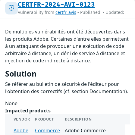
CERTFR-2024-AVI-0123
Vulnerability from
certfr_avis
- Published: - Updated:
De multiples vulnérabilités ont été découvertes dans
les produits Adobe. Certaines d'entre elles permettent
à un attaquant de provoquer une exécution de code
arbitraire à distance, un déni de service à distance et
injection de code indirecte à distance.
Solution
Se référer au bulletin de sécurité de l'éditeur pour
l'obtention des correctifs (cf. section Documentation).
None
Impacted products
VENDOR
PRODUCT
DESCRIPTION
Adobe
Commerce
Adobe Commerce