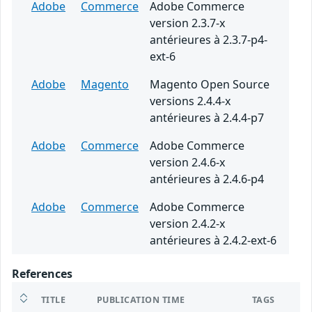
Adobe
Commerce
Adobe Commerce
version 2.3.7-x
antérieures à 2.3.7-p4-
ext-6
Adobe
Magento
Magento Open Source
versions 2.4.4-x
antérieures à 2.4.4-p7
Adobe
Commerce
Adobe Commerce
version 2.4.6-x
antérieures à 2.4.6-p4
Adobe
Commerce
Adobe Commerce
version 2.4.2-x
antérieures à 2.4.2-ext-6
References
TITLE
PUBLICATION TIME
TAGS