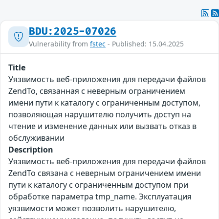
BDU:2025-07026
Vulnerability from
fstec
- Published: 15.04.2025
Title
Уязвимость веб-приложения для передачи файлов
ZendTo, связанная с неверным ограничением
имени пути к каталогу с ограниченным доступом,
позволяющая нарушителю получить доступ на
чтение и изменение данных или вызвать отказ в
обслуживании
Description
Уязвимость веб-приложения для передачи файлов
ZendTo связана с неверным ограничением имени
пути к каталогу с ограниченным доступом при
обработке параметра tmp_name. Эксплуатация
уязвимости может позволить нарушителю,