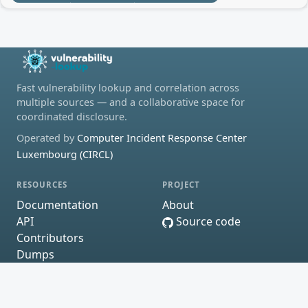
Fast vulnerability lookup and correlation across
multiple sources — and a collaborative space for
coordinated disclosure.
Operated by
Computer Incident Response Center
Luxembourg (CIRCL)
RESOURCES
PROJECT
Documentation
About
API
Source code
Contributors
Dumps