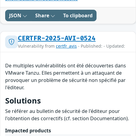
JSON
Share
To clipboard
CERTFR-2025-AVI-0524
Vulnerability from
certfr_avis
- Published: - Updated:
De multiples vulnérabilités ont été découvertes dans
VMware Tanzu. Elles permettent à un attaquant de
provoquer un problème de sécurité non spécifié par
l'éditeur.
Solutions
Se référer au bulletin de sécurité de l'éditeur pour
l'obtention des correctifs (cf. section Documentation).
Impacted products