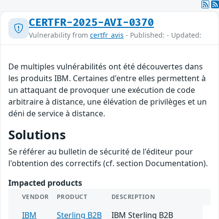
CERTFR-2025-AVI-0370
Vulnerability from
certfr_avis
- Published: - Updated:
De multiples vulnérabilités ont été découvertes dans
les produits IBM. Certaines d'entre elles permettent à
un attaquant de provoquer une exécution de code
arbitraire à distance, une élévation de privilèges et un
déni de service à distance.
Solutions
Se référer au bulletin de sécurité de l'éditeur pour
l'obtention des correctifs (cf. section Documentation).
Impacted products
VENDOR
PRODUCT
DESCRIPTION
IBM
Sterling B2B
IBM Sterling B2B