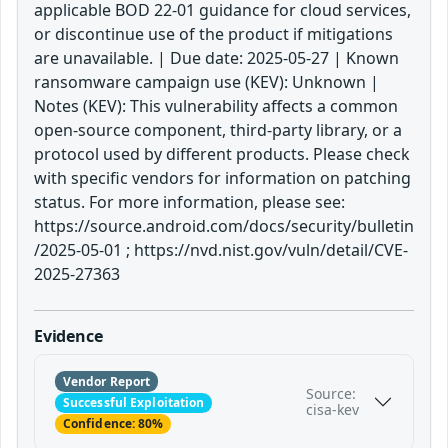
applicable BOD 22-01 guidance for cloud services,
or discontinue use of the product if mitigations
are unavailable. | Due date: 2025-05-27 | Known
ransomware campaign use (KEV): Unknown |
Notes (KEV): This vulnerability affects a common
open-source component, third-party library, or a
protocol used by different products. Please check
with specific vendors for information on patching
status. For more information, please see:
https://source.android.com/docs/security/bulletin
/2025-05-01 ; https://nvd.nist.gov/vuln/detail/CVE-
2025-27363
Evidence
Vendor Report
Source:
Successful Exploitation
cisa-kev
Confidence: 80%