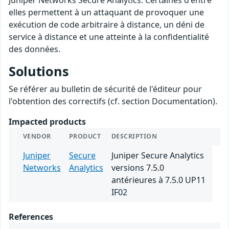
Juniper Networks Secure Analytics. Certaines d'entre
elles permettent à un attaquant de provoquer une
exécution de code arbitraire à distance, un déni de
service à distance et une atteinte à la confidentialité
des données.
Solutions
Se référer au bulletin de sécurité de l'éditeur pour
l'obtention des correctifs (cf. section Documentation).
Impacted products
VENDOR
PRODUCT
DESCRIPTION
Juniper
Secure
Juniper Secure Analytics
Networks
Analytics
versions 7.5.0
antérieures à 7.5.0 UP11
IF02
References