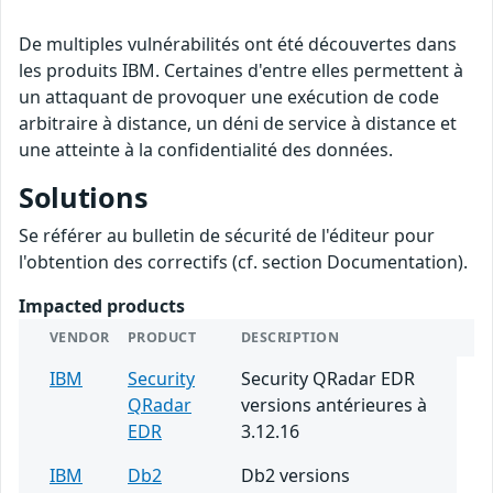
De multiples vulnérabilités ont été découvertes dans
les produits IBM. Certaines d'entre elles permettent à
un attaquant de provoquer une exécution de code
arbitraire à distance, un déni de service à distance et
une atteinte à la confidentialité des données.
Solutions
Se référer au bulletin de sécurité de l'éditeur pour
l'obtention des correctifs (cf. section Documentation).
Impacted products
VENDOR
PRODUCT
DESCRIPTION
IBM
Security
Security QRadar EDR
QRadar
versions antérieures à
EDR
3.12.16
IBM
Db2
Db2 versions