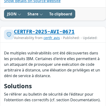
Show details on source website
JSON
Share
To clipboard
CERTFR-2025-AVI-0671
Vulnerability from
certfr_avis
- Published: - Updated:
De multiples vulnérabilités ont été découvertes dans
les produits IBM. Certaines d'entre elles permettent à
un attaquant de provoquer une exécution de code
arbitraire à distance, une élévation de privilèges et un
déni de service à distance.
Solutions
Se référer au bulletin de sécurité de l'éditeur pour
l'obtention des correctifs (cf. section Documentation).