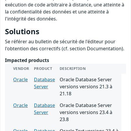
exécution de code arbitraire à distance, une atteinte à
la confidentialité des données et une atteinte à
l'intégrité des données.
Solutions
Se référer au bulletin de sécurité de l'éditeur pour
l'obtention des correctifs (cf. section Documentation).
Impacted products
VENDOR
PRODUCT
DESCRIPTION
Oracle
Database
Oracle Database Server
Server
versions versions 21.3 à
21.18
Oracle
Database
Oracle Database Server
Server
versions versions 23.4 à
23.8