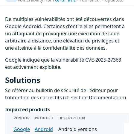
De multiples vulnérabilités ont été découvertes dans
Google Android. Certaines d'entre elles permettent à
un attaquant de provoquer une exécution de code
arbitraire à distance, une élévation de privilèges et
une atteinte à la confidentialité des données.
Google indique que la vulnérabilité CVE-2025-27363
est activement exploitée.
Solutions
Se référer au bulletin de sécurité de l'éditeur pour
l'obtention des correctifs (cf. section Documentation).
Impacted products
VENDOR
PRODUCT
DESCRIPTION
Google
Android
Android versions