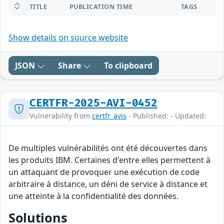
TITLE
PUBLICATION TIME
TAGS
Show details on source website
JSON
Share
To clipboard
CERTFR-2025-AVI-0452
Vulnerability from
certfr_avis
- Published: - Updated:
De multiples vulnérabilités ont été découvertes dans
les produits IBM. Certaines d'entre elles permettent à
un attaquant de provoquer une exécution de code
arbitraire à distance, un déni de service à distance et
une atteinte à la confidentialité des données.
Solutions