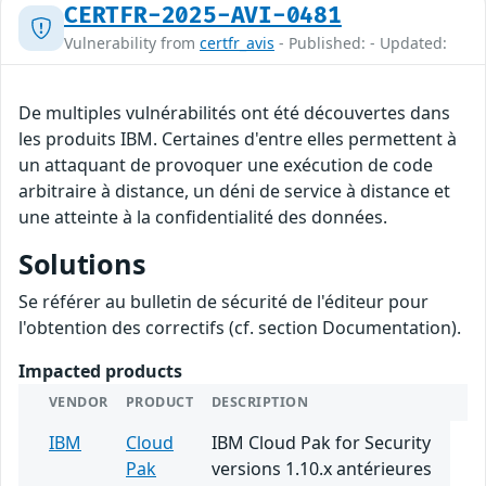
CERTFR-2025-AVI-0481
Vulnerability from
certfr_avis
- Published: - Updated:
De multiples vulnérabilités ont été découvertes dans
les produits IBM. Certaines d'entre elles permettent à
un attaquant de provoquer une exécution de code
arbitraire à distance, un déni de service à distance et
une atteinte à la confidentialité des données.
Solutions
Se référer au bulletin de sécurité de l'éditeur pour
l'obtention des correctifs (cf. section Documentation).
Impacted products
VENDOR
PRODUCT
DESCRIPTION
IBM
Cloud
IBM Cloud Pak for Security
Pak
versions 1.10.x antérieures