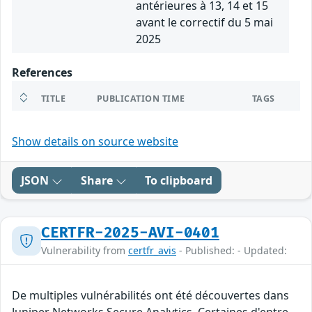
antérieures à 13, 14 et 15
avant le correctif du 5 mai
2025
References
TITLE
PUBLICATION TIME
TAGS
Show details on source website
JSON
Share
To clipboard
CERTFR-2025-AVI-0401
Vulnerability from
certfr_avis
- Published: - Updated:
De multiples vulnérabilités ont été découvertes dans