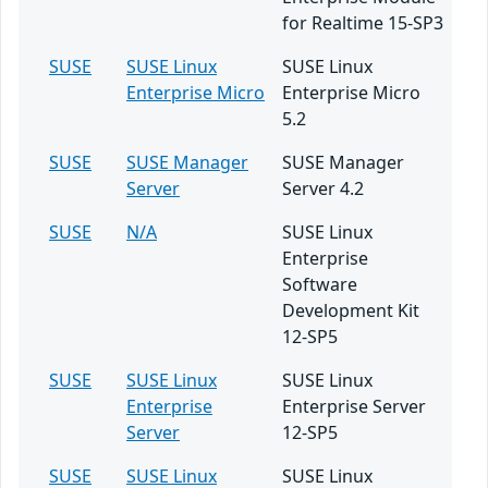
for Realtime 15-SP3
SUSE
SUSE Linux
SUSE Linux
Enterprise Micro
Enterprise Micro
5.2
SUSE
SUSE Manager
SUSE Manager
Server
Server 4.2
SUSE
N/A
SUSE Linux
Enterprise
Software
Development Kit
12-SP5
SUSE
SUSE Linux
SUSE Linux
Enterprise
Enterprise Server
Server
12-SP5
SUSE
SUSE Linux
SUSE Linux