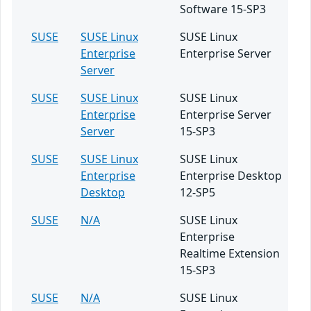
Software 15-SP3
SUSE
SUSE Linux
SUSE Linux
Enterprise
Enterprise Server
Server
SUSE
SUSE Linux
SUSE Linux
Enterprise
Enterprise Server
Server
15-SP3
SUSE
SUSE Linux
SUSE Linux
Enterprise
Enterprise Desktop
Desktop
12-SP5
SUSE
N/A
SUSE Linux
Enterprise
Realtime Extension
15-SP3
SUSE
N/A
SUSE Linux