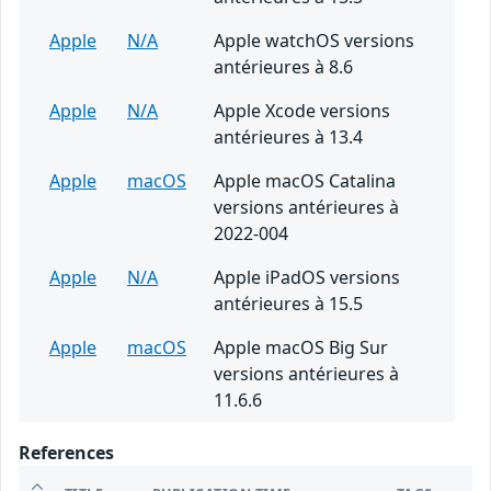
Apple
N/A
Apple watchOS versions
antérieures à 8.6
Apple
N/A
Apple Xcode versions
antérieures à 13.4
Apple
macOS
Apple macOS Catalina
versions antérieures à
2022-004
Apple
N/A
Apple iPadOS versions
antérieures à 15.5
Apple
macOS
Apple macOS Big Sur
versions antérieures à
11.6.6
References