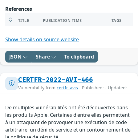
References
TITLE
PUBLICATION TIME
TAGS
Show details on source website
JSON
Share
To clipboard
CERTFR-2022-AVI-466
Vulnerability from
certfr_avis
- Published: - Updated:
De multiples vulnérabilités ont été découvertes dans
les produits Apple. Certaines d'entre elles permettent
à un attaquant de provoquer une exécution de code
arbitraire, un déni de service et un contournement de
la politique de sécurité.