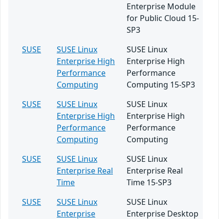
Enterprise Module
for Public Cloud 15-
SP3
SUSE
SUSE Linux
SUSE Linux
Enterprise High
Enterprise High
Performance
Performance
Computing
Computing 15-SP3
SUSE
SUSE Linux
SUSE Linux
Enterprise High
Enterprise High
Performance
Performance
Computing
Computing
SUSE
SUSE Linux
SUSE Linux
Enterprise Real
Enterprise Real
Time
Time 15-SP3
SUSE
SUSE Linux
SUSE Linux
Enterprise
Enterprise Desktop