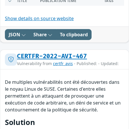
TITLE
PUBLICATION TIME
TAGS
Show details on source website
JSON
Share
To clipboard
CERTFR-2022-AVI-467
Vulnerability from
certfr_avis
- Published: - Updated:
De multiples vulnérabilités ont été découvertes dans
le noyau Linux de SUSE. Certaines d'entre elles
permettent à un attaquant de provoquer une
exécution de code arbitraire, un déni de service et un
contournement de la politique de sécurité.
Solution