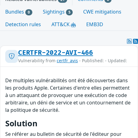
Bundles
Sightings
CWE mitigations
0
5
Detection rules
ATT&CK
EMB3D
CERTFR-2022-AVI-466
Vulnerability from
certfr_avis
- Published: - Updated:
De multiples vulnérabilités ont été découvertes dans
les produits Apple. Certaines d'entre elles permettent
à un attaquant de provoquer une exécution de code
arbitraire, un déni de service et un contournement de
la politique de sécurité.
Solution
Se référer au bulletin de sécurité de l'éditeur pour