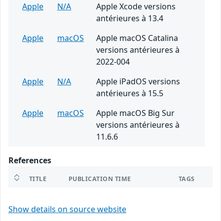
Apple
N/A
Apple Xcode versions
antérieures à 13.4
Apple
macOS
Apple macOS Catalina
versions antérieures à
2022-004
Apple
N/A
Apple iPadOS versions
antérieures à 15.5
Apple
macOS
Apple macOS Big Sur
versions antérieures à
11.6.6
References
TITLE
PUBLICATION TIME
TAGS
Show details on source website