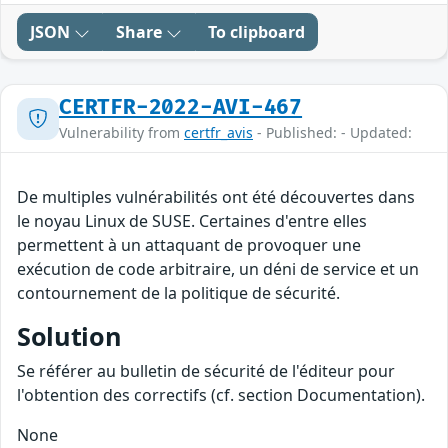
JSON
Share
To clipboard
CERTFR-2022-AVI-467
Vulnerability from
certfr_avis
- Published: - Updated:
De multiples vulnérabilités ont été découvertes dans
le noyau Linux de SUSE. Certaines d'entre elles
permettent à un attaquant de provoquer une
exécution de code arbitraire, un déni de service et un
contournement de la politique de sécurité.
Solution
Se référer au bulletin de sécurité de l'éditeur pour
l'obtention des correctifs (cf. section Documentation).
None