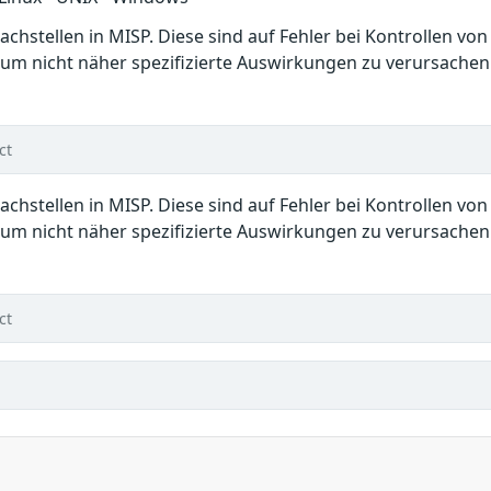
chstellen in MISP. Diese sind auf Fehler bei Kontrollen vo
um nicht näher spezifizierte Auswirkungen zu verursachen
ct
chstellen in MISP. Diese sind auf Fehler bei Kontrollen vo
um nicht näher spezifizierte Auswirkungen zu verursachen
ct