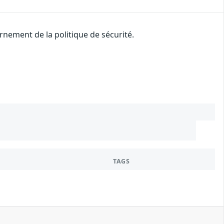
nement de la politique de sécurité.
TAGS