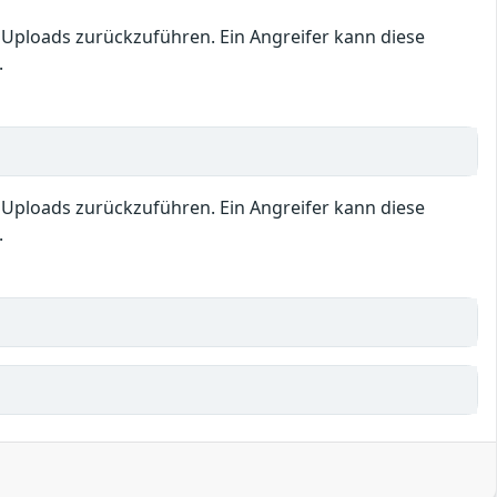
n Uploads zurückzuführen. Ein Angreifer kann diese
.
n Uploads zurückzuführen. Ein Angreifer kann diese
.