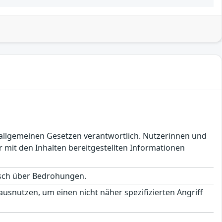
en allgemeinen Gesetzen verantwortlich. Nutzerinnen und
 mit den Inhalten bereitgestellten Informationen
usch über Bedrohungen.
ausnutzen, um einen nicht näher spezifizierten Angriff