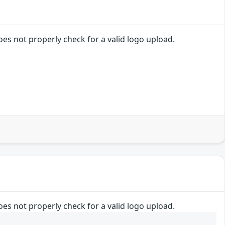
es not properly check for a valid logo upload.
es not properly check for a valid logo upload.