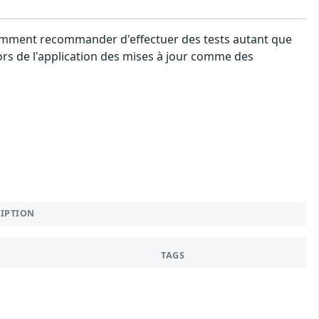
notamment recommander d'effectuer des tests autant que
lors de l'application des mises à jour comme des
RIPTION
TAGS