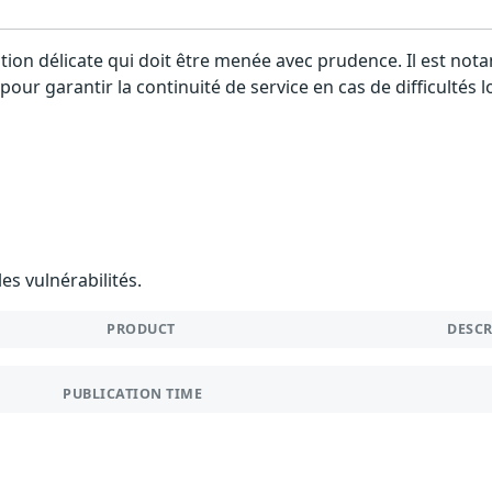
ration délicate qui doit être menée avec prudence. Il est 
pour garantir la continuité de service en cas de difficultés 
es vulnérabilités.
PRODUCT
DESC
PUBLICATION TIME