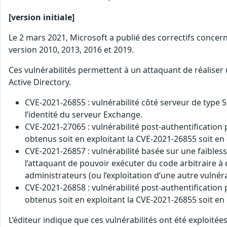
[version initiale]
Le 2 mars 2021, Microsoft a publié des correctifs concern
version 2010, 2013, 2016 et 2019.
Ces vulnérabilités permettent à un attaquant de réaliser
Active Directory.
CVE-2021-26855 : vulnérabilité côté serveur de type 
l’identité du serveur Exchange.
CVE-2021-27065 : vulnérabilité post-authentification 
obtenus soit en exploitant la CVE-2021-26855 soit en
CVE-2021-26857 : vulnérabilité basée sur une faibless
l’attaquant de pouvoir exécuter du code arbitraire à 
administrateurs (ou l’exploitation d’une autre vulnérab
CVE-2021-26858 : vulnérabilité post-authentification 
obtenus soit en exploitant la CVE-2021-26855 soit en
L’éditeur indique que ces vulnérabilités ont été exploité