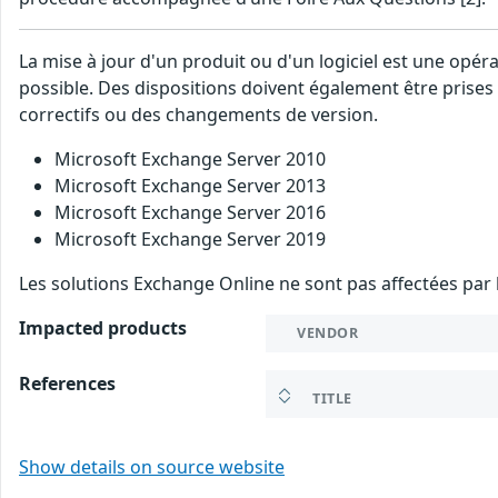
La mise à jour d'un produit ou d'un logiciel est une opé
possible. Des dispositions doivent également être prises 
correctifs ou des changements de version.
Microsoft Exchange Server 2010
Microsoft Exchange Server 2013
Microsoft Exchange Server 2016
Microsoft Exchange Server 2019
Les solutions Exchange Online ne sont pas affectées par l
Impacted products
VENDOR
References
TITLE
Show details on source website