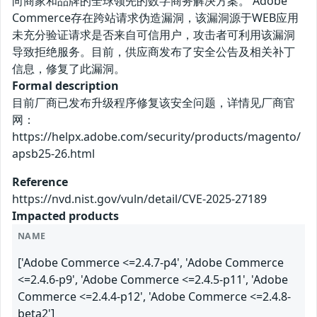
向商家和品牌的全球领先的数字商务解决方案。 Adobe
Commerce存在跨站请求伪造漏洞，该漏洞源于WEB应用
未充分验证请求是否来自可信用户，攻击者可利用该漏洞
导致拒绝服务。目前，供应商发布了安全公告及相关补丁
信息，修复了此漏洞。
Formal description
目前厂商已发布升级程序修复该安全问题，详情见厂商官
网：
https://helpx.adobe.com/security/products/magento/
apsb25-26.html
Reference
https://nvd.nist.gov/vuln/detail/CVE-2025-27189
Impacted products
NAME
['Adobe Commerce <=2.4.7-p4', 'Adobe Commerce
<=2.4.6-p9', 'Adobe Commerce <=2.4.5-p11', 'Adobe
Commerce <=2.4.4-p12', 'Adobe Commerce <=2.4.8-
beta2']