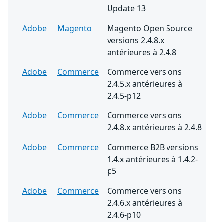
Update 13
Adobe
Magento
Magento Open Source
versions 2.4.8.x
antérieures à 2.4.8
Adobe
Commerce
Commerce versions
2.4.5.x antérieures à
2.4.5-p12
Adobe
Commerce
Commerce versions
2.4.8.x antérieures à 2.4.8
Adobe
Commerce
Commerce B2B versions
1.4.x antérieures à 1.4.2-
p5
Adobe
Commerce
Commerce versions
2.4.6.x antérieures à
2.4.6-p10