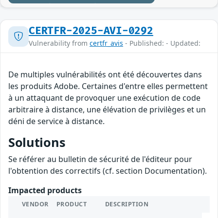
CERTFR-2025-AVI-0292
Vulnerability from
certfr_avis
- Published: - Updated:
De multiples vulnérabilités ont été découvertes dans
les produits Adobe. Certaines d'entre elles permettent
à un attaquant de provoquer une exécution de code
arbitraire à distance, une élévation de privilèges et un
déni de service à distance.
Solutions
Se référer au bulletin de sécurité de l'éditeur pour
l'obtention des correctifs (cf. section Documentation).
Impacted products
VENDOR
PRODUCT
DESCRIPTION