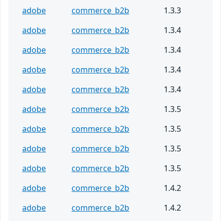
adobe
commerce_b2b
1.3.3
adobe
commerce_b2b
1.3.4
adobe
commerce_b2b
1.3.4
adobe
commerce_b2b
1.3.4
adobe
commerce_b2b
1.3.4
adobe
commerce_b2b
1.3.5
adobe
commerce_b2b
1.3.5
adobe
commerce_b2b
1.3.5
adobe
commerce_b2b
1.3.5
adobe
commerce_b2b
1.4.2
adobe
commerce_b2b
1.4.2