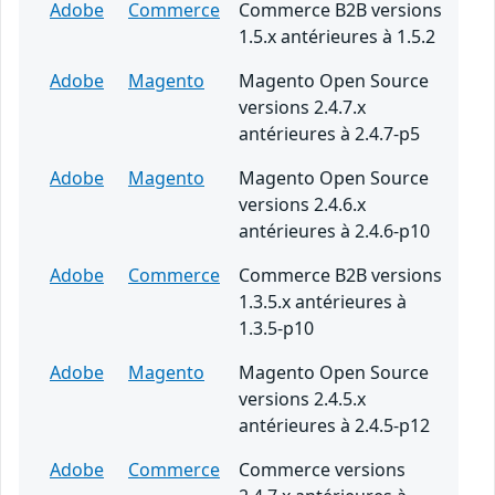
Adobe
Commerce
Commerce B2B versions
1.5.x antérieures à 1.5.2
Adobe
Magento
Magento Open Source
versions 2.4.7.x
antérieures à 2.4.7-p5
Adobe
Magento
Magento Open Source
versions 2.4.6.x
antérieures à 2.4.6-p10
Adobe
Commerce
Commerce B2B versions
1.3.5.x antérieures à
1.3.5-p10
Adobe
Magento
Magento Open Source
versions 2.4.5.x
antérieures à 2.4.5-p12
Adobe
Commerce
Commerce versions