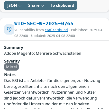
JSON
Share
To clipboard
WID-SEC-W-2025-0765
Vulnerability from
csaf_certbund
- Published: 2025-04-
08 22:00 - Updated: 2025-04-08 22:00
Summary
Adobe Magento: Mehrere Schwachstellen
Severity
Mittel
Notes
Das BSI ist als Anbieter für die eigenen, zur Nutzung
bereitgestellten Inhalte nach den allgemeinen
Gesetzen verantwortlich. Nutzerinnen und Nutzer
sind jedoch dafür verantwortlich, die Verwendung
und/oder die Umsetzung der mit den Inhalten