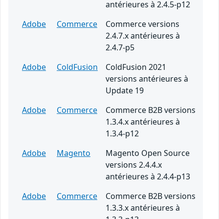
antérieures à 2.4.5-p12
Adobe
Commerce
Commerce versions
2.4.7.x antérieures à
2.4.7-p5
Adobe
ColdFusion
ColdFusion 2021
versions antérieures à
Update 19
Adobe
Commerce
Commerce B2B versions
1.3.4.x antérieures à
1.3.4-p12
Adobe
Magento
Magento Open Source
versions 2.4.4.x
antérieures à 2.4.4-p13
Adobe
Commerce
Commerce B2B versions
1.3.3.x antérieures à