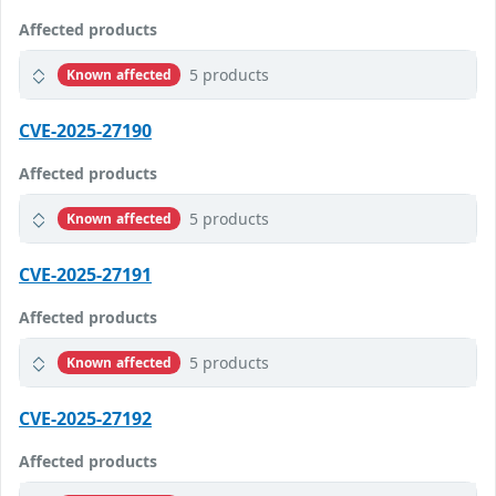
Affected products
5 products
Known affected
CVE-2025-27190
Affected products
5 products
Known affected
CVE-2025-27191
Affected products
5 products
Known affected
CVE-2025-27192
Affected products