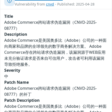
Vulnerability from
cnvd
- Published: 2025-04-28
Title
Adobe Commerce跨站请求伪造漏洞（CNVD-2025-
08777）
Description
Adobe Commerce是美国奥多比（Adobe）公司的一种面
向商家和品牌的全球领先的数字商务解决方案。 Adobe
Commerce存在跨站请求伪造漏洞，该漏洞源于WEB应用
未充分验证请求是否来自可信用户，攻击者可利用该漏洞
导致拒绝服务。
Severity
中
Patch Name
Adobe Commerce跨站请求伪造漏洞（CNVD-2025-
08777）的补丁
Patch Description
Adobe Commerce是美国奥多比（Adobe）公司的一种面