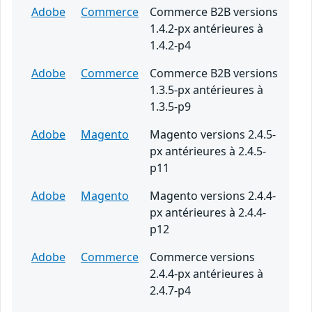
Adobe
Commerce
Commerce B2B versions
1.4.2-px antérieures à
1.4.2-p4
Adobe
Commerce
Commerce B2B versions
1.3.5-px antérieures à
1.3.5-p9
Adobe
Magento
Magento versions 2.4.5-
px antérieures à 2.4.5-
p11
Adobe
Magento
Magento versions 2.4.4-
px antérieures à 2.4.4-
p12
Adobe
Commerce
Commerce versions
2.4.4-px antérieures à
2.4.7-p4