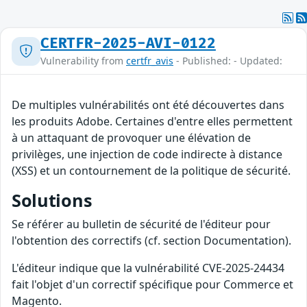
CERTFR-2025-AVI-0122
Vulnerability from
certfr_avis
- Published: - Updated:
De multiples vulnérabilités ont été découvertes dans
les produits Adobe. Certaines d'entre elles permettent
à un attaquant de provoquer une élévation de
privilèges, une injection de code indirecte à distance
(XSS) et un contournement de la politique de sécurité.
Solutions
Se référer au bulletin de sécurité de l'éditeur pour
l'obtention des correctifs (cf. section Documentation).
L'éditeur indique que la vulnérabilité CVE-2025-24434
fait l'objet d'un correctif spécifique pour Commerce et
Magento.