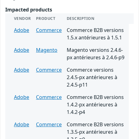
Impacted products
VENDOR
PRODUCT
DESCRIPTION
Adobe
Commerce
Commerce B2B versions
1.5.x antérieures à 1.5.1
Adobe
Magento
Magento versions 2.4.6-
px antérieures à 2.4.6-p9
Adobe
Commerce
Commerce versions
2.4.5-px antérieures à
2.4.5-p11
Adobe
Commerce
Commerce B2B versions
1.4.2-px antérieures à
1.4.2-p4
Adobe
Commerce
Commerce B2B versions
1.3.5-px antérieures à