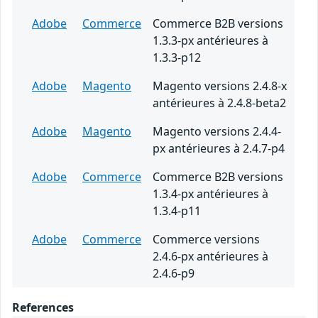
Adobe
Commerce
Commerce B2B versions
1.3.3-px antérieures à
1.3.3-p12
Adobe
Magento
Magento versions 2.4.8-x
antérieures à 2.4.8-beta2
Adobe
Magento
Magento versions 2.4.4-
px antérieures à 2.4.7-p4
Adobe
Commerce
Commerce B2B versions
1.3.4-px antérieures à
1.3.4-p11
Adobe
Commerce
Commerce versions
2.4.6-px antérieures à
2.4.6-p9
References