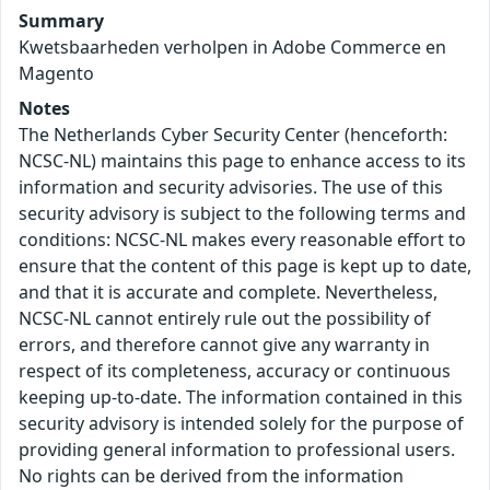
Summary
Kwetsbaarheden verholpen in Adobe Commerce en
Magento
Notes
The Netherlands Cyber Security Center (henceforth:
NCSC-NL) maintains this page to enhance access to its
information and security advisories. The use of this
security advisory is subject to the following terms and
conditions: NCSC-NL makes every reasonable effort to
ensure that the content of this page is kept up to date,
and that it is accurate and complete. Nevertheless,
NCSC-NL cannot entirely rule out the possibility of
errors, and therefore cannot give any warranty in
respect of its completeness, accuracy or continuous
keeping up-to-date. The information contained in this
security advisory is intended solely for the purpose of
providing general information to professional users.
No rights can be derived from the information