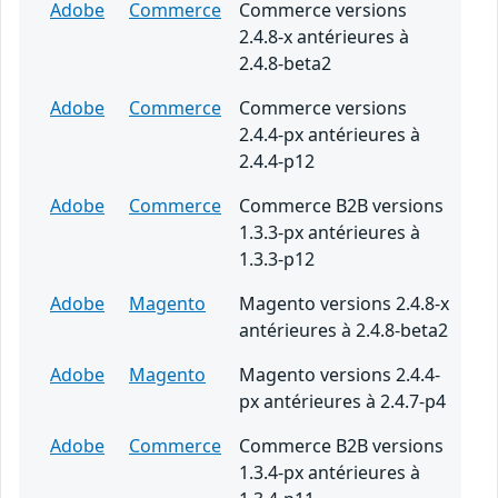
Adobe
Commerce
Commerce versions
2.4.8-x antérieures à
2.4.8-beta2
Adobe
Commerce
Commerce versions
2.4.4-px antérieures à
2.4.4-p12
Adobe
Commerce
Commerce B2B versions
1.3.3-px antérieures à
1.3.3-p12
Adobe
Magento
Magento versions 2.4.8-x
antérieures à 2.4.8-beta2
Adobe
Magento
Magento versions 2.4.4-
px antérieures à 2.4.7-p4
Adobe
Commerce
Commerce B2B versions
1.3.4-px antérieures à