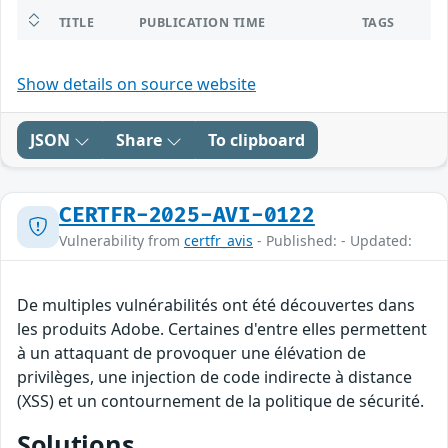
TITLE
PUBLICATION TIME
TAGS
Show details on source website
JSON
Share
To clipboard
CERTFR-2025-AVI-0122
Vulnerability from
certfr_avis
- Published: - Updated:
De multiples vulnérabilités ont été découvertes dans
les produits Adobe. Certaines d'entre elles permettent
à un attaquant de provoquer une élévation de
privilèges, une injection de code indirecte à distance
(XSS) et un contournement de la politique de sécurité.
Solutions