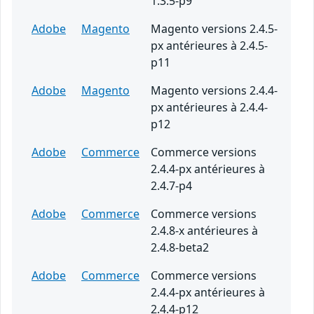
1.3.5-p9
Adobe
Magento
Magento versions 2.4.5-
px antérieures à 2.4.5-
p11
Adobe
Magento
Magento versions 2.4.4-
px antérieures à 2.4.4-
p12
Adobe
Commerce
Commerce versions
2.4.4-px antérieures à
2.4.7-p4
Adobe
Commerce
Commerce versions
2.4.8-x antérieures à
2.4.8-beta2
Adobe
Commerce
Commerce versions
2.4.4-px antérieures à
2.4.4-p12