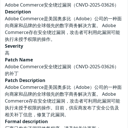
Adobe Commerce安全绕过漏洞（CNVD-2025-03626）
Description
Adobe Commerce是美国奥多比（Adobe）公司的一种面
向商家和品牌的全球领先的数字商务解决方案。 Adobe
Commerce存在安全绕过漏洞，攻击者可利用此漏洞可能
执行未授予权限的操作。
Severity
高
Patch Name
Adobe Commerce安全绕过漏洞（CNVD-2025-03626）
的补丁
Patch Description
Adobe Commerce是美国奥多比（Adobe）公司的一种面
向商家和品牌的全球领先的数字商务解决方案。 Adobe
Commerce存在安全绕过漏洞，攻击者可利用此漏洞可能
执行未授予权限的操作。目前，供应商发布了安全公告及
相关补丁信息，修复了此漏洞。
Formal description