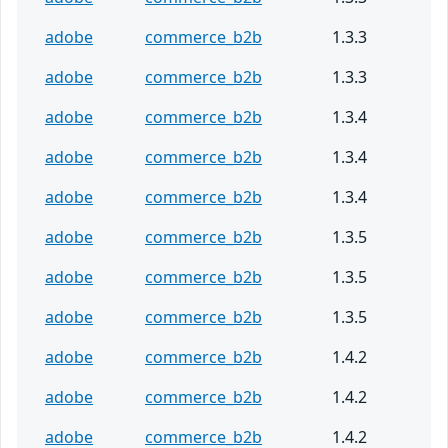
adobe
commerce_b2b
1.3.3
adobe
commerce_b2b
1.3.3
adobe
commerce_b2b
1.3.4
adobe
commerce_b2b
1.3.4
adobe
commerce_b2b
1.3.4
adobe
commerce_b2b
1.3.5
adobe
commerce_b2b
1.3.5
adobe
commerce_b2b
1.3.5
adobe
commerce_b2b
1.4.2
adobe
commerce_b2b
1.4.2
adobe
commerce_b2b
1.4.2