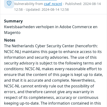
Vulnerability from
csaf_ncscnl
- Published: 2024-08-14
12:58 - Updated: 2024-08-14 12:58
Summary
Kwetsbaarheden verholpen in Adobe Commerce en
Magento
Notes
The Netherlands Cyber Security Center (henceforth:
NCSC-NL) maintains this page to enhance access to its
information and security advisories. The use of this
security advisory is subject to the following terms and
conditions: NCSC-NL makes every reasonable effort to
ensure that the content of this page is kept up to date,
and that it is accurate and complete. Nevertheless,
NCSC-NL cannot entirely rule out the possibility of
errors, and therefore cannot give any warranty in
respect of its completeness, accuracy or continuous
keeping up-to-date. The information contained in this