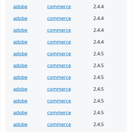
adobe
commerce
2.4.4
adobe
commerce
2.4.4
adobe
commerce
2.4.4
adobe
commerce
2.4.4
adobe
commerce
2.4.5
adobe
commerce
2.4.5
adobe
commerce
2.4.5
adobe
commerce
2.4.5
adobe
commerce
2.4.5
adobe
commerce
2.4.5
adobe
commerce
2.4.5