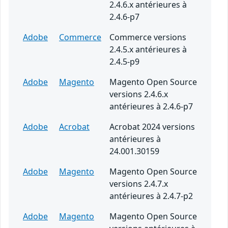
2.4.6.x antérieures à
2.4.6-p7
Adobe
Commerce
Commerce versions
2.4.5.x antérieures à
2.4.5-p9
Adobe
Magento
Magento Open Source
versions 2.4.6.x
antérieures à 2.4.6-p7
Adobe
Acrobat
Acrobat 2024 versions
antérieures à
24.001.30159
Adobe
Magento
Magento Open Source
versions 2.4.7.x
antérieures à 2.4.7-p2
Adobe
Magento
Magento Open Source