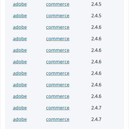
adobe
commerce
2.4.5
adobe
commerce
2.4.5
adobe
commerce
2.4.6
adobe
commerce
2.4.6
adobe
commerce
2.4.6
adobe
commerce
2.4.6
adobe
commerce
2.4.6
adobe
commerce
2.4.6
adobe
commerce
2.4.6
adobe
commerce
2.4.7
adobe
commerce
2.4.7