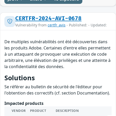
CERTFR-2024-AVI-0678
Vulnerability from
certfr_avis
- Published: - Updated:
De multiples vulnérabilités ont été découvertes dans
les produits Adobe. Certaines d'entre elles permettent
à un attaquant de provoquer une exécution de code
arbitraire, une élévation de privilèges et une atteinte à
la confidentialité des données.
Solutions
Se référer au bulletin de sécurité de l'éditeur pour
l'obtention des correctifs (cf. section Documentation).
Impacted products
VENDOR
PRODUCT
DESCRIPTION