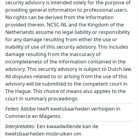
security advisory is intended solely for the purpose of
providing general information to professional users.
No rights can be derived from the information
provided therein. NCSC-NL and the Kingdom of the
Netherlands assume no legal liability or responsibility
for any damage resulting from either the use or
inability of use of this security advisory. This includes
damage resulting from the inaccuracy of
incompleteness of the information contained in the
advisory. This security advisory is subject to Dutch law.
All disputes related to or arising from the use of this
advisory will be submitted to the competent court in
The Hague. This choice of means also applies to the
court in summary proceedings.
Feiten:
Adobe heeft kwetsbaarheden verholpen in
Commerce en Magento.
Interpretaties:
Een kwaadwillende kan de
kwetsbaarheden misbruiken om