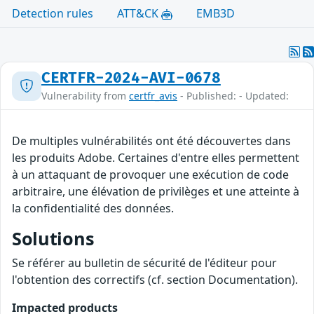
Detection rules
ATT&CK
EMB3D
CERTFR-2024-AVI-0678
Vulnerability from
certfr_avis
- Published: - Updated:
De multiples vulnérabilités ont été découvertes dans
les produits Adobe. Certaines d'entre elles permettent
à un attaquant de provoquer une exécution de code
arbitraire, une élévation de privilèges et une atteinte à
la confidentialité des données.
Solutions
Se référer au bulletin de sécurité de l'éditeur pour
l'obtention des correctifs (cf. section Documentation).
Impacted products