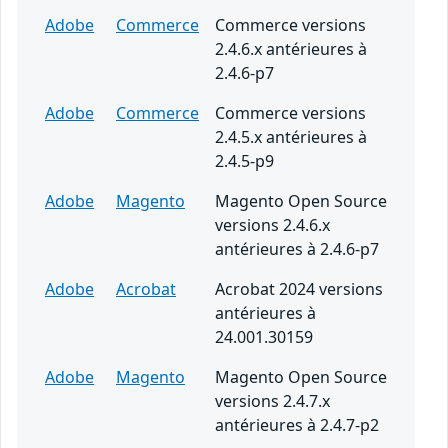
Adobe
Commerce
Commerce versions
2.4.6.x antérieures à
2.4.6-p7
Adobe
Commerce
Commerce versions
2.4.5.x antérieures à
2.4.5-p9
Adobe
Magento
Magento Open Source
versions 2.4.6.x
antérieures à 2.4.6-p7
Adobe
Acrobat
Acrobat 2024 versions
antérieures à
24.001.30159
Adobe
Magento
Magento Open Source
versions 2.4.7.x
antérieures à 2.4.7-p2