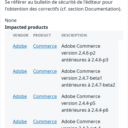
Se référer au bulletin de sécurité de l'éditeur pour
l'obtention des correctifs (cf. section Documentation).
None
Impacted products
VENDOR
PRODUCT
DESCRIPTION
Adobe
Commerce
Adobe Commerce
version 2.4.6-p2
antérieures à 2.4.6-p3
Adobe
Commerce
Adobe Commerce
version 2.4.7-beta1
antérieures à 2.4.7-beta2
Adobe
Commerce
Adobe Commerce
version 2.4.4-p5
antérieures à 2.4.4-p6
Adobe
Commerce
Adobe Commerce