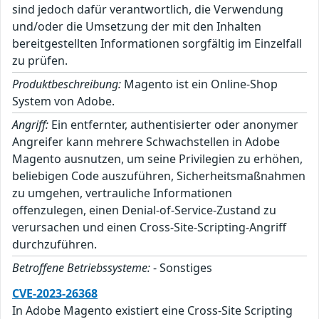
sind jedoch dafür verantwortlich, die Verwendung
und/oder die Umsetzung der mit den Inhalten
bereitgestellten Informationen sorgfältig im Einzelfall
zu prüfen.
Produktbeschreibung:
Magento ist ein Online-Shop
System von Adobe.
Angriff:
Ein entfernter, authentisierter oder anonymer
Angreifer kann mehrere Schwachstellen in Adobe
Magento ausnutzen, um seine Privilegien zu erhöhen,
beliebigen Code auszuführen, Sicherheitsmaßnahmen
zu umgehen, vertrauliche Informationen
offenzulegen, einen Denial-of-Service-Zustand zu
verursachen und einen Cross-Site-Scripting-Angriff
durchzuführen.
Betroffene Betriebssysteme:
- Sonstiges
CVE-2023-26368
In Adobe Magento existiert eine Cross-Site Scripting