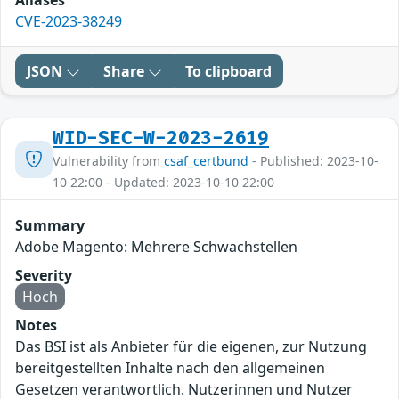
Aliases
CVE-2023-38249
JSON
Share
To clipboard
WID-SEC-W-2023-2619
Vulnerability from
csaf_certbund
- Published: 2023-10-
10 22:00 - Updated: 2023-10-10 22:00
Summary
Adobe Magento: Mehrere Schwachstellen
Severity
Hoch
Notes
Das BSI ist als Anbieter für die eigenen, zur Nutzung
bereitgestellten Inhalte nach den allgemeinen
Gesetzen verantwortlich. Nutzerinnen und Nutzer