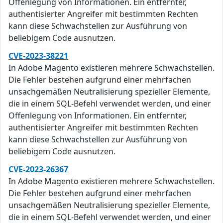
Offenlegung von Informationen. Ein entfernter,
authentisierter Angreifer mit bestimmten Rechten
kann diese Schwachstellen zur Ausführung von
beliebigem Code ausnutzen.
CVE-2023-38221
In Adobe Magento existieren mehrere Schwachstellen.
Die Fehler bestehen aufgrund einer mehrfachen
unsachgemäßen Neutralisierung spezieller Elemente,
die in einem SQL-Befehl verwendet werden, und einer
Offenlegung von Informationen. Ein entfernter,
authentisierter Angreifer mit bestimmten Rechten
kann diese Schwachstellen zur Ausführung von
beliebigem Code ausnutzen.
CVE-2023-26367
In Adobe Magento existieren mehrere Schwachstellen.
Die Fehler bestehen aufgrund einer mehrfachen
unsachgemäßen Neutralisierung spezieller Elemente,
die in einem SQL-Befehl verwendet werden, und einer