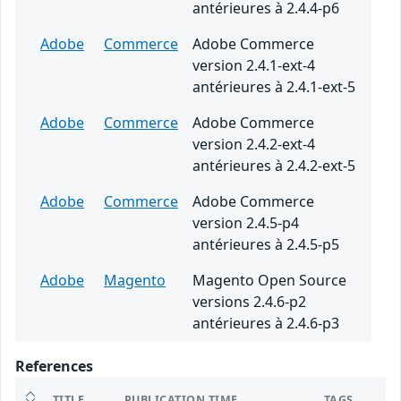
antérieures à 2.4.4-p6
Adobe
Commerce
Adobe Commerce
version 2.4.1-ext-4
antérieures à 2.4.1-ext-5
Adobe
Commerce
Adobe Commerce
version 2.4.2-ext-4
antérieures à 2.4.2-ext-5
Adobe
Commerce
Adobe Commerce
version 2.4.5-p4
antérieures à 2.4.5-p5
Adobe
Magento
Magento Open Source
versions 2.4.6-p2
antérieures à 2.4.6-p3
References
TITLE
PUBLICATION TIME
TAGS