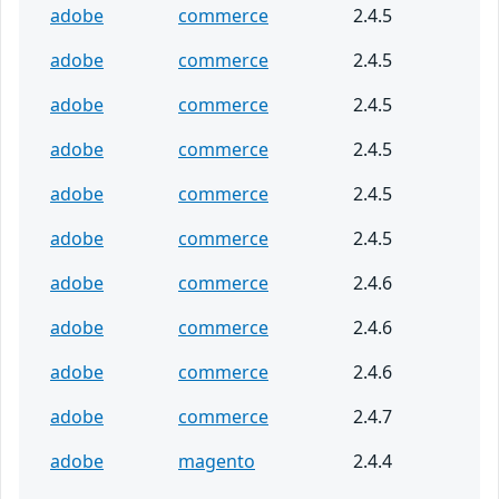
adobe
commerce
2.4.5
adobe
commerce
2.4.5
adobe
commerce
2.4.5
adobe
commerce
2.4.5
adobe
commerce
2.4.5
adobe
commerce
2.4.5
adobe
commerce
2.4.6
adobe
commerce
2.4.6
adobe
commerce
2.4.6
adobe
commerce
2.4.7
adobe
magento
2.4.4