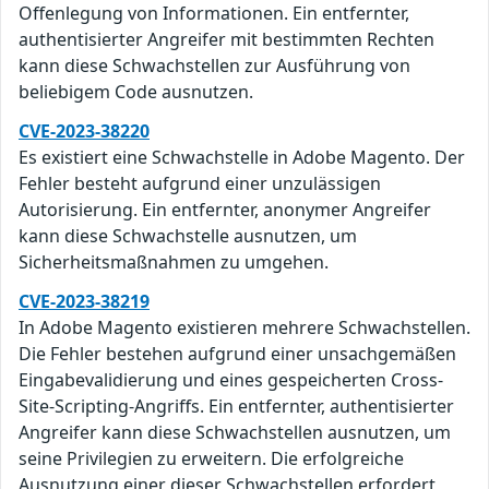
Offenlegung von Informationen. Ein entfernter,
authentisierter Angreifer mit bestimmten Rechten
kann diese Schwachstellen zur Ausführung von
beliebigem Code ausnutzen.
CVE-2023-38220
Es existiert eine Schwachstelle in Adobe Magento. Der
Fehler besteht aufgrund einer unzulässigen
Autorisierung. Ein entfernter, anonymer Angreifer
kann diese Schwachstelle ausnutzen, um
Sicherheitsmaßnahmen zu umgehen.
CVE-2023-38219
In Adobe Magento existieren mehrere Schwachstellen.
Die Fehler bestehen aufgrund einer unsachgemäßen
Eingabevalidierung und eines gespeicherten Cross-
Site-Scripting-Angriffs. Ein entfernter, authentisierter
Angreifer kann diese Schwachstellen ausnutzen, um
seine Privilegien zu erweitern. Die erfolgreiche
Ausnutzung einer dieser Schwachstellen erfordert