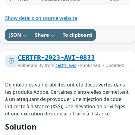
Show details on source website
JSON
Share
To clipboard
CERTFR-2023-AVI-0833
Vulnerability from
certfr_avis
- Published: - Updated:
De multiples vulnérabilités ont été découvertes dans
les produits Adobe. Certaines d'entre elles permettent
à un attaquant de provoquer une injection de code
indirecte à distance (XSS), une élévation de privilèges
et une exécution de code arbitraire à distance.
Solution