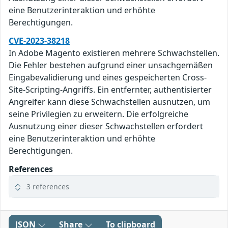
eine Benutzerinteraktion und erhöhte
Berechtigungen.
CVE-2023-38218
In Adobe Magento existieren mehrere Schwachstellen.
Die Fehler bestehen aufgrund einer unsachgemäßen
Eingabevalidierung und eines gespeicherten Cross-
Site-Scripting-Angriffs. Ein entfernter, authentisierter
Angreifer kann diese Schwachstellen ausnutzen, um
seine Privilegien zu erweitern. Die erfolgreiche
Ausnutzung einer dieser Schwachstellen erfordert
eine Benutzerinteraktion und erhöhte
Berechtigungen.
References
3 references
JSON
Share
To clipboard