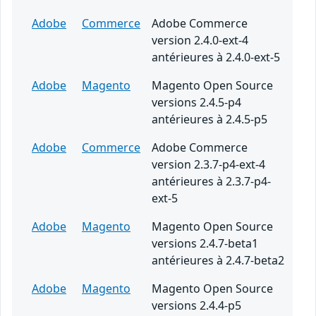
Adobe
Commerce
Adobe Commerce
version 2.4.0-ext-4
antérieures à 2.4.0-ext-5
Adobe
Magento
Magento Open Source
versions 2.4.5-p4
antérieures à 2.4.5-p5
Adobe
Commerce
Adobe Commerce
version 2.3.7-p4-ext-4
antérieures à 2.3.7-p4-
ext-5
Adobe
Magento
Magento Open Source
versions 2.4.7-beta1
antérieures à 2.4.7-beta2
Adobe
Magento
Magento Open Source
versions 2.4.4-p5