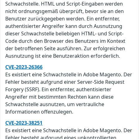
Schwachstelle. HTML und Script-Eingaben werden
nicht ordnungsgemäß überprüft, bevor sie an den
Benutzer zurückgegeben werden. Ein entfernter,
authentisierter Angreifer kann durch Ausnutzung
dieser Schwachstelle beliebigen HTML- und Script-
Code durch den Browser des Benutzers im Kontext
der betroffenen Seite ausführen. Zur erfolgreichen
Ausnutzung ist eine Benutzeraktion erforderlich.
CVE-2023-26366
Es existiert eine Schwachstelle in Adobe Magento. Der
Fehler besteht aufgrund einer Server-Side Request
Forgery (SSRF). Ein entfernter, authentisierter
Angreifer mit bestimmten Rechten kann diese
Schwachstelle ausnutzen, um vertrauliche
Informationen offenzulegen.
CVE-2023-38251
Es existiert eine Schwachstelle in Adobe Magento. Der
Fehler besteht aufgrund eines unkontrollierten