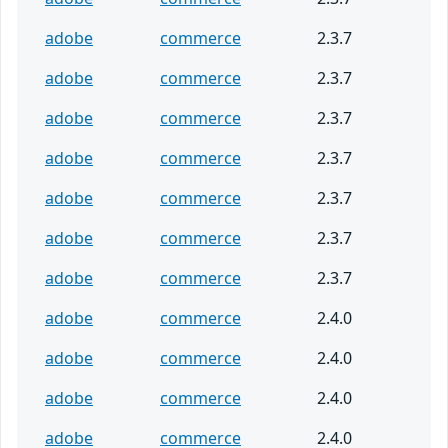
adobe
commerce
2.3.7
adobe
commerce
2.3.7
adobe
commerce
2.3.7
adobe
commerce
2.3.7
adobe
commerce
2.3.7
adobe
commerce
2.3.7
adobe
commerce
2.3.7
adobe
commerce
2.4.0
adobe
commerce
2.4.0
adobe
commerce
2.4.0
adobe
commerce
2.4.0