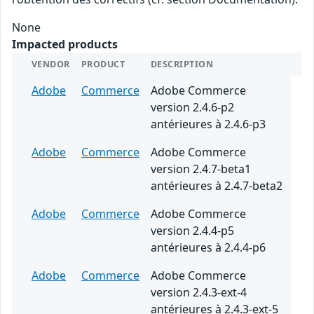
None
Impacted products
VENDOR
PRODUCT
DESCRIPTION
Adobe
Commerce
Adobe Commerce
version 2.4.6-p2
antérieures à 2.4.6-p3
Adobe
Commerce
Adobe Commerce
version 2.4.7-beta1
antérieures à 2.4.7-beta2
Adobe
Commerce
Adobe Commerce
version 2.4.4-p5
antérieures à 2.4.4-p6
Adobe
Commerce
Adobe Commerce
version 2.4.3-ext-4
antérieures à 2.4.3-ext-5