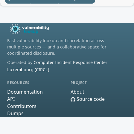
Fast vulnerability lookup and correlation across
multiple sources — and a collaborative space for
coordinated disclosure.
Operated by
Computer Incident Response Center
Luxembourg (CIRCL)
RESOURCES
PROJECT
Documentation
About
API
Source code
Contributors
Dumps