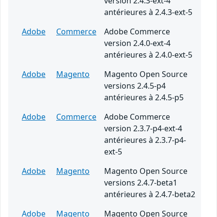
version 2.4.3-ext-4
antérieures à 2.4.3-ext-5
Adobe
Commerce
Adobe Commerce
version 2.4.0-ext-4
antérieures à 2.4.0-ext-5
Adobe
Magento
Magento Open Source
versions 2.4.5-p4
antérieures à 2.4.5-p5
Adobe
Commerce
Adobe Commerce
version 2.3.7-p4-ext-4
antérieures à 2.3.7-p4-
ext-5
Adobe
Magento
Magento Open Source
versions 2.4.7-beta1
antérieures à 2.4.7-beta2
Adobe
Magento
Magento Open Source