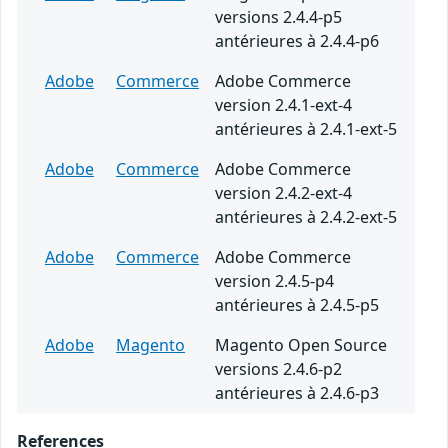
versions 2.4.4-p5
antérieures à 2.4.4-p6
Adobe
Commerce
Adobe Commerce
version 2.4.1-ext-4
antérieures à 2.4.1-ext-5
Adobe
Commerce
Adobe Commerce
version 2.4.2-ext-4
antérieures à 2.4.2-ext-5
Adobe
Commerce
Adobe Commerce
version 2.4.5-p4
antérieures à 2.4.5-p5
Adobe
Magento
Magento Open Source
versions 2.4.6-p2
antérieures à 2.4.6-p3
References