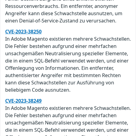
Ressourcenverbrauchs. Ein entfernter, anonymer
Angreifer kann diese Schwachstelle ausnutzen, um
einen Denial-of-Service-Zustand zu verursachen.
CVE-2023-38250
In Adobe Magento existieren mehrere Schwachstellen.
Die Fehler bestehen aufgrund einer mehrfachen
unsachgemäßen Neutralisierung spezieller Elemente,
die in einem SQL-Befehl verwendet werden, und einer
Offenlegung von Informationen. Ein entfernter,
authentisierter Angreifer mit bestimmten Rechten
kann diese Schwachstellen zur Ausführung von
beliebigem Code ausnutzen.
CVE-2023-38249
In Adobe Magento existieren mehrere Schwachstellen.
Die Fehler bestehen aufgrund einer mehrfachen
unsachgemäßen Neutralisierung spezieller Elemente,
die in einem SQL-Befehl verwendet werden, und einer