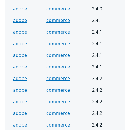
adobe
commerce
2.4.0
adobe
commerce
2.4.1
adobe
commerce
2.4.1
adobe
commerce
2.4.1
adobe
commerce
2.4.1
adobe
commerce
2.4.1
adobe
commerce
2.4.2
adobe
commerce
2.4.2
adobe
commerce
2.4.2
adobe
commerce
2.4.2
adobe
commerce
2.4.2