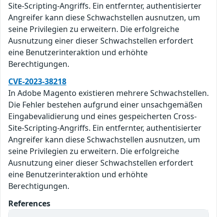
Site-Scripting-Angriffs. Ein entfernter, authentisierter
Angreifer kann diese Schwachstellen ausnutzen, um
seine Privilegien zu erweitern. Die erfolgreiche
Ausnutzung einer dieser Schwachstellen erfordert
eine Benutzerinteraktion und erhöhte
Berechtigungen.
CVE-2023-38218
In Adobe Magento existieren mehrere Schwachstellen.
Die Fehler bestehen aufgrund einer unsachgemäßen
Eingabevalidierung und eines gespeicherten Cross-
Site-Scripting-Angriffs. Ein entfernter, authentisierter
Angreifer kann diese Schwachstellen ausnutzen, um
seine Privilegien zu erweitern. Die erfolgreiche
Ausnutzung einer dieser Schwachstellen erfordert
eine Benutzerinteraktion und erhöhte
Berechtigungen.
References