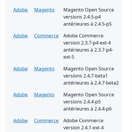
Adobe
Magento
Magento Open Source
versions 2.4.5-p4
antérieures à 2.4.5-p5
Adobe
Commerce
Adobe Commerce
version 2.3.7-p4-ext-4
antérieures à 2.3.7-p4-
ext-5
Adobe
Magento
Magento Open Source
versions 2.4.7-beta1
antérieures à 2.4.7-beta2
Adobe
Magento
Magento Open Source
versions 2.4.4-p5
antérieures à 2.4.4-p6
Adobe
Commerce
Adobe Commerce
version 2.4.1-ext-4