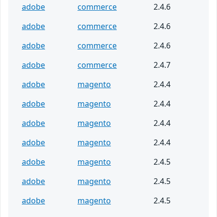
adobe
commerce
2.4.6
adobe
commerce
2.4.6
adobe
commerce
2.4.6
adobe
commerce
2.4.7
adobe
magento
2.4.4
adobe
magento
2.4.4
adobe
magento
2.4.4
adobe
magento
2.4.4
adobe
magento
2.4.5
adobe
magento
2.4.5
adobe
magento
2.4.5