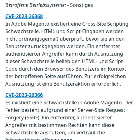
Betroffene Betriebssysteme:
- Sonstiges
CVE-2023-26368
In Adobe Magento existiert eine Cross-Site Scripting
Schwachstelle. HTML und Script-Eingaben werden
nicht ordnungsgemäß überprüft, bevor sie an den
Benutzer zurückgegeben werden. Ein entfernter,
authentisierter Angreifer kann durch Ausnutzung
dieser Schwachstelle beliebigen HTML- und Script-
Code durch den Browser des Benutzers im Kontext
der betroffenen Seite ausführen. Zur erfolgreichen
Ausnutzung ist eine Benutzeraktion erforderlich.
CVE-2023-26366
Es existiert eine Schwachstelle in Adobe Magento. Der
Fehler besteht aufgrund einer Server-Side Request
Forgery (SSRF). Ein entfernter, authentisierter
Angreifer mit bestimmten Rechten kann diese
Schwachstelle ausnutzen, um vertrauliche