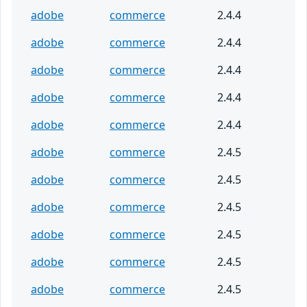
adobe
commerce
2.4.4
adobe
commerce
2.4.4
adobe
commerce
2.4.4
adobe
commerce
2.4.4
adobe
commerce
2.4.4
adobe
commerce
2.4.5
adobe
commerce
2.4.5
adobe
commerce
2.4.5
adobe
commerce
2.4.5
adobe
commerce
2.4.5
adobe
commerce
2.4.5