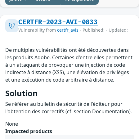
CERTFR-2023-AVI-0833
Vulnerability from
certfr_avis
- Published: - Updated:
De multiples vulnérabilités ont été découvertes dans
les produits Adobe. Certaines d'entre elles permettent
à un attaquant de provoquer une injection de code
indirecte à distance (XSS), une élévation de privilèges
et une exécution de code arbitraire à distance.
Solution
Se référer au bulletin de sécurité de l'éditeur pour
l'obtention des correctifs (cf. section Documentation).
None
Impacted products