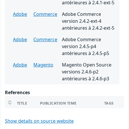
antérieures à 2.4.1-ext-5
Adobe
Commerce
Adobe Commerce
version 2.4.2-ext-4
antérieures à 2.4.2-ext-5
Adobe
Commerce
Adobe Commerce
version 2.4.5-p4
antérieures à 2.4.5-p5
Adobe
Magento
Magento Open Source
versions 2.4.6-p2
antérieures à 2.4.6-p3
References
TITLE
PUBLICATION TIME
TAGS
Show details on source website