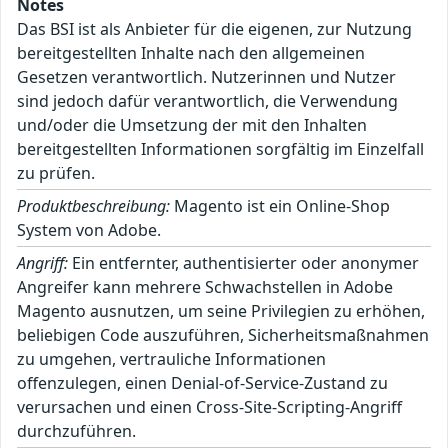
Notes
Das BSI ist als Anbieter für die eigenen, zur Nutzung
bereitgestellten Inhalte nach den allgemeinen
Gesetzen verantwortlich. Nutzerinnen und Nutzer
sind jedoch dafür verantwortlich, die Verwendung
und/oder die Umsetzung der mit den Inhalten
bereitgestellten Informationen sorgfältig im Einzelfall
zu prüfen.
Produktbeschreibung:
Magento ist ein Online-Shop
System von Adobe.
Angriff:
Ein entfernter, authentisierter oder anonymer
Angreifer kann mehrere Schwachstellen in Adobe
Magento ausnutzen, um seine Privilegien zu erhöhen,
beliebigen Code auszuführen, Sicherheitsmaßnahmen
zu umgehen, vertrauliche Informationen
offenzulegen, einen Denial-of-Service-Zustand zu
verursachen und einen Cross-Site-Scripting-Angriff
durchzuführen.