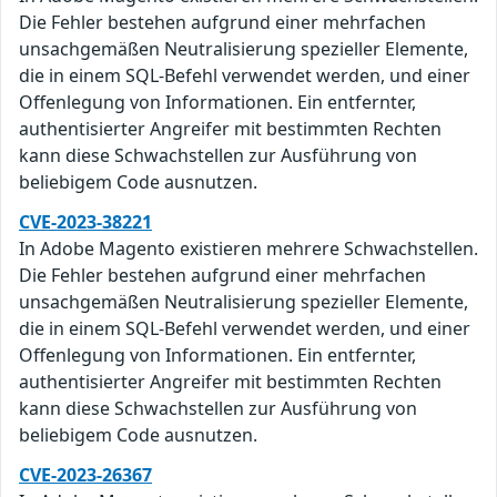
Die Fehler bestehen aufgrund einer mehrfachen
unsachgemäßen Neutralisierung spezieller Elemente,
die in einem SQL-Befehl verwendet werden, und einer
Offenlegung von Informationen. Ein entfernter,
authentisierter Angreifer mit bestimmten Rechten
kann diese Schwachstellen zur Ausführung von
beliebigem Code ausnutzen.
CVE-2023-38221
In Adobe Magento existieren mehrere Schwachstellen.
Die Fehler bestehen aufgrund einer mehrfachen
unsachgemäßen Neutralisierung spezieller Elemente,
die in einem SQL-Befehl verwendet werden, und einer
Offenlegung von Informationen. Ein entfernter,
authentisierter Angreifer mit bestimmten Rechten
kann diese Schwachstellen zur Ausführung von
beliebigem Code ausnutzen.
CVE-2023-26367