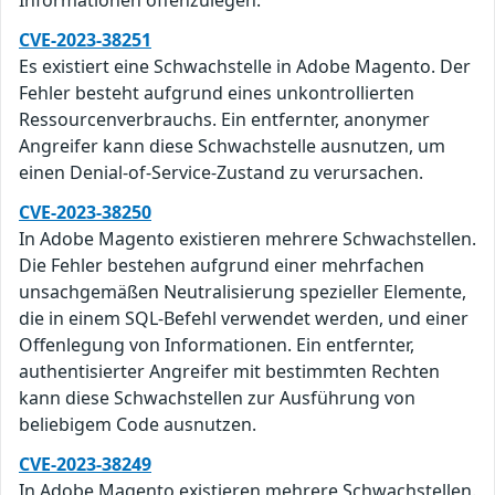
Informationen offenzulegen.
CVE-2023-38251
Es existiert eine Schwachstelle in Adobe Magento. Der
Fehler besteht aufgrund eines unkontrollierten
Ressourcenverbrauchs. Ein entfernter, anonymer
Angreifer kann diese Schwachstelle ausnutzen, um
einen Denial-of-Service-Zustand zu verursachen.
CVE-2023-38250
In Adobe Magento existieren mehrere Schwachstellen.
Die Fehler bestehen aufgrund einer mehrfachen
unsachgemäßen Neutralisierung spezieller Elemente,
die in einem SQL-Befehl verwendet werden, und einer
Offenlegung von Informationen. Ein entfernter,
authentisierter Angreifer mit bestimmten Rechten
kann diese Schwachstellen zur Ausführung von
beliebigem Code ausnutzen.
CVE-2023-38249
In Adobe Magento existieren mehrere Schwachstellen.