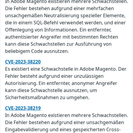
In Adobe Magento existieren mehrere Schwachstellen.
Die Fehler bestehen aufgrund einer mehrfachen
unsachgemäßen Neutralisierung spezieller Elemente,
die in einem SQL-Befehl verwendet werden, und einer
Offenlegung von Informationen. Ein entfernter,
authentisierter Angreifer mit bestimmten Rechten
kann diese Schwachstellen zur Ausführung von
beliebigem Code ausnutzen.
CVE-2023-38220
Es existiert eine Schwachstelle in Adobe Magento. Der
Fehler besteht aufgrund einer unzulässigen
Autorisierung. Ein entfernter, anonymer Angreifer
kann diese Schwachstelle ausnutzen, um
Sicherheitsmaßnahmen zu umgehen.
CVE-2023-38219
In Adobe Magento existieren mehrere Schwachstellen.
Die Fehler bestehen aufgrund einer unsachgemäßen
Eingabevalidierung und eines gespeicherten Cross-