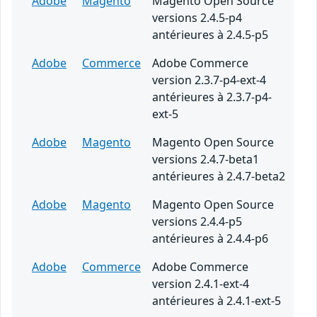
Adobe
Magento
Magento Open Source
versions 2.4.5-p4
antérieures à 2.4.5-p5
Adobe
Commerce
Adobe Commerce
version 2.3.7-p4-ext-4
antérieures à 2.3.7-p4-
ext-5
Adobe
Magento
Magento Open Source
versions 2.4.7-beta1
antérieures à 2.4.7-beta2
Adobe
Magento
Magento Open Source
versions 2.4.4-p5
antérieures à 2.4.4-p6
Adobe
Commerce
Adobe Commerce
version 2.4.1-ext-4
antérieures à 2.4.1-ext-5