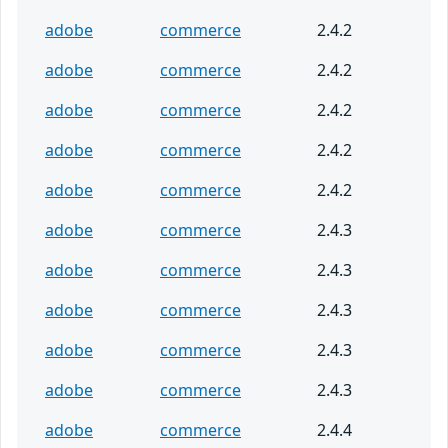
adobe
commerce
2.4.2
adobe
commerce
2.4.2
adobe
commerce
2.4.2
adobe
commerce
2.4.2
adobe
commerce
2.4.2
adobe
commerce
2.4.3
adobe
commerce
2.4.3
adobe
commerce
2.4.3
adobe
commerce
2.4.3
adobe
commerce
2.4.3
adobe
commerce
2.4.4