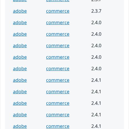
adobe
commerce
2.3.7
adobe
commerce
2.4.0
adobe
commerce
2.4.0
adobe
commerce
2.4.0
adobe
commerce
2.4.0
adobe
commerce
2.4.0
adobe
commerce
2.4.1
adobe
commerce
2.4.1
adobe
commerce
2.4.1
adobe
commerce
2.4.1
adobe
commerce
2.4.1