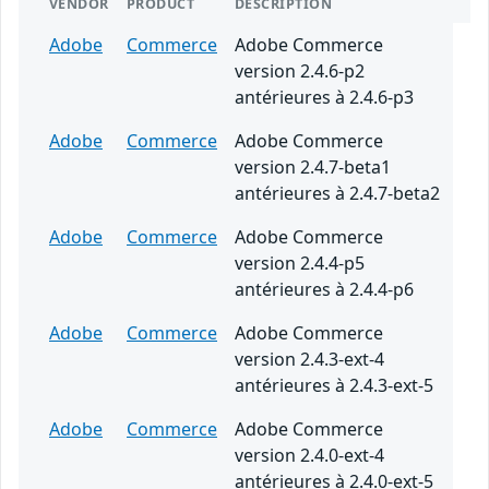
VENDOR
PRODUCT
DESCRIPTION
Adobe
Commerce
Adobe Commerce
version 2.4.6-p2
antérieures à 2.4.6-p3
Adobe
Commerce
Adobe Commerce
version 2.4.7-beta1
antérieures à 2.4.7-beta2
Adobe
Commerce
Adobe Commerce
version 2.4.4-p5
antérieures à 2.4.4-p6
Adobe
Commerce
Adobe Commerce
version 2.4.3-ext-4
antérieures à 2.4.3-ext-5
Adobe
Commerce
Adobe Commerce
version 2.4.0-ext-4
antérieures à 2.4.0-ext-5