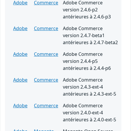
Adobe
Commerce
Adobe Commerce
version 2.4.6-p2
antérieures à 2.4.6-p3
Adobe
Commerce
Adobe Commerce
version 2.4.7-beta1
antérieures à 2.4.7-beta2
Adobe
Commerce
Adobe Commerce
version 2.4.4-p5
antérieures à 2.4.4-p6
Adobe
Commerce
Adobe Commerce
version 2.4.3-ext-4
antérieures à 2.4.3-ext-5
Adobe
Commerce
Adobe Commerce
version 2.4.0-ext-4
antérieures à 2.4.0-ext-5