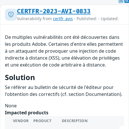
CERTFR-2023-AVI-0833
Vulnerability from
certfr_avis
- Published: - Updated:
De multiples vulnérabilités ont été découvertes dans
les produits Adobe. Certaines d'entre elles permettent
à un attaquant de provoquer une injection de code
indirecte à distance (XSS), une élévation de privilèges
et une exécution de code arbitraire à distance.
Solution
Se référer au bulletin de sécurité de l'éditeur pour
l'obtention des correctifs (cf. section Documentation).
None
Impacted products
VENDOR
PRODUCT
DESCRIPTION