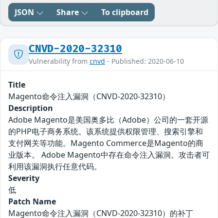
JSON
Share
To clipboard
CNVD-2020-32310
Vulnerability from
cnvd
- Published: 2020-06-10
Title
Magento命令注入漏洞（CNVD-2020-32310）
Description
Adobe Magento是美国奥多比（Adobe）公司的一套开源
的PHP电子商务系统。该系统提供权限管理、搜索引擎和
支付网关等功能。Magento Commerce是Magento的商
业版本。 Adobe Magento中存在命令注入漏洞。攻击者可
利用该漏洞执行任意代码。
Severity
低
Patch Name
Magento命令注入漏洞（CNVD-2020-32310）的补丁