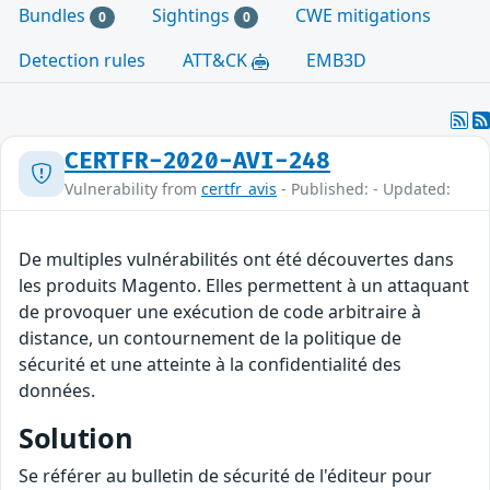
Bundles
Sightings
CWE mitigations
0
0
Detection rules
ATT&CK
EMB3D
CERTFR-2020-AVI-248
Vulnerability from
certfr_avis
- Published: - Updated:
De multiples vulnérabilités ont été découvertes dans
les produits Magento. Elles permettent à un attaquant
de provoquer une exécution de code arbitraire à
distance, un contournement de la politique de
sécurité et une atteinte à la confidentialité des
données.
Solution
Se référer au bulletin de sécurité de l'éditeur pour