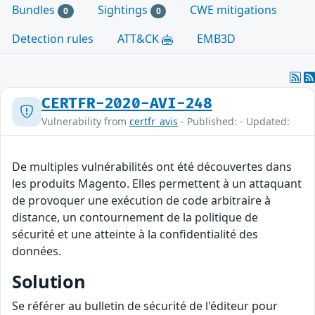
Bundles
Sightings
CWE mitigations
0
0
Detection rules
ATT&CK
EMB3D
CERTFR-2020-AVI-248
Vulnerability from
certfr_avis
- Published: - Updated:
De multiples vulnérabilités ont été découvertes dans
les produits Magento. Elles permettent à un attaquant
de provoquer une exécution de code arbitraire à
distance, un contournement de la politique de
sécurité et une atteinte à la confidentialité des
données.
Solution
Se référer au bulletin de sécurité de l'éditeur pour