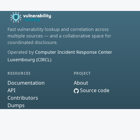
Fast vulnerability lookup and correlation across
multiple sources — and a collaborative space for
coordinated disclosure.
Operated by
Computer Incident Response Center
Luxembourg (CIRCL)
RESOURCES
PROJECT
Documentation
About
API
Source code
Contributors
Dumps