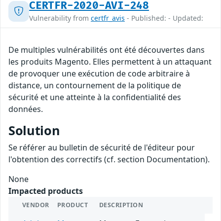
CERTFR-2020-AVI-248
Vulnerability from
certfr_avis
- Published: - Updated:
De multiples vulnérabilités ont été découvertes dans
les produits Magento. Elles permettent à un attaquant
de provoquer une exécution de code arbitraire à
distance, un contournement de la politique de
sécurité et une atteinte à la confidentialité des
données.
Solution
Se référer au bulletin de sécurité de l'éditeur pour
l'obtention des correctifs (cf. section Documentation).
None
Impacted products
VENDOR
PRODUCT
DESCRIPTION