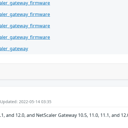
aler_gateway_firmware
aler_gateway_firmware
aler_gateway_firmware
aler_gateway_firmware
aler_gateway
 Updated: 2022-05-14 03:35
.1, and 12.0, and NetScaler Gateway 10.5, 11.0, 11.1, and 12