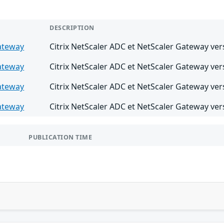
DESCRIPTION
ateway
Citrix NetScaler ADC et NetScaler Gateway vers
ateway
Citrix NetScaler ADC et NetScaler Gateway vers
ateway
Citrix NetScaler ADC et NetScaler Gateway vers
ateway
Citrix NetScaler ADC et NetScaler Gateway vers
PUBLICATION TIME