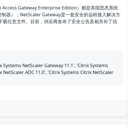
itrix Access Gateway Enterprise Edition）都是美国思杰系统
控制器）；NetScaler Gateway是一套安全的远程接入解决方
击者可利用该漏洞下载任意文件。目前，供应商发布了安全公告及相关补丁信
1
rix Systems NetScaler Gateway 11.1', 'Citrix Systems
ix NetScaler ADC 11.0', 'Citrix Systems Citrix NetScaler