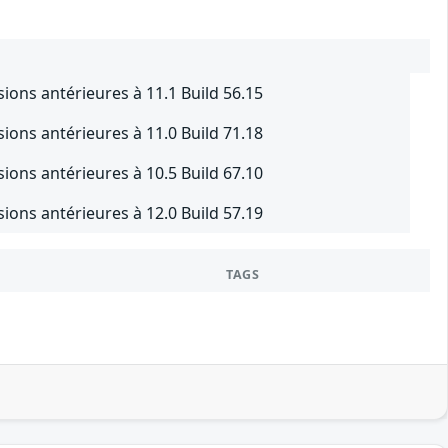
ions antérieures à 11.1 Build 56.15
ions antérieures à 11.0 Build 71.18
ions antérieures à 10.5 Build 67.10
ions antérieures à 12.0 Build 57.19
TAGS