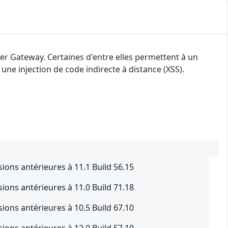
ler Gateway. Certaines d'entre elles permettent à un
une injection de code indirecte à distance (XSS).
ions antérieures à 11.1 Build 56.15
ions antérieures à 11.0 Build 71.18
ions antérieures à 10.5 Build 67.10