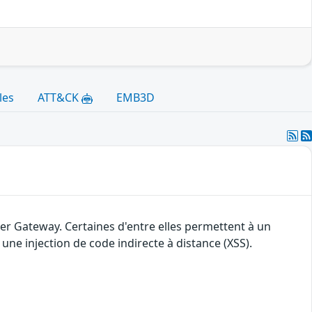
les
ATT&CK
EMB3D
ler Gateway. Certaines d'entre elles permettent à un
une injection de code indirecte à distance (XSS).