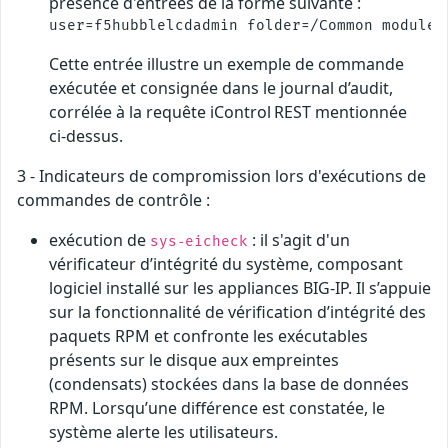
présence d'entrées de la forme suivante :
Cette entrée illustre un exemple de commande
exécutée et consignée dans le journal d’audit,
corrélée à la requête iControl REST mentionnée
ci‑dessus.
3 - Indicateurs de compromission lors d'exécutions de
commandes de contrôle :
exécution de
: il s'agit d'un
sys‑eicheck
vérificateur d’intégrité du système, composant
logiciel installé sur les appliances BIG‑IP. Il s’appuie
sur la fonctionnalité de vérification d’intégrité des
paquets RPM et confronte les exécutables
présents sur le disque aux empreintes
(condensats) stockées dans la base de données
RPM. Lorsqu’une différence est constatée, le
système alerte les utilisateurs.