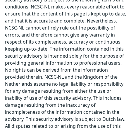
conditions: NCSC-NL makes every reasonable effort to
ensure that the content of this page is kept up to date,
and that it is accurate and complete. Nevertheless,
NCSC-NL cannot entirely rule out the possibility of
errors, and therefore cannot give any warranty in
respect of its completeness, accuracy or continuous
keeping up-to-date. The information contained in this
security advisory is intended solely for the purpose of
providing general information to professional users.
No rights can be derived from the information
provided therein. NCSC-NL and the Kingdom of the
Netherlands assume no legal liability or responsibility
for any damage resulting from either the use or
inability of use of this security advisory. This includes
damage resulting from the inaccuracy of
incompleteness of the information contained in the
advisory. This security advisory is subject to Dutch law.
All disputes related to or arising from the use of this