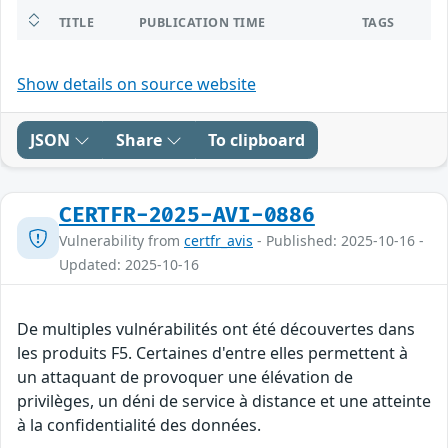
TITLE
PUBLICATION TIME
TAGS
Show details on source website
JSON
Share
To clipboard
CERTFR-2025-AVI-0886
Vulnerability from
certfr_avis
- Published: 2025-10-16 -
Updated: 2025-10-16
De multiples vulnérabilités ont été découvertes dans
les produits F5. Certaines d'entre elles permettent à
un attaquant de provoquer une élévation de
privilèges, un déni de service à distance et une atteinte
à la confidentialité des données.