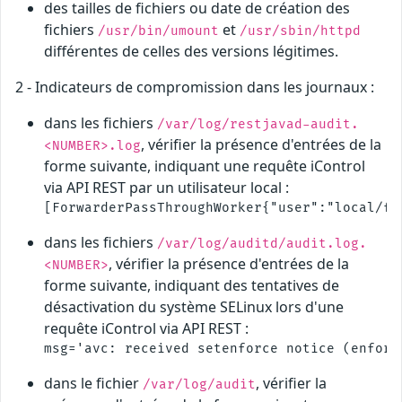
des tailles de fichiers ou date de création des
fichiers
et
/usr/bin/umount
/usr/sbin/httpd
différentes de celles des versions légitimes.
2 - Indicateurs de compromission dans les journaux :
dans les fichiers
/var/log/restjavad-audit.
, vérifier la présence d'entrées de la
<NUMBER>.log
forme suivante, indiquant une requête iControl
via API REST par un utilisateur local :
dans les fichiers
/var/log/auditd/audit.log.
, vérifier la présence d'entrées de la
<NUMBER>
forme suivante, indiquant des tentatives de
désactivation du système SELinux lors d'une
requête iControl via API REST :
dans le fichier
, vérifier la
/var/log/audit