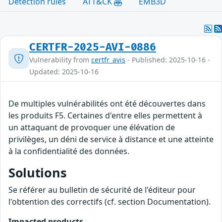
Detection rules
ATT&CK
EMB3D
CERTFR-2025-AVI-0886
Vulnerability from
certfr_avis
- Published: 2025-10-16 -
Updated: 2025-10-16
De multiples vulnérabilités ont été découvertes dans
les produits F5. Certaines d'entre elles permettent à
un attaquant de provoquer une élévation de
privilèges, un déni de service à distance et une atteinte
à la confidentialité des données.
Solutions
Se référer au bulletin de sécurité de l'éditeur pour
l'obtention des correctifs (cf. section Documentation).
Impacted products