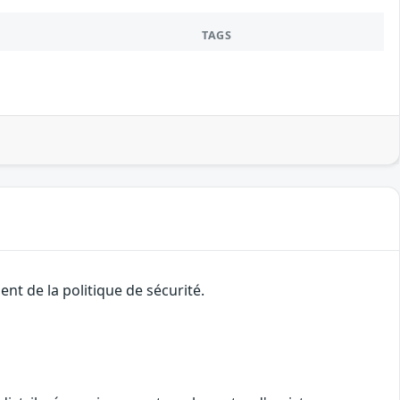
TAGS
t de la politique de sécurité.