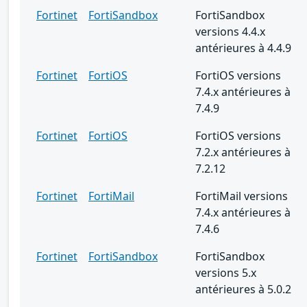
Fortinet
FortiSandbox
FortiSandbox
versions 4.4.x
antérieures à 4.4.9
Fortinet
FortiOS
FortiOS versions
7.4.x antérieures à
7.4.9
Fortinet
FortiOS
FortiOS versions
7.2.x antérieures à
7.2.12
Fortinet
FortiMail
FortiMail versions
7.4.x antérieures à
7.4.6
Fortinet
FortiSandbox
FortiSandbox
versions 5.x
antérieures à 5.0.2