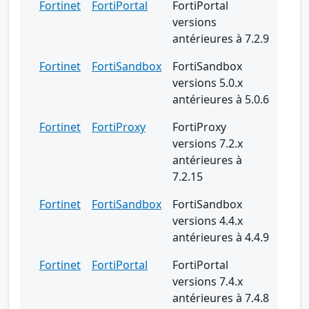
Fortinet
FortiPortal
FortiPortal
versions
antérieures à 7.2.9
Fortinet
FortiSandbox
FortiSandbox
versions 5.0.x
antérieures à 5.0.6
Fortinet
FortiProxy
FortiProxy
versions 7.2.x
antérieures à
7.2.15
Fortinet
FortiSandbox
FortiSandbox
versions 4.4.x
antérieures à 4.4.9
Fortinet
FortiPortal
FortiPortal
versions 7.4.x
antérieures à 7.4.8