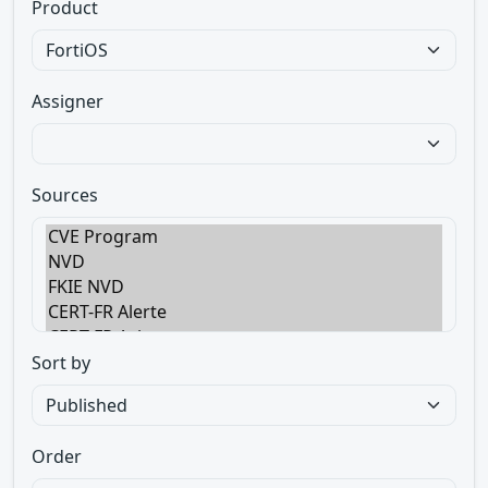
Product
Assigner
Sources
Sort by
Order