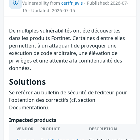
Vulnerability from
certfr_avis
- Published: 2026-07-
15 - Updated: 2026-07-15
De multiples vulnérabilités ont été découvertes
dans les produits Fortinet. Certaines d'entre elles
permettent à un attaquant de provoquer une
exécution de code arbitraire, une élévation de
privilèges et une atteinte à la confidentialité des
données.
Solutions
Se référer au bulletin de sécurité de l'éditeur pour
l'obtention des correctifs (cf. section
Documentation).
Impacted products
VENDOR
PRODUCT
DESCRIPTION