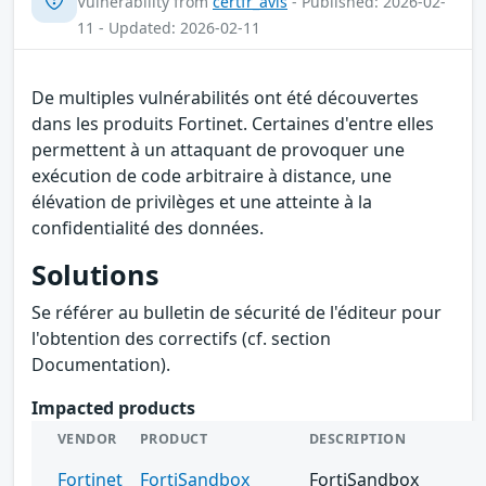
Vulnerability from
certfr_avis
- Published: 2026-02-
11 - Updated: 2026-02-11
De multiples vulnérabilités ont été découvertes
dans les produits Fortinet. Certaines d'entre elles
permettent à un attaquant de provoquer une
exécution de code arbitraire à distance, une
élévation de privilèges et une atteinte à la
confidentialité des données.
Solutions
Se référer au bulletin de sécurité de l'éditeur pour
l'obtention des correctifs (cf. section
Documentation).
Impacted products
VENDOR
PRODUCT
DESCRIPTION
Fortinet
FortiSandbox
FortiSandbox