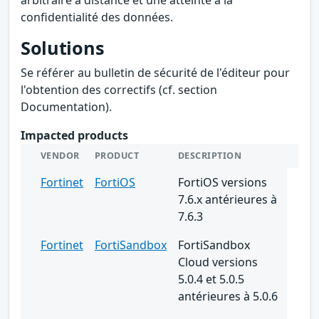
confidentialité des données.
Solutions
Se référer au bulletin de sécurité de l'éditeur pour
l'obtention des correctifs (cf. section
Documentation).
Impacted products
VENDOR
PRODUCT
DESCRIPTION
Fortinet
FortiOS
FortiOS versions
7.6.x antérieures à
7.6.3
Fortinet
FortiSandbox
FortiSandbox
Cloud versions
5.0.4 et 5.0.5
antérieures à 5.0.6