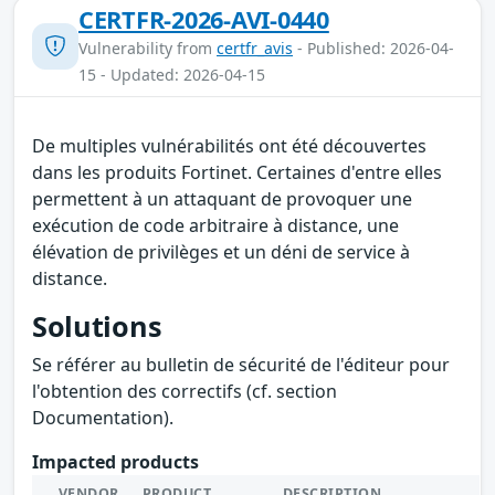
CERTFR-2026-AVI-0440
Vulnerability from
certfr_avis
- Published: 2026-04-
15 - Updated: 2026-04-15
De multiples vulnérabilités ont été découvertes
dans les produits Fortinet. Certaines d'entre elles
permettent à un attaquant de provoquer une
exécution de code arbitraire à distance, une
élévation de privilèges et un déni de service à
distance.
Solutions
Se référer au bulletin de sécurité de l'éditeur pour
l'obtention des correctifs (cf. section
Documentation).
Impacted products
VENDOR
PRODUCT
DESCRIPTION