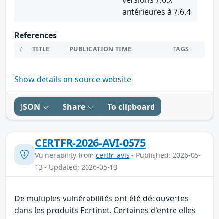
antérieures à 7.6.4
References
TITLE
PUBLICATION TIME
TAGS
Show details on source website
JSON
Share
To clipboard
CERTFR-2026-AVI-0575
Vulnerability from
certfr_avis
- Published: 2026-05-
13 - Updated: 2026-05-13
De multiples vulnérabilités ont été découvertes
dans les produits Fortinet. Certaines d'entre elles