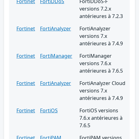
Fortinet
FortiDDoS
FortiDDoS-F
versions 7.2.x
antérieures à 7.2.3
Fortinet
FortiAnalyzer
FortiAnalyzer
versions 7.x
antérieures à 7.4.9
Fortinet
FortiManager
FortiManager
versions 7.6.x
antérieures à 7.6.5
Fortinet
FortiAnalyzer
FortiAnalyzer Cloud
versions 7.x
antérieures à 7.4.9
Fortinet
FortiOS
FortiOS versions
7.6.x antérieures à
7.6.5
Fortinet
FortiPAM
FortiPAM versions