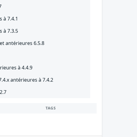
7
s à 7.4.1
s à 7.3.5
et antérieures 6.5.8
rieures à 4.4.9
4.x antérieures à 7.4.2
2.7
TAGS